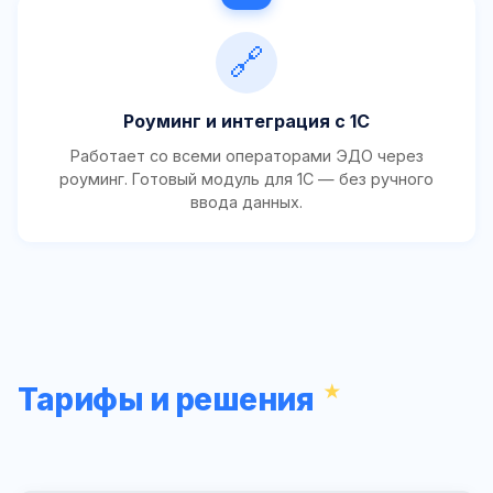
🔗
Роуминг и интеграция с 1С
Работает со всеми операторами ЭДО через
роуминг. Готовый модуль для 1С — без ручного
ввода данных.
Тарифы и решения