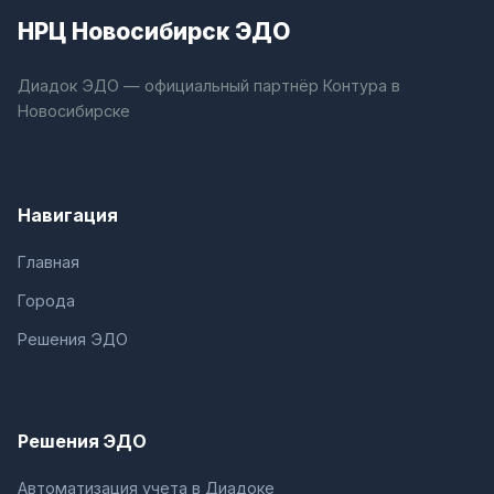
НРЦ Новосибирск ЭДО
Диадок ЭДО — официальный партнёр Контура в
Новосибирске
Навигация
Главная
Города
Решения ЭДО
Решения ЭДО
Автоматизация учета в Диадоке