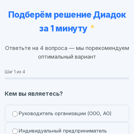
Подберём решение Диадок
за 1 минуту
Ответьте на 4 вопроса — мы порекомендуем
оптимальный вариант
Шаг
1
из 4
Кем вы являетесь?
Руководитель организации (ООО, АО)
Индивидуальный предприниматель