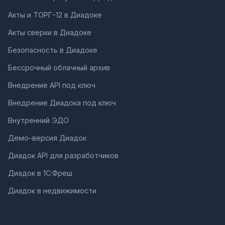
Акты и ТОРГ-12 в Диадоке
Акты сверки в Диадоке
Безопасность в Диадоке
Бессрочный облачный архив
Внедрение API под ключ
Внедрение Диадока под ключ
Внутренний ЭДО
Демо-версия Диадок
Диадок API для разработчиков
Диадок в 1С:Фреш
Диадок в недвижимости