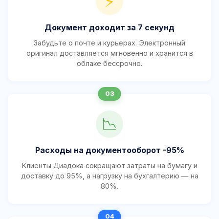
⚡
Документ доходит за 7 секунд
Забудьте о почте и курьерах. Электронный
оригинал доставляется мгновенно и хранится в
облаке бессрочно.
📉
Расходы на документооборот -95%
Клиенты Диадока сокращают затраты на бумагу и
доставку до 95%, а нагрузку на бухгалтерию — на
80%.