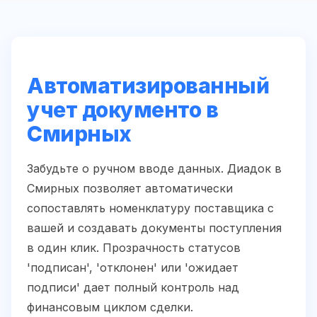
Автоматизированный
учет документо в
Смирных
Забудьте о ручном вводе данных. Диадок в
Смирных позволяет автоматически
сопоставлять номенклатуру поставщика с
вашей и создавать документы поступления
в один клик. Прозрачность статусов
'подписан', 'отклонен' или 'ожидает
подписи' дает полный контроль над
финансовым циклом сделки.