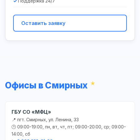
Поддержка 24/7
Оставить заявку
Офисы в Смирных
ГБУ СО «МФЦ»
📍 пгт. Смирных, ул. Ленина, 33
🕒 09:00-19:00, пн, вт, чт, пт; 09:00-20:00, ср; 09:00-
14:00, сб