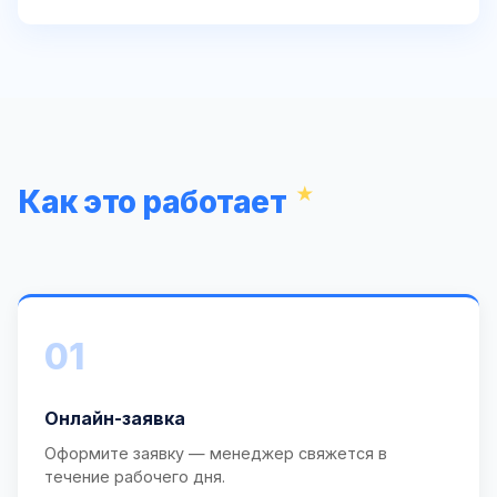
Как это работает
01
Онлайн-заявка
Оформите заявку — менеджер свяжется в
течение рабочего дня.