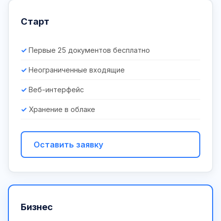
Старт
Первые 25 документов бесплатно
Неограниченные входящие
Веб-интерфейс
Хранение в облаке
Оставить заявку
Бизнес