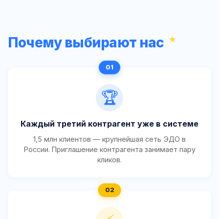
Почему выбирают нас
🏆
Каждый третий контрагент уже в системе
1,5 млн клиентов — крупнейшая сеть ЭДО в
России. Приглашение контрагента занимает пару
кликов.