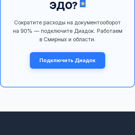
ЭДО?
Сократите расходы на документооборот
на 90% — подключите Диадок. Работаем
в Смирных и области.
Подключить Диадок