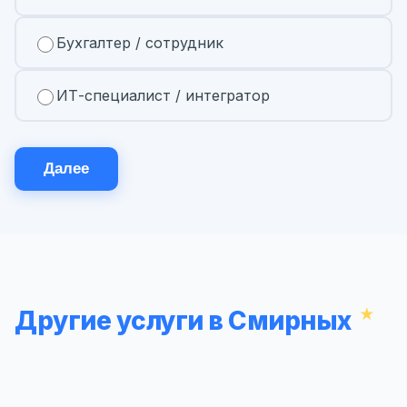
Бухгалтер / сотрудник
ИТ-специалист / интегратор
Далее
Другие услуги в Смирных