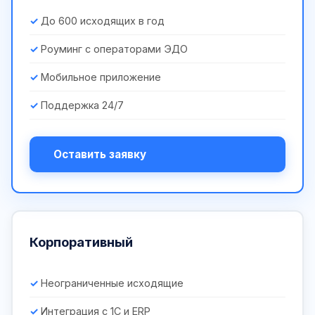
До 600 исходящих в год
Роуминг с операторами ЭДО
Мобильное приложение
Поддержка 24/7
Оставить заявку
Корпоративный
Неограниченные исходящие
Интеграция с 1С и ERP