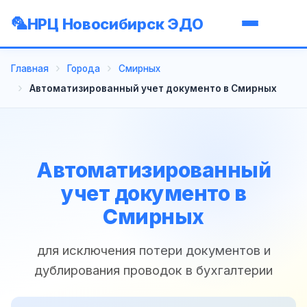
НРЦ Новосибирск ЭДО
Главная
Города
Смирных
Автоматизированный учет документо в Смирных
Автоматизированный
учет документо в
Смирных
для исключения потери документов и
дублирования проводок в бухгалтерии