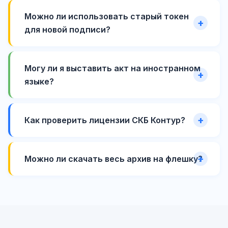
Можно ли использовать старый токен
для новой подписи?
Могу ли я выставить акт на иностранном
языке?
Как проверить лицензии СКБ Контур?
Можно ли скачать весь архив на флешку?