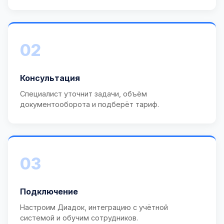
02
Консультация
Специалист уточнит задачи, объём
документооборота и подберёт тариф.
03
Подключение
Настроим Диадок, интеграцию с учётной
системой и обучим сотрудников.