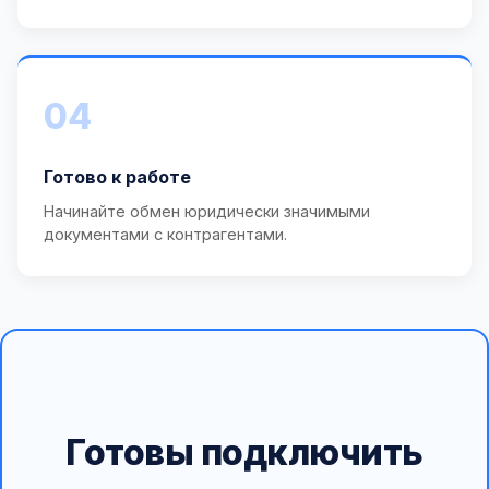
04
Готово к работе
Начинайте обмен юридически значимыми
документами с контрагентами.
Готовы подключить