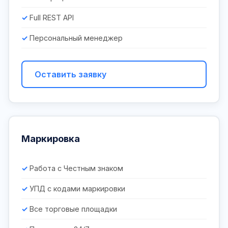
Full REST API
Персональный менеджер
Оставить заявку
Маркировка
Работа с Честным знаком
УПД с кодами маркировки
Все торговые площадки