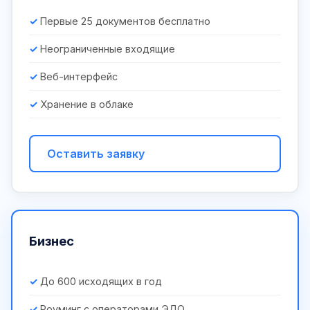
Первые 25 документов бесплатно
Неограниченные входящие
Веб-интерфейс
Хранение в облаке
Оставить заявку
Бизнес
До 600 исходящих в год
Роуминг с операторами ЭДО