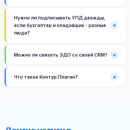
Нужно ли подписывать УПД дважды,
если бухгалтер и кладовщик - разные
люди?
Можно ли связать ЭДО со своей CRM?
Что такое Контур.Плагин?