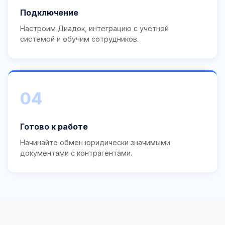
Подключение
Настроим Диадок, интеграцию с учётной
системой и обучим сотрудников.
04
Готово к работе
Начинайте обмен юридически значимыми
документами с контрагентами.