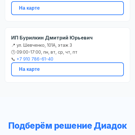
На карте
ИП Бурилкин Дмитрий Юрьевич
📍 ул. Шевченко, 101А, этаж 3
🕒 09:00-17:00, пн, вт, ср, чт, пт
📞
+7 910 786-61-40
На карте
Подберём решение Диадок