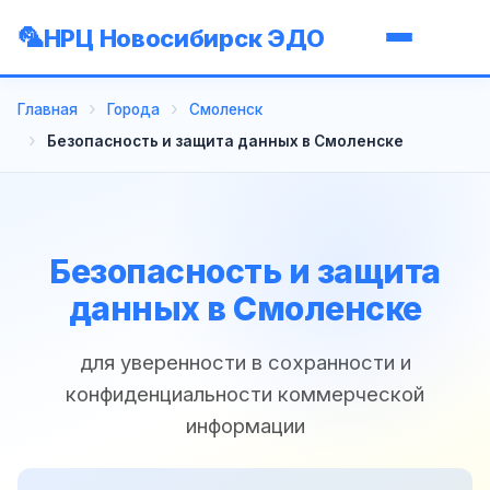
НРЦ Новосибирск ЭДО
Главная
Города
Смоленск
Безопасность и защита данных в Смоленске
Безопасность и защита
данных в Смоленске
для уверенности в сохранности и
конфиденциальности коммерческой
информации