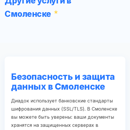
Другие услуги в
Смоленске
Безопасность и защита
данных в Смоленске
Диадок использует банковские стандарты
шифрования данных (SSL/TLS). В Смоленске
вы можете быть уверены: ваши документы
хранятся на защищенных серверах в