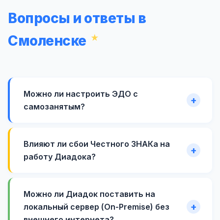
Вопросы и ответы в
Смоленске
Можно ли настроить ЭДО с
самозанятым?
Влияют ли сбои Честного ЗНАКа на
работу Диадока?
Можно ли Диадок поставить на
локальный сервер (On-Premise) без
внешнего интернета?