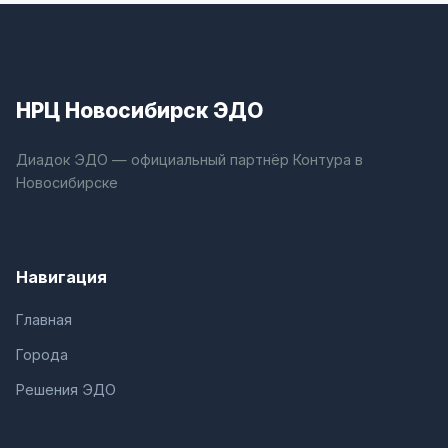
НРЦ Новосибирск ЭДО
Диадок ЭДО — официальный партнёр Контура в
Новосибирске
Навигация
Главная
Города
Решения ЭДО