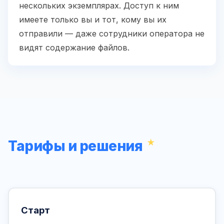
нескольких экземплярах. Доступ к ним
имеете только вы и тот, кому вы их
отправили — даже сотрудники оператора не
видят содержание файлов.
Тарифы и решения
Старт