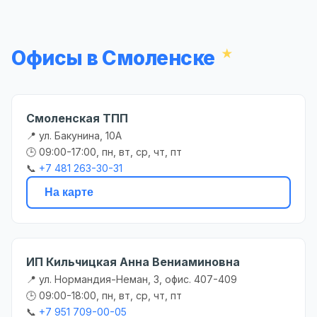
Офисы в Смоленске
Смоленская ТПП
📍 ул. Бакунина, 10А
🕒 09:00-17:00, пн, вт, ср, чт, пт
📞
+7 481 263-30-31
На карте
ИП Кильчицкая Анна Вениаминовна
📍 ул. Нормандия-Неман, 3, офис. 407-409
🕒 09:00-18:00, пн, вт, ср, чт, пт
📞
+7 951 709-00-05