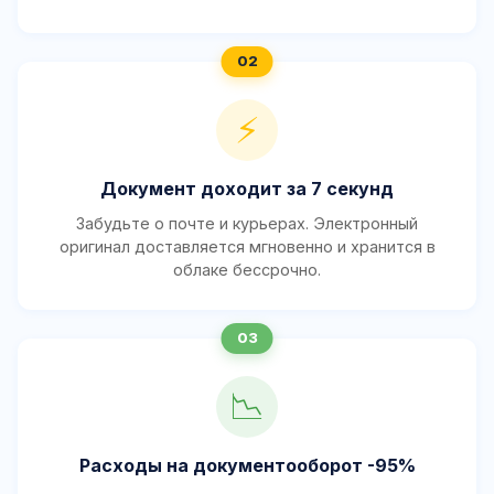
⚡
Документ доходит за 7 секунд
Забудьте о почте и курьерах. Электронный
оригинал доставляется мгновенно и хранится в
облаке бессрочно.
📉
Расходы на документооборот -95%