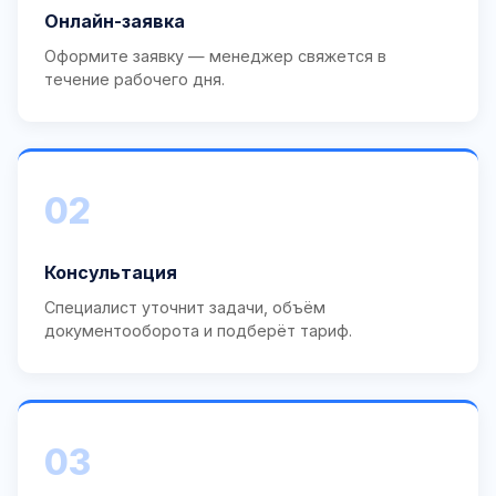
Онлайн-заявка
Оформите заявку — менеджер свяжется в
течение рабочего дня.
02
Консультация
Специалист уточнит задачи, объём
документооборота и подберёт тариф.
03