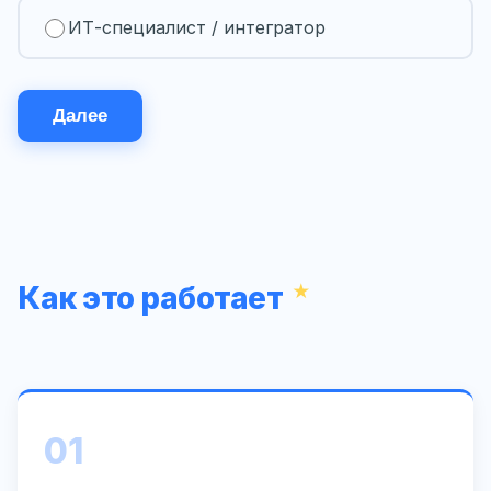
ИТ-специалист / интегратор
Далее
Как это работает
01