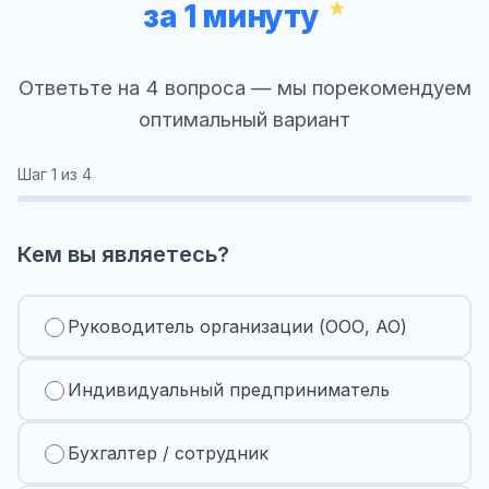
за 1 минуту
Ответьте на 4 вопроса — мы порекомендуем
оптимальный вариант
Шаг
1
из 4
Кем вы являетесь?
Руководитель организации (ООО, АО)
Индивидуальный предприниматель
Бухгалтер / сотрудник