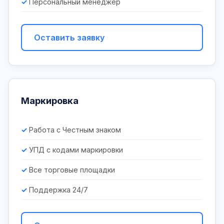
Персональный менеджер
Оставить заявку
Маркировка
Работа с Честным знаком
УПД с кодами маркировки
Все торговые площадки
Поддержка 24/7