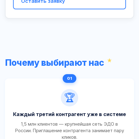
Оставить заявку
Почему выбирают нас
🏆
Каждый третий контрагент уже в системе
1,5 млн клиентов — крупнейшая сеть ЭДО в
России. Приглашение контрагента занимает пару
кликов.