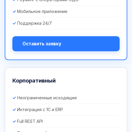
Мобильное приложение
Поддержка 24/7
Оставить заявку
Корпоративный
Неограниченные исходящие
Интеграция с 1С и ERP
Full REST API