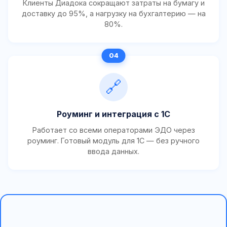
Клиенты Диадока сокращают затраты на бумагу и
доставку до 95%, а нагрузку на бухгалтерию — на
80%.
🔗
Роуминг и интеграция с 1С
Работает со всеми операторами ЭДО через
роуминг. Готовый модуль для 1С — без ручного
ввода данных.