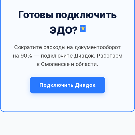
Готовы подключить
ЭДО?
Сократите расходы на документооборот
на 90% — подключите Диадок. Работаем
в Смоленске и области.
Подключить Диадок