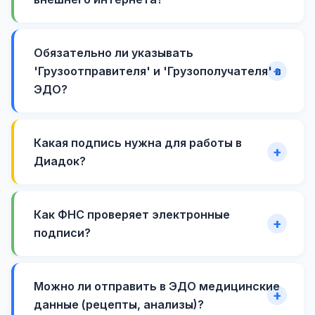
Обязательно ли указывать
'Грузоотправителя' и 'Грузополучателя' в
ЭДО?
Какая подпись нужна для работы в
Диадок?
Как ФНС проверяет электронные
подписи?
Можно ли отправить в ЭДО медицинские
данные (рецепты, анализы)?