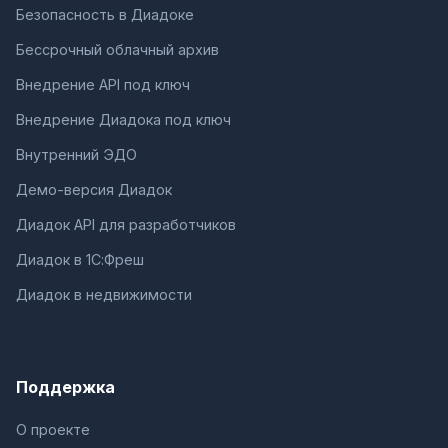
Безопасность в Диадоке
Бессрочный облачный архив
Внедрение API под ключ
Внедрение Диадока под ключ
Внутренний ЭДО
Демо-версия Диадок
Диадок API для разработчиков
Диадок в 1С:Фреш
Диадок в недвижимости
Поддержка
О проекте