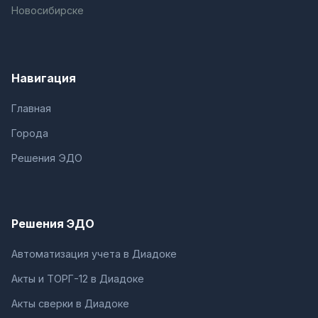
Новосибирске
Навигация
Главная
Города
Решения ЭДО
Решения ЭДО
Автоматизация учета в Диадоке
Акты и ТОРГ-12 в Диадоке
Акты сверки в Диадоке