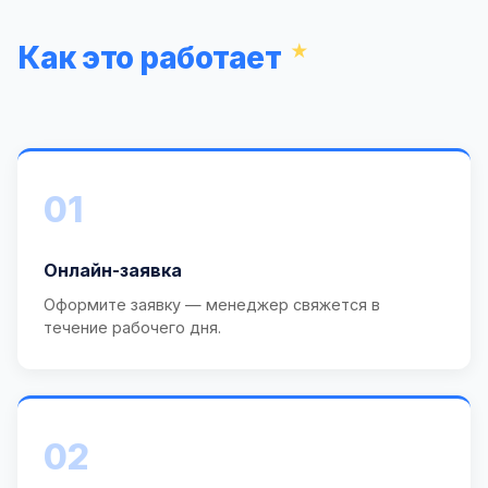
Как это работает
01
Онлайн-заявка
Оформите заявку — менеджер свяжется в
течение рабочего дня.
02