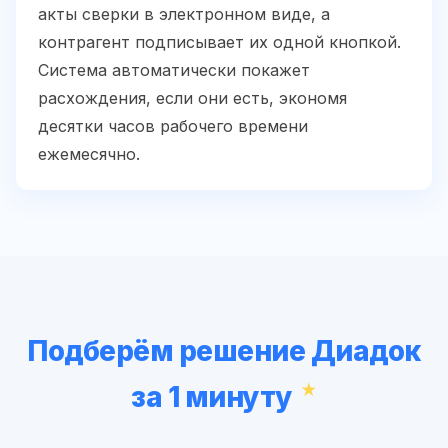
акты сверки в электронном виде, а
контрагент подписывает их одной кнопкой.
Система автоматически покажет
расхождения, если они есть, экономя
десятки часов рабочего времени
ежемесячно.
Подберём решение Диадок
за 1 минуту