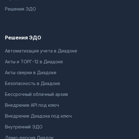
Решения ЭДО
Решения ЭДО
Автоматизация учета в Диадоке
Акты и ТОРГ-12 в Диадоке
Акты сверки в Диадоке
Безопасность в Диадоке
Бессрочный облачный архив
Внедрение API под ключ
Внедрение Диадока под ключ
Внутренний ЭДО
Демо-версия Диадок