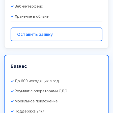
Веб-интерфейс
Хранение в облаке
Оставить заявку
Бизнес
До 600 исходящих в год
Роуминг с операторами ЭДО
Мобильное приложение
Поддержка 24/7