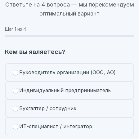
Ответьте на 4 вопроса — мы порекомендуем
оптимальный вариант
Шаг
1
из 4
Кем вы являетесь?
Руководитель организации (ООО, АО)
Индивидуальный предприниматель
Бухгалтер / сотрудник
ИТ-специалист / интегратор