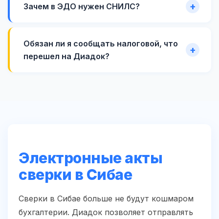
Зачем в ЭДО нужен СНИЛС?
Обязан ли я сообщать налоговой, что
перешел на Диадок?
Электронные акты
сверки в Сибае
Сверки в Сибае больше не будут кошмаром
бухгалтерии. Диадок позволяет отправлять