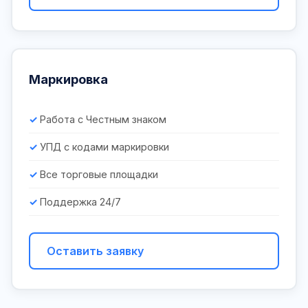
Маркировка
Работа с Честным знаком
УПД с кодами маркировки
Все торговые площадки
Поддержка 24/7
Оставить заявку