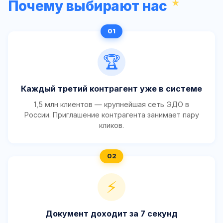
Почему выбирают нас
🏆
Каждый третий контрагент уже в системе
1,5 млн клиентов — крупнейшая сеть ЭДО в
России. Приглашение контрагента занимает пару
кликов.
⚡
Документ доходит за 7 секунд