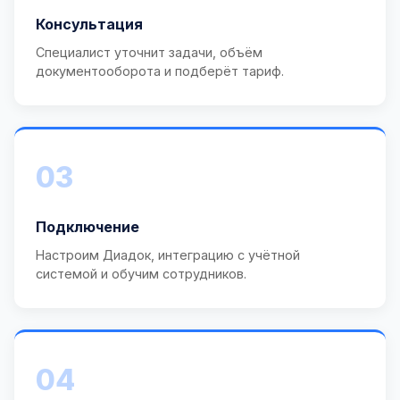
Консультация
Специалист уточнит задачи, объём
документооборота и подберёт тариф.
03
Подключение
Настроим Диадок, интеграцию с учётной
системой и обучим сотрудников.
04