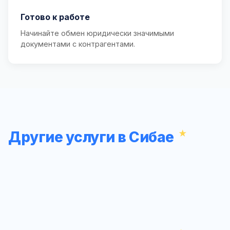
Готово к работе
Начинайте обмен юридически значимыми
документами с контрагентами.
Другие услуги в Сибае