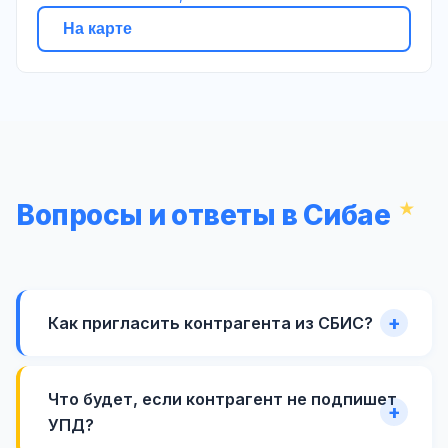
На карте
Вопросы и ответы в Сибае
Как пригласить контрагента из СБИС?
Что будет, если контрагент не подпишет
УПД?