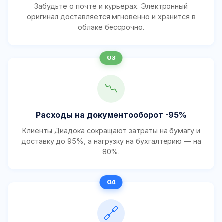
Забудьте о почте и курьерах. Электронный
оригинал доставляется мгновенно и хранится в
облаке бессрочно.
📉
Расходы на документооборот -95%
Клиенты Диадока сокращают затраты на бумагу и
доставку до 95%, а нагрузку на бухгалтерию — на
80%.
🔗