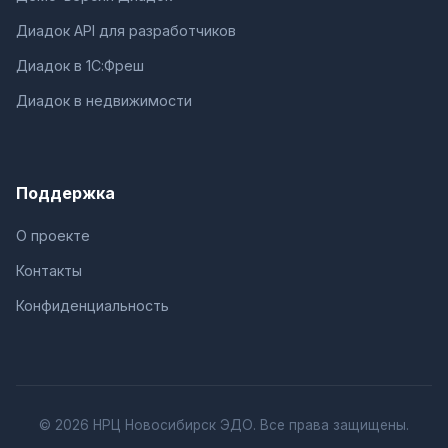
Диадок API для разработчиков
Диадок в 1С:Фреш
Диадок в недвижимости
Поддержка
О проекте
Контакты
Конфиденциальность
© 2026 НРЦ Новосибирск ЭДО. Все права защищены.