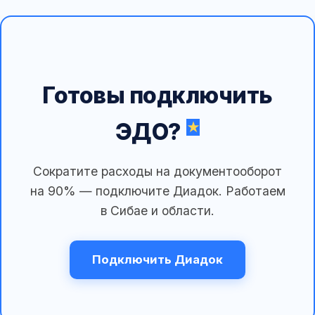
Готовы подключить
ЭДО?
Сократите расходы на документооборот
на 90% — подключите Диадок. Работаем
в Сибае и области.
Подключить Диадок