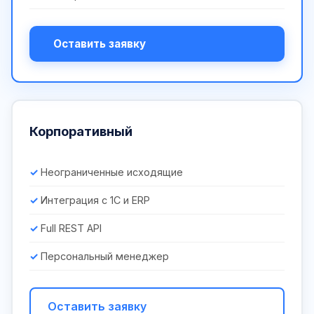
Оставить заявку
Корпоративный
Неограниченные исходящие
Интеграция с 1С и ERP
Full REST API
Персональный менеджер
Оставить заявку