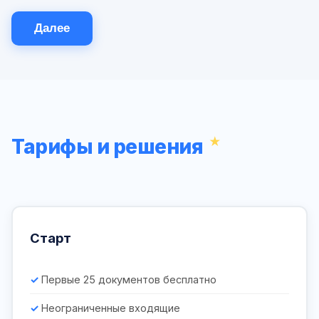
Далее
Тарифы и решения
Старт
Первые 25 документов бесплатно
Неограниченные входящие