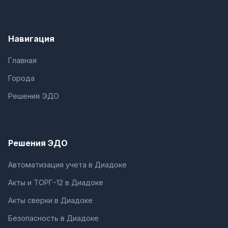
Навигация
Главная
Города
Решения ЭДО
Решения ЭДО
Автоматизация учета в Диадоке
Акты и ТОРГ-12 в Диадоке
Акты сверки в Диадоке
Безопасность в Диадоке