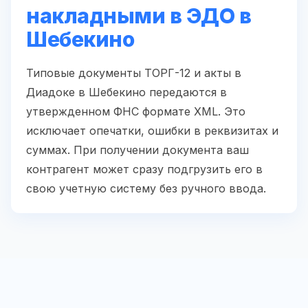
накладными в ЭДО в
Шебекино
Типовые документы ТОРГ-12 и акты в
Диадоке в Шебекино передаются в
утвержденном ФНС формате XML. Это
исключает опечатки, ошибки в реквизитах и
суммах. При получении документа ваш
контрагент может сразу подгрузить его в
свою учетную систему без ручного ввода.