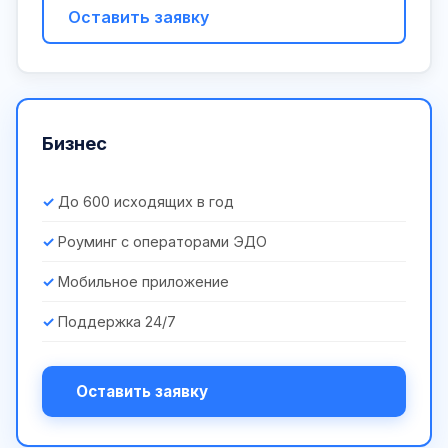
Оставить заявку
Бизнес
До 600 исходящих в год
Роуминг с операторами ЭДО
Мобильное приложение
Поддержка 24/7
Оставить заявку