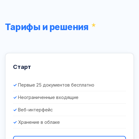
Тарифы и решения
Старт
Первые 25 документов бесплатно
Неограниченные входящие
Веб-интерфейс
Хранение в облаке