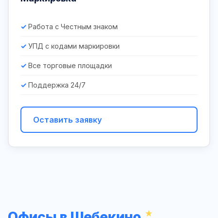
Работа с Честным знаком
УПД с кодами маркировки
Все торговые площадки
Поддержка 24/7
Оставить заявку
Офисы в Шебекино