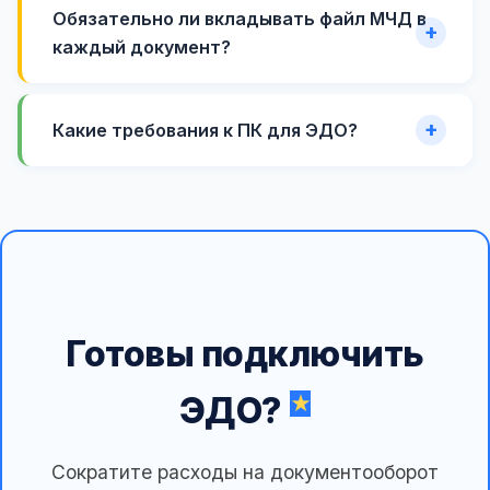
Обязательно ли вкладывать файл МЧД в
каждый документ?
Какие требования к ПК для ЭДО?
Готовы подключить
ЭДО?
Сократите расходы на документооборот