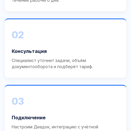
течение рабочего дня.
02
Консультация
Специалист уточнит задачи, объём
документооборота и подберёт тариф.
03
Подключение
Настроим Диадок, интеграцию с учётной