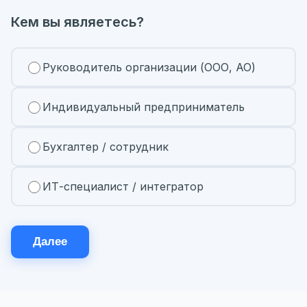
Кем вы являетесь?
Руководитель организации (ООО, АО)
Индивидуальный предприниматель
Бухгалтер / сотрудник
ИТ-специалист / интегратор
Далее