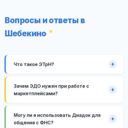
Вопросы и ответы в
Шебекино
Что такое ЭТрН?
Зачем ЭДО нужен при работе с
маркетплейсами?
Могу ли я использовать Диадок для
общения с ФНС?