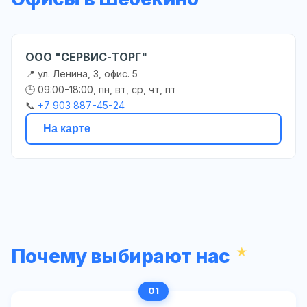
ООО "СЕРВИС-ТОРГ"
📍 ул. Ленина, 3, офис. 5
🕒 09:00-18:00, пн, вт, ср, чт, пт
📞
+7 903 887-45-24
На карте
Почему выбирают нас