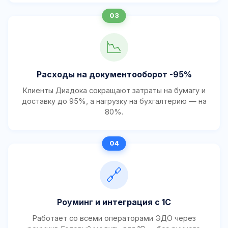
📉
Расходы на документооборот -95%
Клиенты Диадока сокращают затраты на бумагу и
доставку до 95%, а нагрузку на бухгалтерию — на
80%.
🔗
Роуминг и интеграция с 1С
Работает со всеми операторами ЭДО через