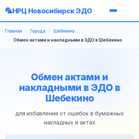
НРЦ Новосибирск ЭДО
Главная
Города
Шебекино
Обмен актами и накладными в ЭДО в Шебекино
Обмен актами и
накладными в ЭДО в
Шебекино
для избавления от ошибок в бумажных
накладных и актах