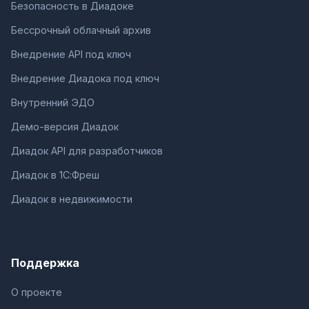
Безопасность в Диадоке
Бессрочный облачный архив
Внедрение API под ключ
Внедрение Диадока под ключ
Внутренний ЭДО
Демо-версия Диадок
Диадок API для разработчиков
Диадок в 1С:Фреш
Диадок в недвижимости
Поддержка
О проекте