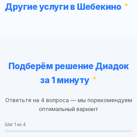
Другие услуги в Шебекино
Подберём решение Диадок
за 1 минуту
Ответьте на 4 вопроса — мы порекомендуем
оптимальный вариант
Шаг
1
из 4