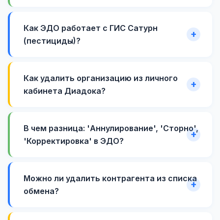
Как ЭДО работает с ГИС Сатурн
(пестициды)?
Как удалить организацию из личного
кабинета Диадока?
В чем разница: 'Аннулирование', 'Сторно',
'Корректировка' в ЭДО?
Можно ли удалить контрагента из списка
обмена?