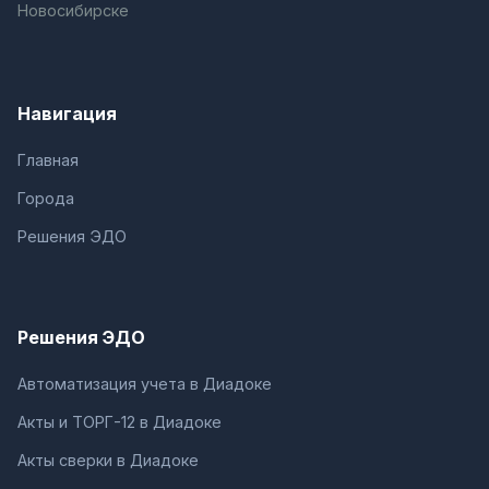
Новосибирске
Навигация
Главная
Города
Решения ЭДО
Решения ЭДО
Автоматизация учета в Диадоке
Акты и ТОРГ-12 в Диадоке
Акты сверки в Диадоке