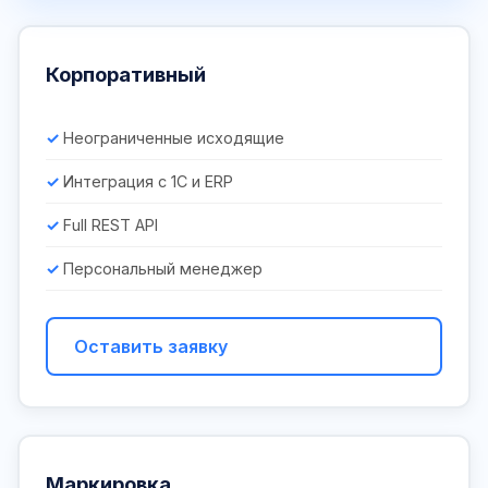
Корпоративный
Неограниченные исходящие
Интеграция с 1С и ERP
Full REST API
Персональный менеджер
Оставить заявку
Маркировка