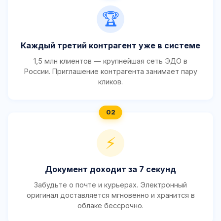
🏆
Каждый третий контрагент уже в системе
1,5 млн клиентов — крупнейшая сеть ЭДО в
России. Приглашение контрагента занимает пару
кликов.
⚡
Документ доходит за 7 секунд
Забудьте о почте и курьерах. Электронный
оригинал доставляется мгновенно и хранится в
облаке бессрочно.