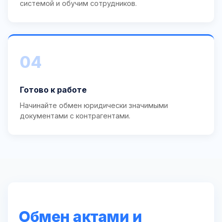
системой и обучим сотрудников.
04
Готово к работе
Начинайте обмен юридически значимыми
документами с контрагентами.
Обмен актами и