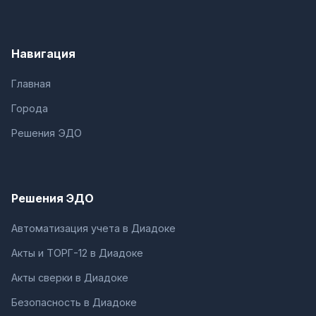
Навигация
Главная
Города
Решения ЭДО
Решения ЭДО
Автоматизация учета в Диадоке
Акты и ТОРГ-12 в Диадоке
Акты сверки в Диадоке
Безопасность в Диадоке