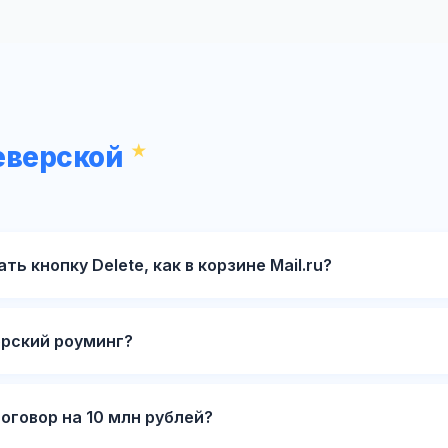
еверской
ь кнопку Delete, как в корзине Mail.ru?
рский роуминг?
оговор на 10 млн рублей?