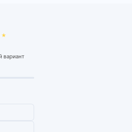
й вариант