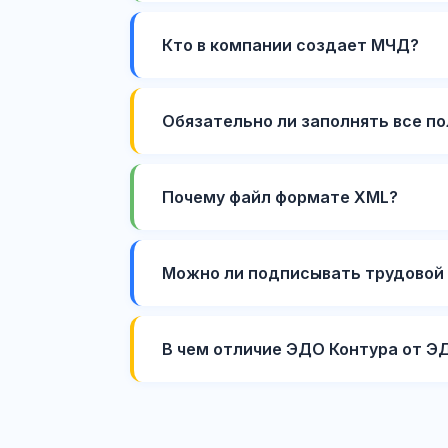
Кто в компании создает МЧД?
Обязательно ли заполнять все по
Почему файл формате XML?
Можно ли подписывать трудовой 
В чем отличие ЭДО Контура от Э