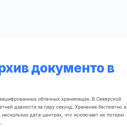
рхив документо в
 зашифрованных облачных хранилищах. В Северской
етней давности за пару секунд. Хранение бесплатно и
нескольких дата-центрах, что исключает их потерю
.