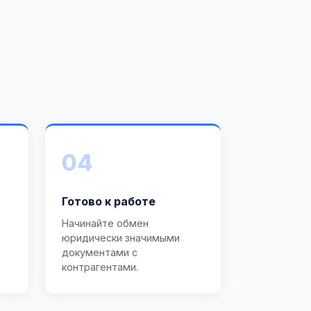
04
Готово к работе
Начинайте обмен
юридически значимыми
документами с
контрагентами.