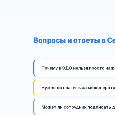
Вопросы и ответы в С
Почему в ЭДО нельзя просто нажат
Нужно ли платить за межоперато
Может ли сотрудник подписать д