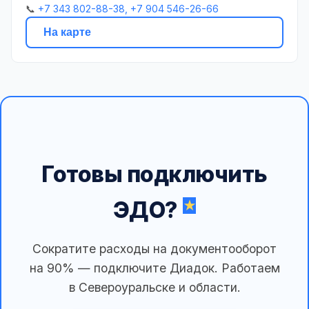
📞
+7 343 802-88-38, +7 904 546-26-66
На карте
Готовы подключить
ЭДО?
Сократите расходы на документооборот
на 90% — подключите Диадок. Работаем
в Североуральске и области.