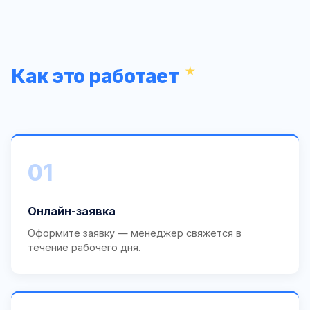
Как это работает
01
Онлайн-заявка
Оформите заявку — менеджер свяжется в
течение рабочего дня.