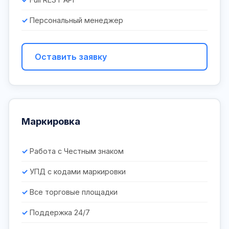
Персональный менеджер
Оставить заявку
Маркировка
Работа с Честным знаком
УПД с кодами маркировки
Все торговые площадки
Поддержка 24/7