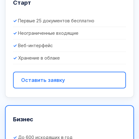
Старт
Первые 25 документов бесплатно
Неограниченные входящие
Веб-интерфейс
Хранение в облаке
Оставить заявку
Бизнес
До 600 исходящих в год