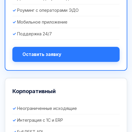
Роуминг с операторами ЭДО
Мобильное приложение
Поддержка 24/7
Оставить заявку
Корпоративный
Неограниченные исходящие
Интеграция с 1С и ERP
Full REST API