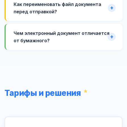
Как переименовать файл документа
перед отправкой?
Чем электронный документ отличается
от бумажного?
Тарифы и решения