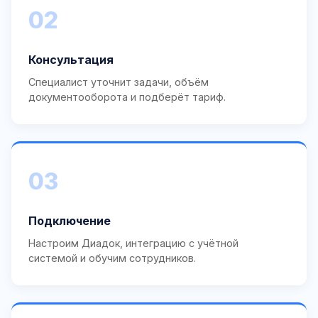
02
Консультация
Специалист уточнит задачи, объём
документооборота и подберёт тариф.
03
Подключение
Настроим Диадок, интеграцию с учётной
системой и обучим сотрудников.