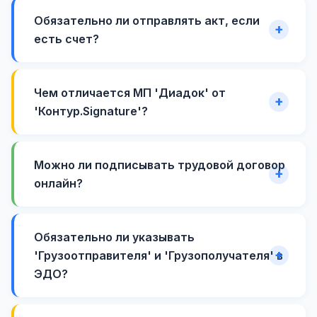
Обязательно ли отправлять акт, если
есть счет?
Чем отличается МП 'Диадок' от
'Контур.Signature'?
Можно ли подписывать трудовой договор
онлайн?
Обязательно ли указывать
'Грузоотправителя' и 'Грузополучателя' в
ЭДО?