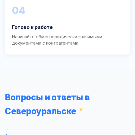
04
Готово к работе
Начинайте обмен юридически значимыми
документами с контрагентами.
Вопросы и ответы в
Североуральске