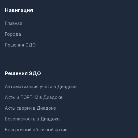
Навигация
Главная
Города
Решения ЭДО
Решения ЭДО
Автоматизация учета в Диадоке
Акты и ТОРГ-12 в Диадоке
Акты сверки в Диадоке
Безопасность в Диадоке
Бессрочный облачный архив