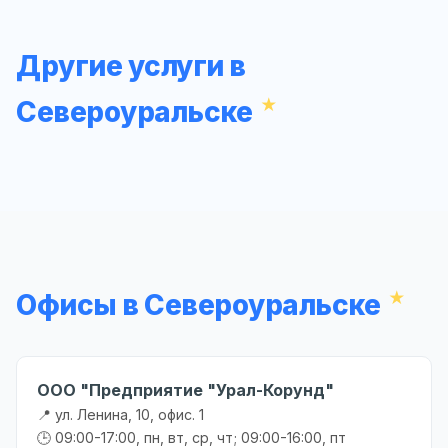
Другие услуги в
Североуральске
Офисы в Североуральске
ООО "Предприятие "Урал-Корунд"
📍 ул. Ленина, 10, офис. 1
🕒 09:00-17:00, пн, вт, ср, чт; 09:00-16:00, пт