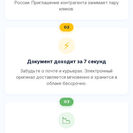
России. Приглашение контрагента занимает пару
кликов.
⚡
Документ доходит за 7 секунд
Забудьте о почте и курьерах. Электронный
оригинал доставляется мгновенно и хранится в
облаке бессрочно.
📉