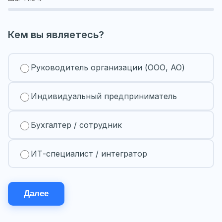
Кем вы являетесь?
Руководитель организации (ООО, АО)
Индивидуальный предприниматель
Бухгалтер / сотрудник
ИТ-специалист / интегратор
Далее