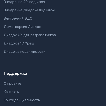
Внедрение API под ключ
Внедрение Диадока под ключ
Внутренний ЭДО
Демо-версия Диадок
Диадок API для разработчиков
Диадок в 1С:Фреш
Диадок в недвижимости
Поддержка
О проекте
Контакты
Конфиденциальность