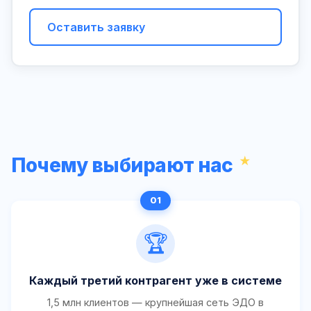
Оставить заявку
Почему выбирают нас
🏆
Каждый третий контрагент уже в системе
1,5 млн клиентов — крупнейшая сеть ЭДО в