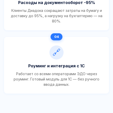
Расходы на документооборот -95%
Клиенты Диадока сокращают затраты на бумагу и
доставку до 95%, а нагрузку на бухгалтерию — на
80%.
🔗
Роуминг и интеграция с 1С
Работает со всеми операторами ЭДО через
роуминг. Готовый модуль для 1С — без ручного
ввода данных.