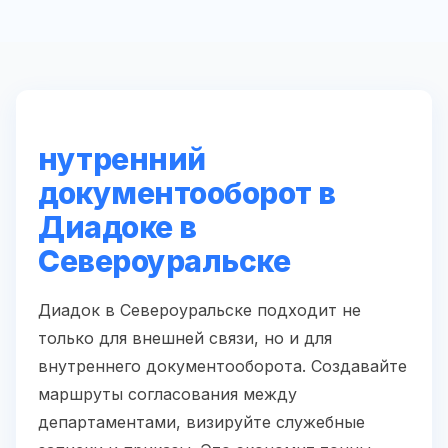
нутренний
документооборот в
Диадоке в
Североуральске
Диадок в Североуральске подходит не
только для внешней связи, но и для
внутреннего документооборота. Создавайте
маршруты согласования между
департаментами, визируйте служебные