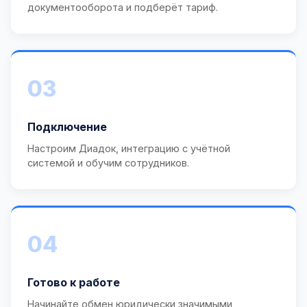
документооборота и подберёт тариф.
03
Подключение
Настроим Диадок, интеграцию с учётной
системой и обучим сотрудников.
04
Готово к работе
Начинайте обмен юридически значимыми