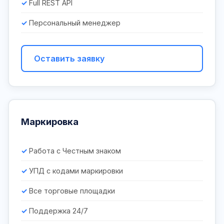
Full REST API
Персональный менеджер
Оставить заявку
Маркировка
Работа с Честным знаком
УПД с кодами маркировки
Все торговые площадки
Поддержка 24/7