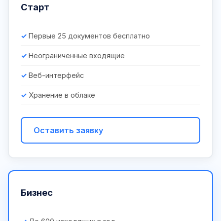
Старт
Первые 25 документов бесплатно
Неограниченные входящие
Веб-интерфейс
Хранение в облаке
Оставить заявку
Бизнес