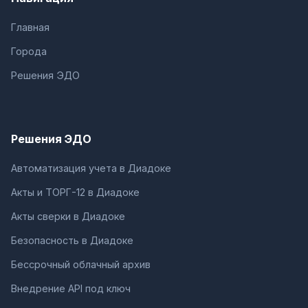
Главная
Города
Решения ЭДО
Решения ЭДО
Автоматизация учета в Диадоке
Акты и ТОРГ-12 в Диадоке
Акты сверки в Диадоке
Безопасность в Диадоке
Бессрочный облачный архив
Внедрение API под ключ