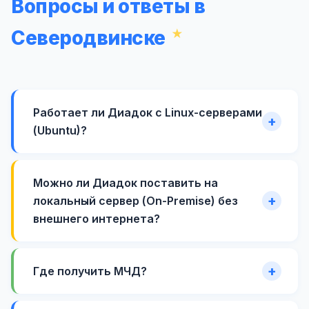
Вопросы и ответы в
Северодвинске
Работает ли Диадок с Linux-серверами
(Ubuntu)?
Можно ли Диадок поставить на
локальный сервер (On-Premise) без
внешнего интернета?
Где получить МЧД?