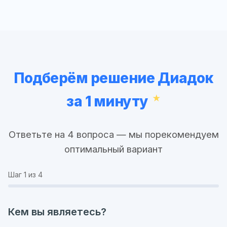
Подберём решение Диадок
за 1 минуту
Ответьте на 4 вопроса — мы порекомендуем
оптимальный вариант
Шаг
1
из 4
Кем вы являетесь?