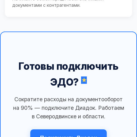
документами с контрагентами.
Готовы подключить
ЭДО?
Сократите расходы на документооборот
на 90% — подключите Диадок. Работаем
в Северодвинске и области.