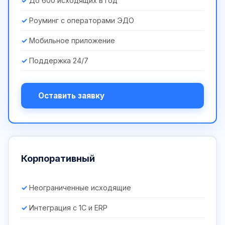
До 600 исходящих в год
Роуминг с операторами ЭДО
Мобильное приложение
Поддержка 24/7
Оставить заявку
Корпоративный
Неограниченные исходящие
Интеграция с 1С и ERP