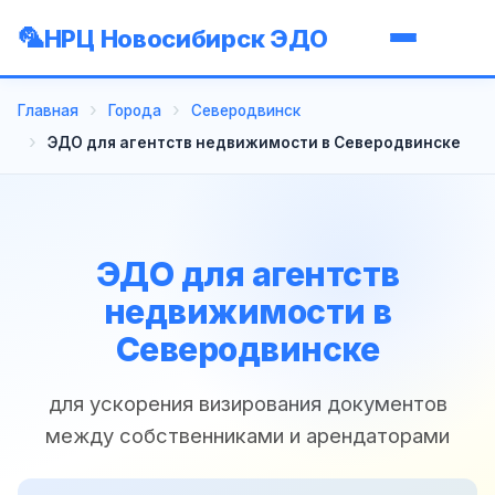
НРЦ Новосибирск ЭДО
Главная
Города
Северодвинск
ЭДО для агентств недвижимости в Северодвинске
ЭДО для агентств
недвижимости в
Северодвинске
для ускорения визирования документов
между собственниками и арендаторами