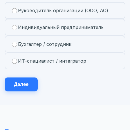
Руководитель организации (ООО, АО)
Индивидуальный предприниматель
Бухгалтер / сотрудник
ИТ-специалист / интегратор
Далее