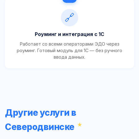
🔗
Роуминг и интеграция с 1С
Работает со всеми операторами ЭДО через
роуминг. Готовый модуль для 1С — без ручного
ввода данных.
Другие услуги в
Северодвинске