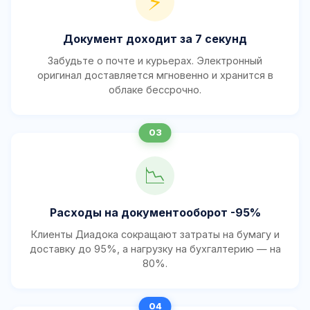
⚡
Документ доходит за 7 секунд
Забудьте о почте и курьерах. Электронный
оригинал доставляется мгновенно и хранится в
облаке бессрочно.
📉
Расходы на документооборот -95%
Клиенты Диадока сокращают затраты на бумагу и
доставку до 95%, а нагрузку на бухгалтерию — на
80%.