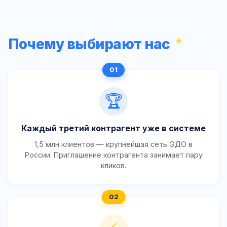
Почему выбирают нас
🏆
Каждый третий контрагент уже в системе
1,5 млн клиентов — крупнейшая сеть ЭДО в
России. Приглашение контрагента занимает пару
кликов.