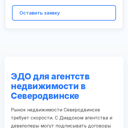
Оставить заявку
ЭДО для агентств
недвижимости в
Северодвинске
Рынок недвижимости Северодвинске
требует скорости. С Диадоком агентства и
девелоперы могут подписывать договоры