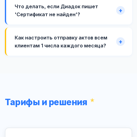
Что делать, если Диадок пишет
'Сертификат не найден'?
Как настроить отправку актов всем
клиентам 1 числа каждого месяца?
Тарифы и решения