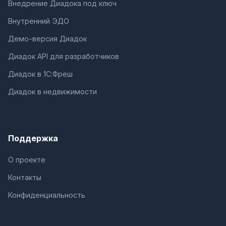
Внедрение Диадока под ключ
Внутренний ЭДО
Демо-версия Диадок
Диадок API для разработчиков
Диадок в 1С:Фреш
Диадок в недвижимости
Поддержка
О проекте
Контакты
Конфиденциальность