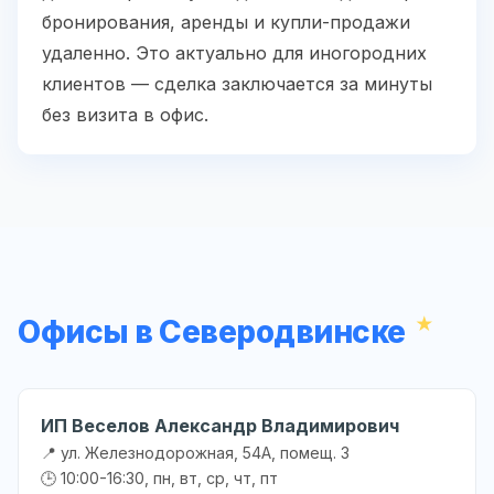
бронирования, аренды и купли-продажи
удаленно. Это актуально для иногородних
клиентов — сделка заключается за минуты
без визита в офис.
Офисы в Северодвинске
ИП Веселов Александр Владимирович
📍 ул. Железнодорожная, 54А, помещ. 3
🕒 10:00-16:30, пн, вт, ср, чт, пт