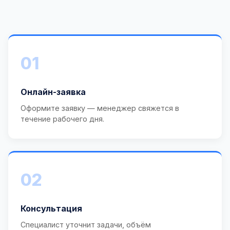
01
Онлайн-заявка
Оформите заявку — менеджер свяжется в
течение рабочего дня.
02
Консультация
Специалист уточнит задачи, объём