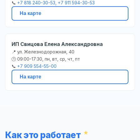
📞
+7 818 240-30-53, +7 911 594-30-53
На карте
ИП Свицова Елена Александровна
📍 ул. Железнодорожная, 40
🕒 09:00-17:30, пн, вт, ср, чт, пт
📞
+7 909 554-55-00
На карте
Как это работает