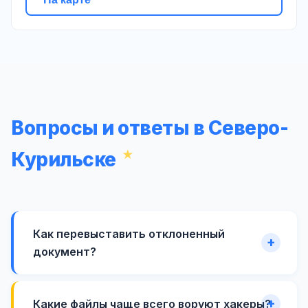
Вопросы и ответы в Северо-
Курильске
Как перевыставить отклоненный
документ?
Какие файлы чаще всего воруют хакеры?