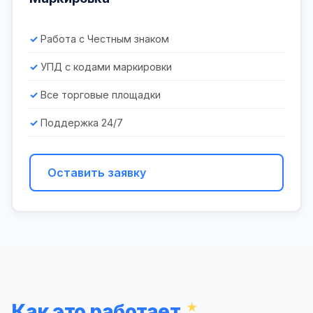
Работа с Честным знаком
УПД с кодами маркировки
Все торговые площадки
Поддержка 24/7
Оставить заявку
Как это работает