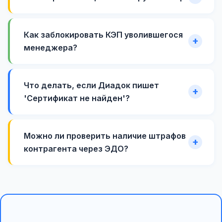
Как заблокировать КЭП уволившегося
менеджера?
Что делать, если Диадок пишет
'Сертификат не найден'?
Можно ли проверить наличие штрафов
контрагента через ЭДО?