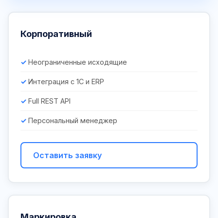
Корпоративный
Неограниченные исходящие
Интеграция с 1С и ERP
Full REST API
Персональный менеджер
Оставить заявку
Маркировка