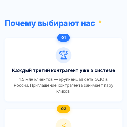
Почему выбирают нас
🏆
Каждый третий контрагент уже в системе
1,5 млн клиентов — крупнейшая сеть ЭДО в
России. Приглашение контрагента занимает пару
кликов.
⚡