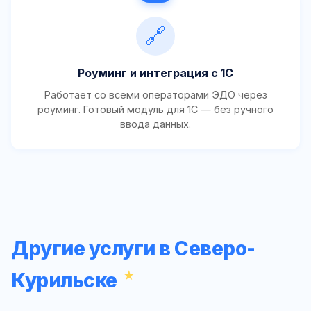
🔗
Роуминг и интеграция с 1С
Работает со всеми операторами ЭДО через
роуминг. Готовый модуль для 1С — без ручного
ввода данных.
Другие услуги в Северо-
Курильске