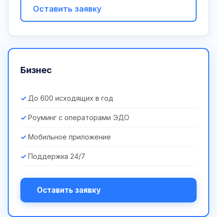
Оставить заявку
Бизнес
До 600 исходящих в год
Роуминг с операторами ЭДО
Мобильное приложение
Поддержка 24/7
Оставить заявку