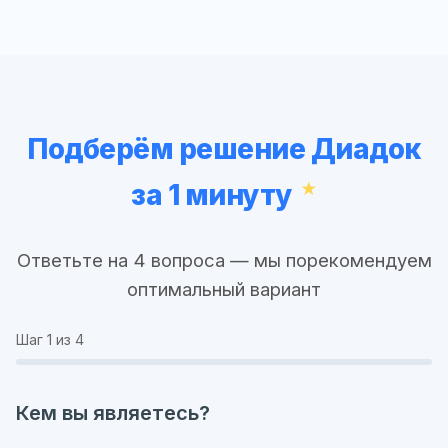
Подберём решение Диадок
за 1 минуту
Ответьте на 4 вопроса — мы порекомендуем
оптимальный вариант
Шаг
1
из 4
Кем вы являетесь?