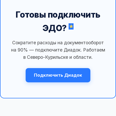
Готовы подключить
ЭДО?
Сократите расходы на документооборот
на 90% — подключите Диадок. Работаем
в Северо-Курильске и области.
Подключить Диадок