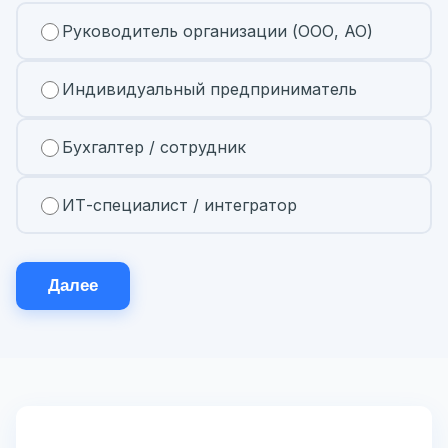
Руководитель организации (ООО, АО)
Индивидуальный предприниматель
Бухгалтер / сотрудник
ИТ-специалист / интегратор
Далее