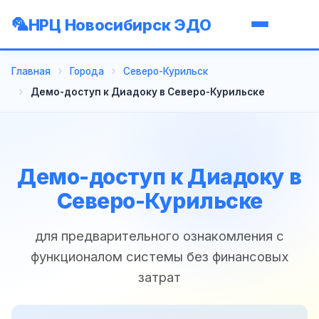
НРЦ Новосибирск ЭДО
Главная
Города
Северо-Курильск
Демо-доступ к Диадоку в Северо-Курильске
Демо-доступ к Диадоку в
Северо-Курильске
для предварительного ознакомления с
функционалом системы без финансовых
затрат