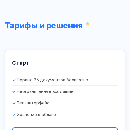
Тарифы и решения
Старт
Первые 25 документов бесплатно
Неограниченные входящие
Веб-интерфейс
Хранение в облаке