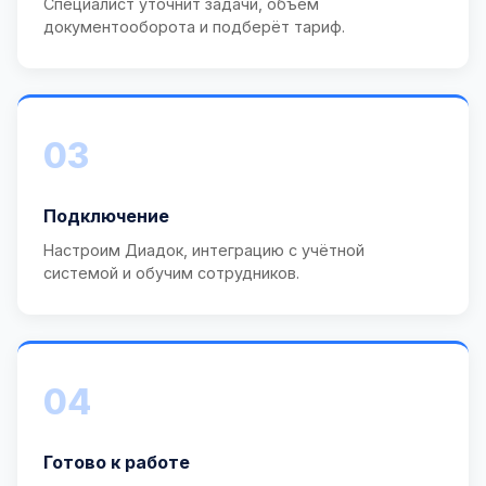
Специалист уточнит задачи, объём
документооборота и подберёт тариф.
03
Подключение
Настроим Диадок, интеграцию с учётной
системой и обучим сотрудников.
04
Готово к работе