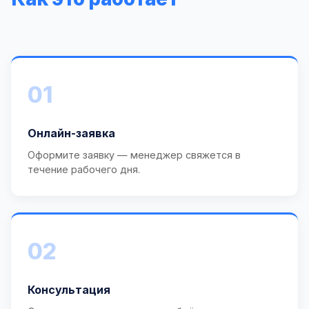
01
Онлайн-заявка
Оформите заявку — менеджер свяжется в
течение рабочего дня.
02
Консультация