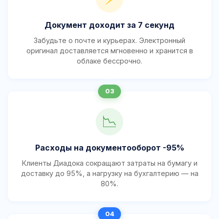
Документ доходит за 7 секунд
Забудьте о почте и курьерах. Электронный
оригинал доставляется мгновенно и хранится в
облаке бессрочно.
📉
Расходы на документооборот -95%
Клиенты Диадока сокращают затраты на бумагу и
доставку до 95%, а нагрузку на бухгалтерию — на
80%.