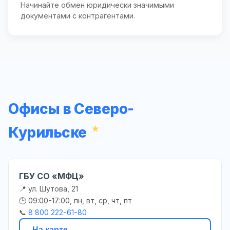
Начинайте обмен юридически значимыми
документами с контрагентами.
Офисы в Северо-
Курильске
ГБУ СО «МФЦ»
📍 ул. Шутова, 21
🕒 09:00-17:00, пн, вт, ср, чт, пт
📞
8 800 222-61-80
На карте