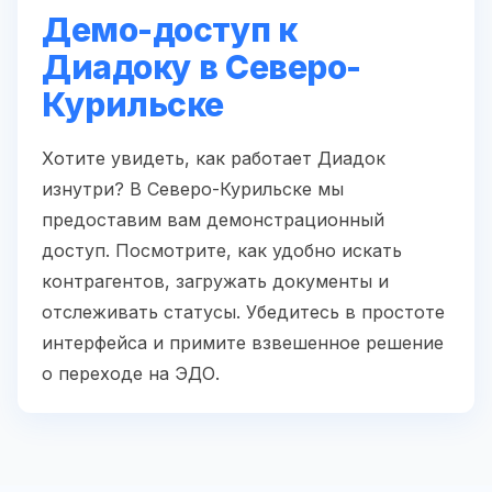
Демо-доступ к
Диадоку в Северо-
Курильске
Хотите увидеть, как работает Диадок
изнутри? В Северо-Курильске мы
предоставим вам демонстрационный
доступ. Посмотрите, как удобно искать
контрагентов, загружать документы и
отслеживать статусы. Убедитесь в простоте
интерфейса и примите взвешенное решение
о переходе на ЭДО.