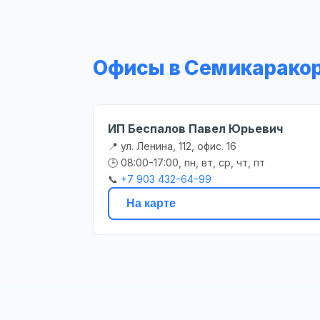
Офисы в Семикарако
ИП Беспалов Павел Юрьевич
📍 ул. Ленина, 112, офис. 16
🕒 08:00-17:00, пн, вт, ср, чт, пт
📞
+7 903 432-64-99
На карте