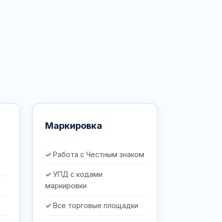
Маркировка
Работа с Честным знаком
УПД с кодами
маркировки
Все торговые площадки