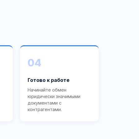
04
Готово к работе
Начинайте обмен
юридически значимыми
документами с
контрагентами.