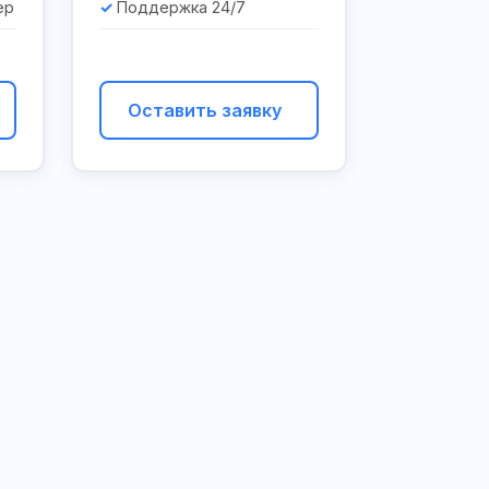
ер
Поддержка 24/7
Оставить заявку