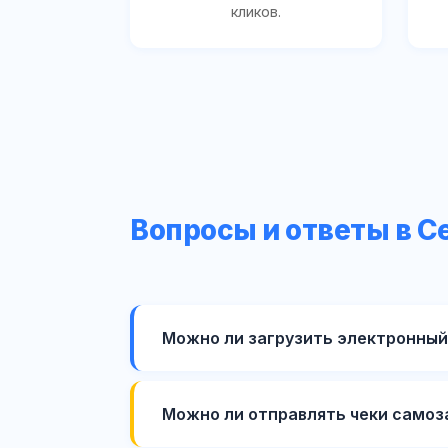
кликов.
Вопросы и ответы в 
Можно ли загрузить электронный
Можно ли отправлять чеки самоз