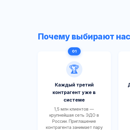
Почему выбирают на
🏆
Каждый третий
контрагент уже в
системе
1,5 млн клиентов —
крупнейшая сеть ЭДО в
России. Приглашение
контрагента занимает пару