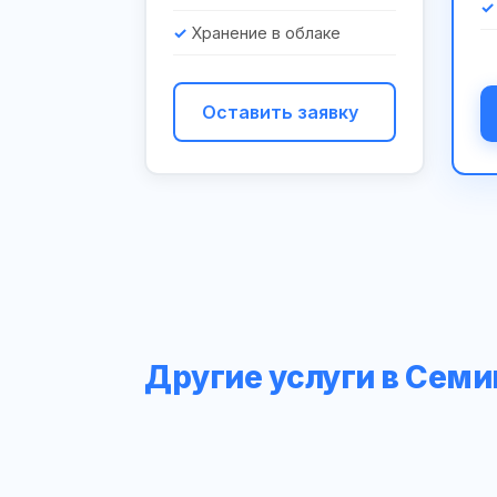
Хранение в облаке
Оставить заявку
Другие услуги в Сем