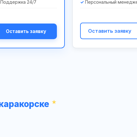
Поддержка 24/7
Персональный менедж
Оставить заявку
Оставить заявку
икаракорске