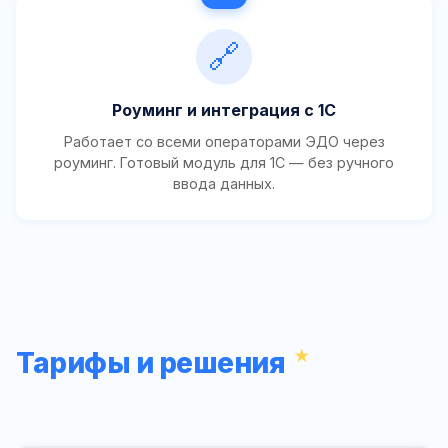
🔗
Роуминг и интеграция с 1С
Работает со всеми операторами ЭДО через
роуминг. Готовый модуль для 1С — без ручного
ввода данных.
Тарифы и решения