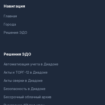
Навигация
Главная
Города
Решения ЭДО
Решения ЭДО
Автоматизация учета в Диадоке
Акты и ТОРГ-12 в Диадоке
Акты сверки в Диадоке
Безопасность в Диадоке
Бессрочный облачный архив