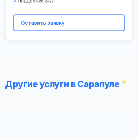
Поддержка 24/7
Оставить заявку
Другие услуги в Сарапуле