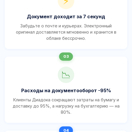
⚡
Документ доходит за 7 секунд
Забудьте о почте и курьерах. Электронный
оригинал доставляется мгновенно и хранится в
облаке бессрочно.
📉
Расходы на документооборот -95%
Клиенты Диадока сокращают затраты на бумагу и
доставку до 95%, а нагрузку на бухгалтерию — на
80%.