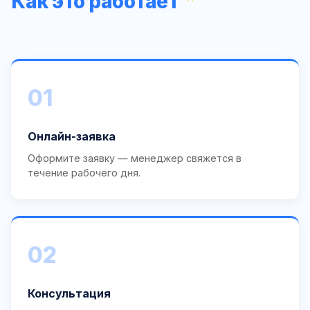
Как это работает
01
Онлайн-заявка
Оформите заявку — менеджер свяжется в
течение рабочего дня.
02
Консультация