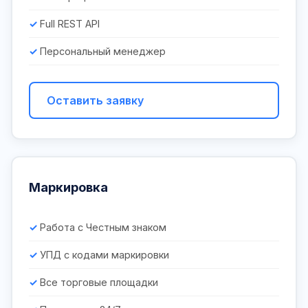
Full REST API
Персональный менеджер
Оставить заявку
Маркировка
Работа с Честным знаком
УПД с кодами маркировки
Все торговые площадки