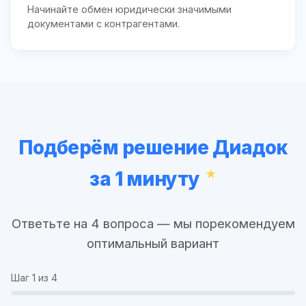
Начинайте обмен юридически значимыми
документами с контрагентами.
Подберём решение Диадок
за 1 минуту
Ответьте на 4 вопроса — мы порекомендуем
оптимальный вариант
Шаг
1
из 4