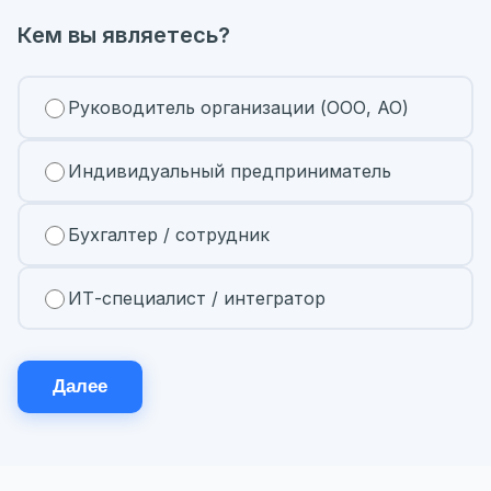
Кем вы являетесь?
Руководитель организации (ООО, АО)
Индивидуальный предприниматель
Бухгалтер / сотрудник
ИТ-специалист / интегратор
Далее