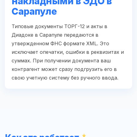
накладными в ЭДО в
Сарапуле
Типовые документы ТОРГ-12 и акты в
Диадоке в Сарапуле передаются в
утвержденном ФНС формате XML. Это
исключает опечатки, ошибки в реквизитах и
суммах. При получении документа ваш
контрагент может сразу подгрузить его в
свою учетную систему без ручного ввода.