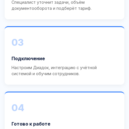
Специалист уточнит задачи, объём
документооборота и подберёт тариф.
03
Подключение
Настроим Диадок, интеграцию с учётной
системой и обучим сотрудников.
04
Готово к работе