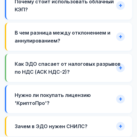
Почему стоит использовать облачный
КЭП?
В чем разница между отклонением и
аннулированием?
Как ЭДО спасает от налоговых разрывов
по НДС (АСК НДС-2)?
Нужно ли покупать лицензию
'КриптоПро'?
Зачем в ЭДО нужен СНИЛС?