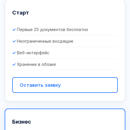
Старт
Первые 25 документов бесплатно
Неограниченные входящие
Веб-интерфейс
Хранение в облаке
Оставить заявку
Бизнес