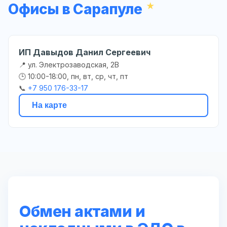
Офисы в Сарапуле
ИП Давыдов Данил Сергеевич
📍 ул. Электрозаводская, 2В
🕒 10:00-18:00, пн, вт, ср, чт, пт
📞
+7 950 176-33-17
На карте
Обмен актами и