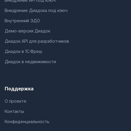
Внедрение API под ключ
Внедрение Диадока под ключ
Внутренний ЭДО
Демо-версия Диадок
Диадок API для разработчиков
Диадок в 1С:Фреш
Диадок в недвижимости
Поддержка
О проекте
Контакты
Конфиденциальность