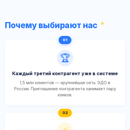
Почему выбирают нас
🏆
Каждый третий контрагент уже в системе
1,5 млн клиентов — крупнейшая сеть ЭДО в
России. Приглашение контрагента занимает пару
кликов.