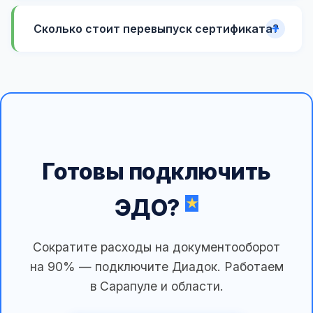
Сколько стоит перевыпуск сертификата?
Готовы подключить
ЭДО?
Сократите расходы на документооборот
на 90% — подключите Диадок. Работаем
в Сарапуле и области.