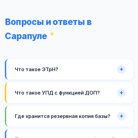
Вопросы и ответы в
Сарапуле
Что такое ЭТрН?
Что такое УПД с функцией ДОП?
Где хранится резервная копия базы?