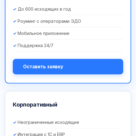
До 600 исходящих в год
Роуминг с операторами ЭДО
Мобильное приложение
Поддержка 24/7
Оставить заявку
Корпоративный
Неограниченные исходящие
Интеграция с 1С и ERP