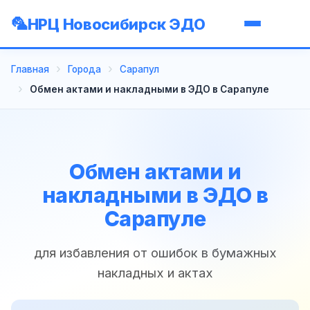
НРЦ Новосибирск ЭДО
Главная
Города
Сарапул
Обмен актами и накладными в ЭДО в Сарапуле
Обмен актами и
накладными в ЭДО в
Сарапуле
для избавления от ошибок в бумажных
накладных и актах