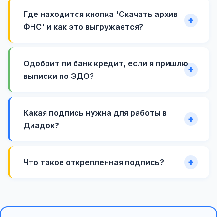
Где находится кнопка 'Скачать архив
ФНС' и как это выгружается?
Одобрит ли банк кредит, если я пришлю
выписки по ЭДО?
Какая подпись нужна для работы в
Диадок?
Что такое открепленная подпись?