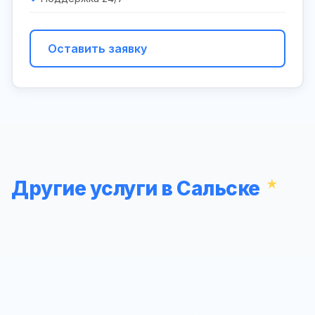
Оставить заявку
Другие услуги в Сальске