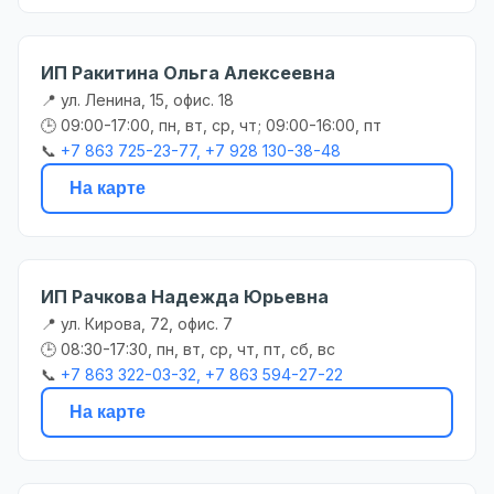
ИП Ракитина Ольга Алексеевна
📍 ул. Ленина, 15, офис. 18
🕒 09:00-17:00, пн, вт, ср, чт; 09:00-16:00, пт
📞
+7 863 725-23-77, +7 928 130-38-48
На карте
ИП Рачкова Надежда Юрьевна
📍 ул. Кирова, 72, офис. 7
🕒 08:30-17:30, пн, вт, ср, чт, пт, сб, вс
📞
+7 863 322-03-32, +7 863 594-27-22
На карте