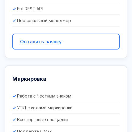
Full REST API
Персональный менеджер
Оставить заявку
Маркировка
Работа с Честным знаком
УПД с кодами маркировки
Все торговые площадки
Поддержка 24/7