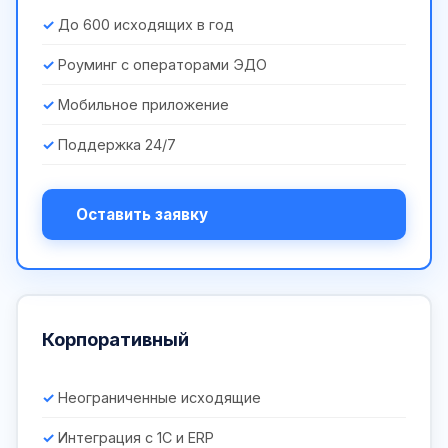
До 600 исходящих в год
Роуминг с операторами ЭДО
Мобильное приложение
Поддержка 24/7
Оставить заявку
Корпоративный
Неограниченные исходящие
Интеграция с 1С и ERP