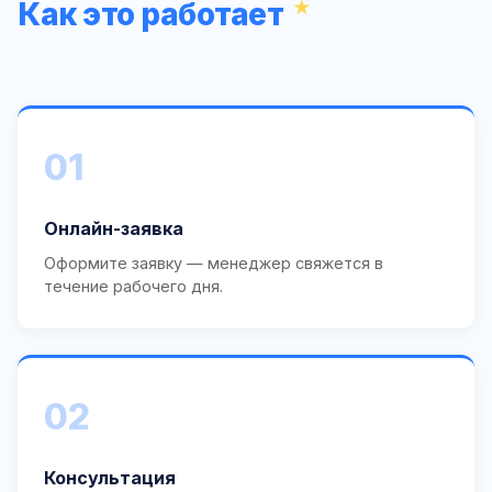
Как это работает
01
Онлайн-заявка
Оформите заявку — менеджер свяжется в
течение рабочего дня.
02
Консультация