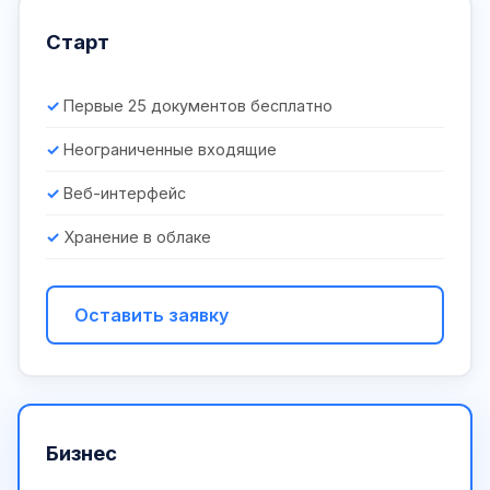
Старт
Первые 25 документов бесплатно
Неограниченные входящие
Веб-интерфейс
Хранение в облаке
Оставить заявку
Бизнес