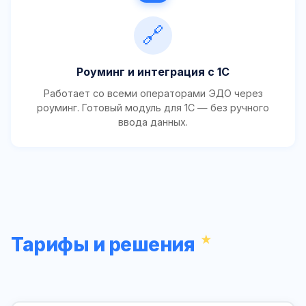
🔗
Роуминг и интеграция с 1С
Работает со всеми операторами ЭДО через
роуминг. Готовый модуль для 1С — без ручного
ввода данных.
Тарифы и решения