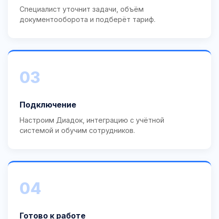
Специалист уточнит задачи, объём
документооборота и подберёт тариф.
03
Подключение
Настроим Диадок, интеграцию с учётной
системой и обучим сотрудников.
04
Готово к работе