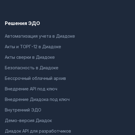
Решения ЭДО
Автоматизация учета в Диадоке
Акты и ТОРГ-12 в Диадоке
Акты сверки в Диадоке
Безопасность в Диадоке
Бессрочный облачный архив
Внедрение API под ключ
Внедрение Диадока под ключ
Внутренний ЭДО
Демо-версия Диадок
Диадок API для разработчиков