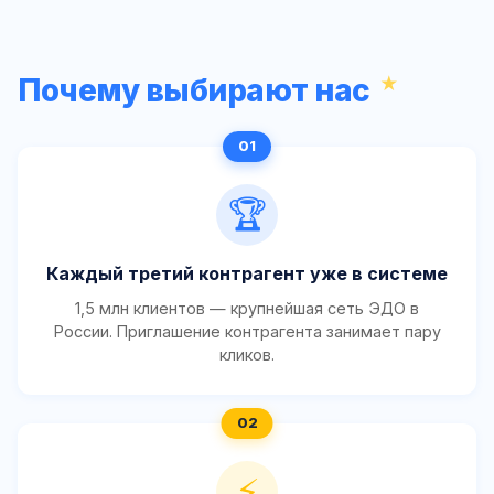
Почему выбирают нас
🏆
Каждый третий контрагент уже в системе
1,5 млн клиентов — крупнейшая сеть ЭДО в
России. Приглашение контрагента занимает пару
кликов.
⚡