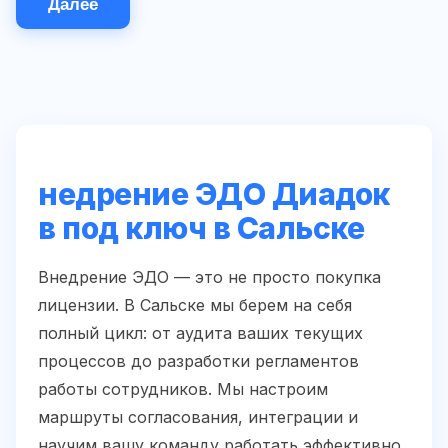
Далее
недрение ЭДО Диадок
в под ключ в Сальске
Внедрение ЭДО — это не просто покупка
лицензии. В Сальске мы берем на себя
полный цикл: от аудита ваших текущих
процессов до разработки регламентов
работы сотрудников. Мы настроим
маршруты согласования, интеграции и
научим вашу команду работать эффективно