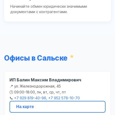
Начинайте обмен юридически значимыми
документами с контрагентами.
Офисы в Сальске
ИП Балин Максим Владимирович
📍 ул. Железнодорожная, 45
🕒 09:00-18:00, пн, вт, ср, чт, пт
📞
+7 929 819-40-96, +7 952 578-10-70
На карте