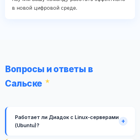
в новой цифровой среде.
Вопросы и ответы в
Сальске
Работает ли Диадок с Linux-серверами
(Ubuntu)?