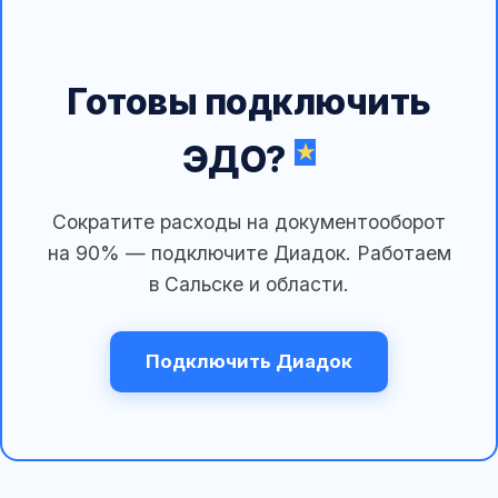
Готовы подключить
ЭДО?
Сократите расходы на документооборот
на 90% — подключите Диадок. Работаем
в Сальске и области.
Подключить Диадок