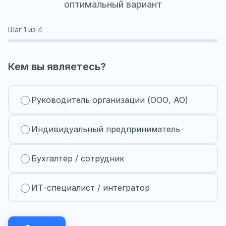
оптимальный вариант
Шаг
1
из 4
Кем вы являетесь?
Руководитель организации (ООО, АО)
Индивидуальный предприниматель
Бухгалтер / сотрудник
ИТ-специалист / интегратор