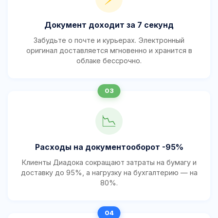
Документ доходит за 7 секунд
Забудьте о почте и курьерах. Электронный
оригинал доставляется мгновенно и хранится в
облаке бессрочно.
📉
Расходы на документооборот -95%
Клиенты Диадока сокращают затраты на бумагу и
доставку до 95%, а нагрузку на бухгалтерию — на
80%.