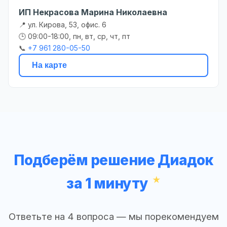
ИП Некрасова Марина Николаевна
📍 ул. Кирова, 53, офис. 6
🕒 09:00-18:00, пн, вт, ср, чт, пт
📞
+7 961 280-05-50
На карте
Подберём решение Диадок
за 1 минуту
Ответьте на 4 вопроса — мы порекомендуем