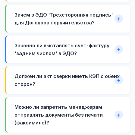
Зачем в ЭДО 'Трехсторонняя подпись'
для Договора поручительства?
Законно ли выставлять счет-фактуру
'задним числом' в ЭДО?
Должен ли акт сверки иметь КЭП с обеих
сторон?
Можно ли запретить менеджерам
отправлять документы без печати
(факсимиле)?