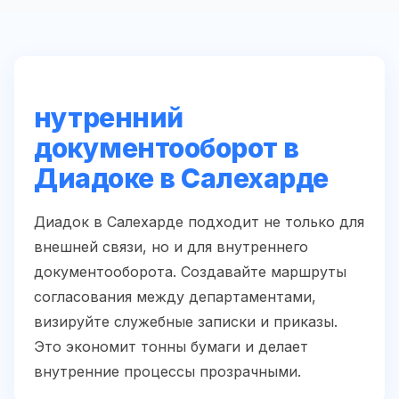
нутренний
документооборот в
Диадоке в Салехарде
Диадок в Салехарде подходит не только для
внешней связи, но и для внутреннего
документооборота. Создавайте маршруты
согласования между департаментами,
визируйте служебные записки и приказы.
Это экономит тонны бумаги и делает
внутренние процессы прозрачными.