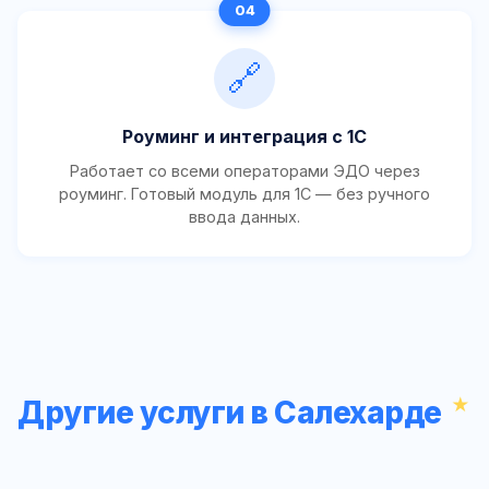
🔗
Роуминг и интеграция с 1С
Работает со всеми операторами ЭДО через
роуминг. Готовый модуль для 1С — без ручного
ввода данных.
Другие услуги в Салехарде