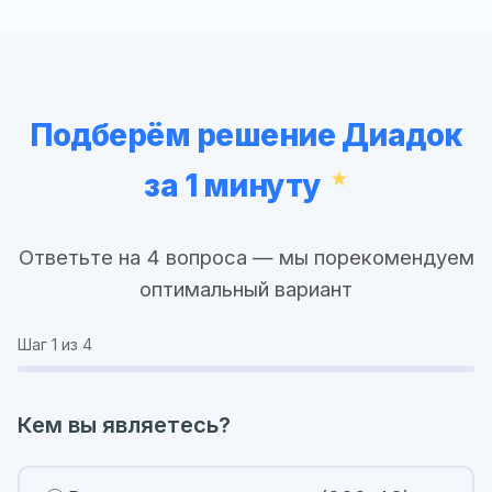
Подберём решение Диадок
за 1 минуту
Ответьте на 4 вопроса — мы порекомендуем
оптимальный вариант
Шаг
1
из 4
Кем вы являетесь?