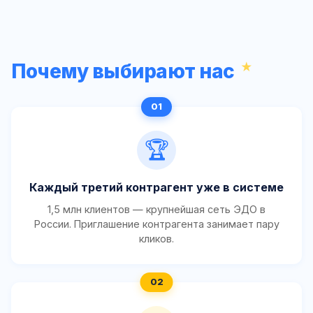
Почему выбирают нас
🏆
Каждый третий контрагент уже в системе
1,5 млн клиентов — крупнейшая сеть ЭДО в
России. Приглашение контрагента занимает пару
кликов.