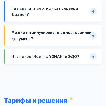
Где скачать сертификат сервера
Диадок?
Можно ли аннулировать односторонний
документ?
Что такое 'Честный ЗНАК' в ЭДО?
Тарифы и решения