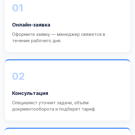
01
Онлайн-заявка
Оформите заявку — менеджер свяжется в
течение рабочего дня.
02
Консультация
Специалист уточнит задачи, объём
документооборота и подберёт тариф.