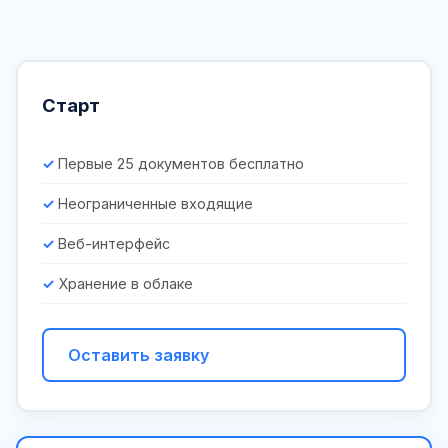
Старт
Первые 25 документов бесплатно
Неограниченные входящие
Веб-интерфейс
Хранение в облаке
Оставить заявку