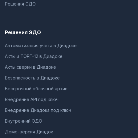
Решения ЭДО
Решения ЭДО
Автоматизация учета в Диадоке
Акты и ТОРГ-12 в Диадоке
Акты сверки в Диадоке
Безопасность в Диадоке
Бессрочный облачный архив
Внедрение API под ключ
Внедрение Диадока под ключ
Внутренний ЭДО
Демо-версия Диадок