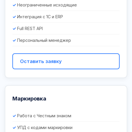
Неограниченные исходящие
Интеграция с 1С и ERP
Full REST API
Персональный менеджер
Оставить заявку
Маркировка
Работа с Честным знаком
УПД с кодами маркировки