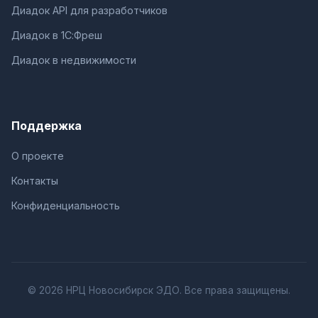
Диадок API для разработчиков
Диадок в 1С:Фреш
Диадок в недвижимости
Поддержка
О проекте
Контакты
Конфиденциальность
© 2026 НРЦ Новосибирск ЭДО. Все права защищены.