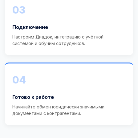
03
Подключение
Настроим Диадок, интеграцию с учётной
системой и обучим сотрудников.
04
Готово к работе
Начинайте обмен юридически значимыми
документами с контрагентами.