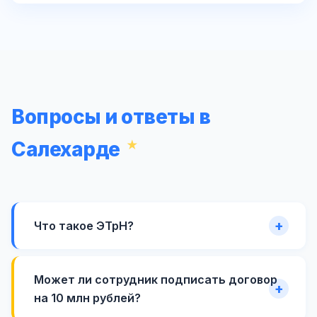
Вопросы и ответы в
Салехарде
Что такое ЭТрН?
Может ли сотрудник подписать договор
на 10 млн рублей?