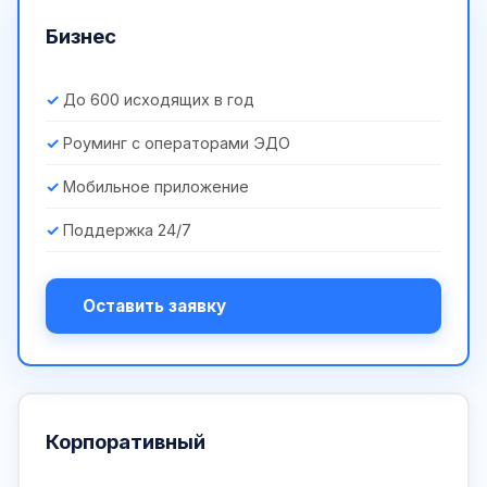
Бизнес
До 600 исходящих в год
Роуминг с операторами ЭДО
Мобильное приложение
Поддержка 24/7
Оставить заявку
Корпоративный