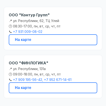
ООО "Контур Групп"
📍 ул. Республики, 62, ТЦ Улей
🕒 08:30-17:00, пн, вт, ср, чт, пт
📞
+7 931 009-08-02
На карте
ООО "ФИНЛОГИКА"
📍 ул. Республики, 131а
🕒 09:00-18:00, пн, вт, ср, чт, пт
📞
+7 909 195-56-42, +7 952 671-14-61
На карте