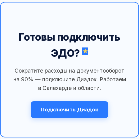
Готовы подключить
ЭДО?
Сократите расходы на документооборот
на 90% — подключите Диадок. Работаем
в Салехарде и области.
Подключить Диадок