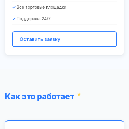
Все торговые площадки
Поддержка 24/7
Оставить заявку
Как это работает