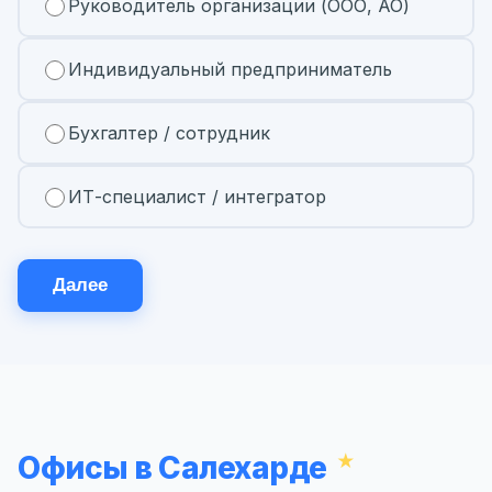
Руководитель организации (ООО, АО)
Индивидуальный предприниматель
Бухгалтер / сотрудник
ИТ-специалист / интегратор
Далее
Офисы в Салехарде