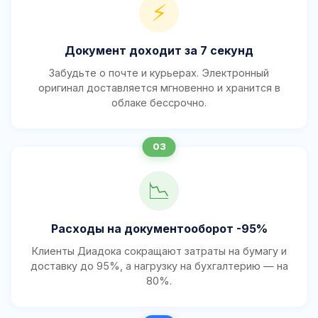
⚡
Документ доходит за 7 секунд
Забудьте о почте и курьерах. Электронный
оригинал доставляется мгновенно и хранится в
облаке бессрочно.
📉
Расходы на документооборот -95%
Клиенты Диадока сокращают затраты на бумагу и
доставку до 95%, а нагрузку на бухгалтерию — на
80%.