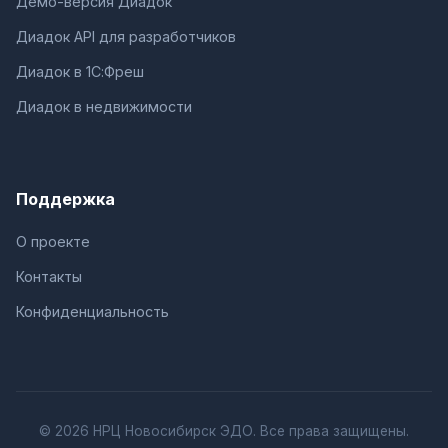
Демо-версия Диадок
Диадок API для разработчиков
Диадок в 1С:Фреш
Диадок в недвижимости
Поддержка
О проекте
Контакты
Конфиденциальность
© 2026 НРЦ Новосибирск ЭДО. Все права защищены.