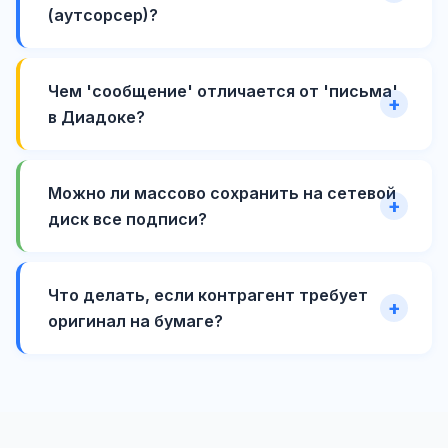
(аутсорсер)?
Чем 'сообщение' отличается от 'письма'
в Диадоке?
Можно ли массово сохранить на сетевой
диск все подписи?
Что делать, если контрагент требует
оригинал на бумаге?