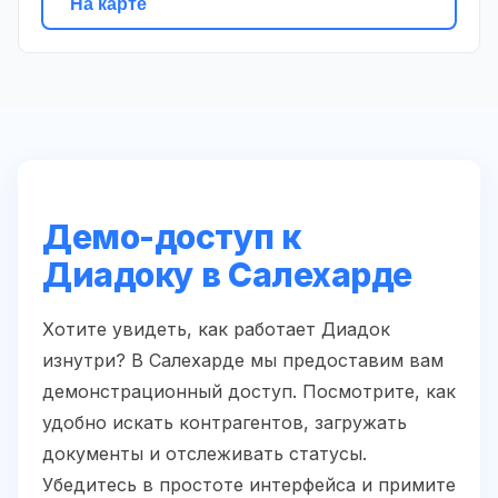
На карте
Демо-доступ к
Диадоку в Салехарде
Хотите увидеть, как работает Диадок
изнутри? В Салехарде мы предоставим вам
демонстрационный доступ. Посмотрите, как
удобно искать контрагентов, загружать
документы и отслеживать статусы.
Убедитесь в простоте интерфейса и примите