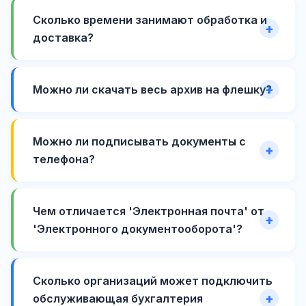
Сколько времени занимают обработка и
доставка?
Можно ли скачать весь архив на флешку?
Можно ли подписывать документы с
телефона?
Чем отличается 'Электронная почта' от
'Электронного документооборота'?
Сколько организаций может подключить
обслуживающая бухгалтерия