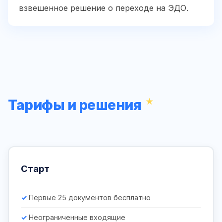
взвешенное решение о переходе на ЭДО.
Тарифы и решения
Старт
Первые 25 документов бесплатно
Неограниченные входящие