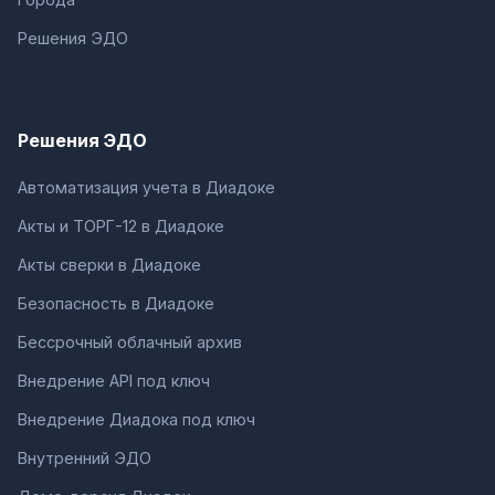
Решения ЭДО
Решения ЭДО
Автоматизация учета в Диадоке
Акты и ТОРГ-12 в Диадоке
Акты сверки в Диадоке
Безопасность в Диадоке
Бессрочный облачный архив
Внедрение API под ключ
Внедрение Диадока под ключ
Внутренний ЭДО