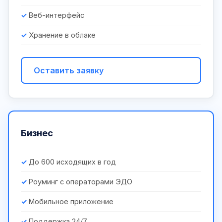
Веб-интерфейс
Хранение в облаке
Оставить заявку
Бизнес
До 600 исходящих в год
Роуминг с операторами ЭДО
Мобильное приложение
Поддержка 24/7