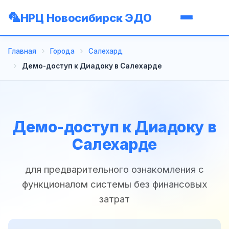
НРЦ Новосибирск ЭДО
Главная
Города
Салехард
Демо-доступ к Диадоку в Салехарде
Демо-доступ к Диадоку в
Салехарде
для предварительного ознакомления с
функционалом системы без финансовых
затрат