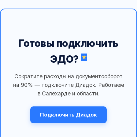
Готовы подключить
ЭДО?
Сократите расходы на документооборот
на 90% — подключите Диадок. Работаем
в Салехарде и области.
Подключить Диадок