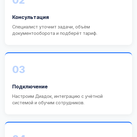
02
Консультация
Специалист уточнит задачи, объём
документооборота и подберёт тариф.
03
Подключение
Настроим Диадок, интеграцию с учётной
системой и обучим сотрудников.