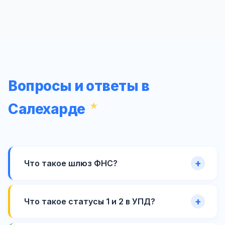
Вопросы и ответы в
Салехарде
Что такое шлюз ФНС?
Что такое статусы 1 и 2 в УПД?