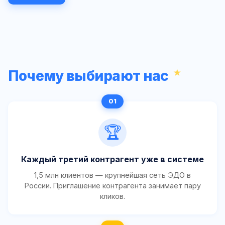
Почему выбирают нас
🏆
Каждый третий контрагент уже в системе
1,5 млн клиентов — крупнейшая сеть ЭДО в
России. Приглашение контрагента занимает пару
кликов.