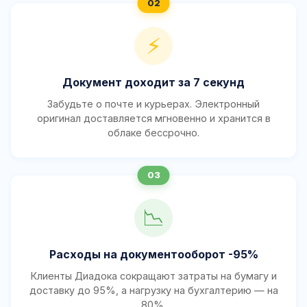
⚡
Документ доходит за 7 секунд
Забудьте о почте и курьерах. Электронный
оригинал доставляется мгновенно и хранится в
облаке бессрочно.
📉
Расходы на документооборот -95%
Клиенты Диадока сокращают затраты на бумагу и
доставку до 95%, а нагрузку на бухгалтерию — на
80%.