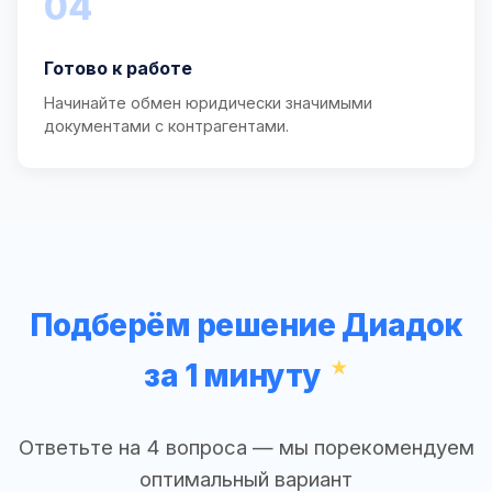
04
Готово к работе
Начинайте обмен юридически значимыми
документами с контрагентами.
Подберём решение Диадок
за 1 минуту
Ответьте на 4 вопроса — мы порекомендуем
оптимальный вариант