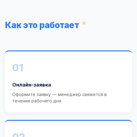
Как это работает
01
Онлайн-заявка
Оформите заявку — менеджер свяжется в
течение рабочего дня.