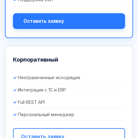
Оставить заявку
Корпоративный
Неограниченные исходящие
Интеграция с 1С и ERP
Full REST API
Персональный менеджер
Оставить заявку