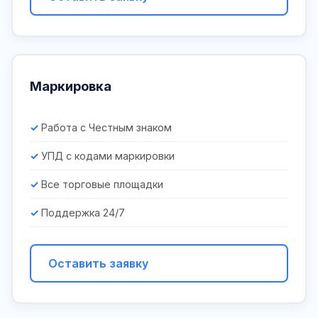
Маркировка
Работа с Честным знаком
УПД с кодами маркировки
Все торговые площадки
Поддержка 24/7
Оставить заявку