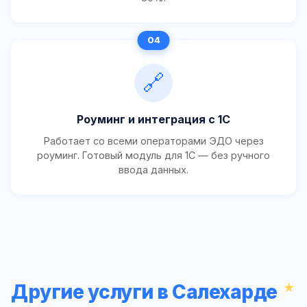
🔗
Роуминг и интеграция с 1С
Работает со всеми операторами ЭДО через
роуминг. Готовый модуль для 1С — без ручного
ввода данных.
Другие услуги в Салехарде