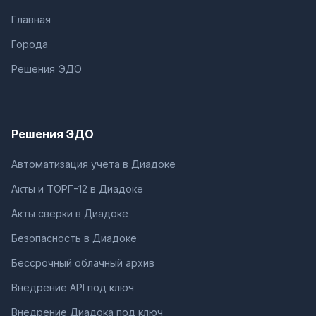
Главная
Города
Решения ЭДО
Решения ЭДО
Автоматизация учета в Диадоке
Акты и ТОРГ-12 в Диадоке
Акты сверки в Диадоке
Безопасность в Диадоке
Бессрочный облачный архив
Внедрение API под ключ
Внедрение Диадока под ключ