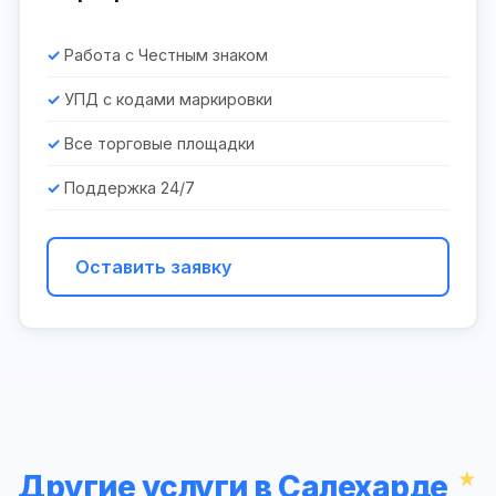
Работа с Честным знаком
УПД с кодами маркировки
Все торговые площадки
Поддержка 24/7
Оставить заявку
Другие услуги в Салехарде