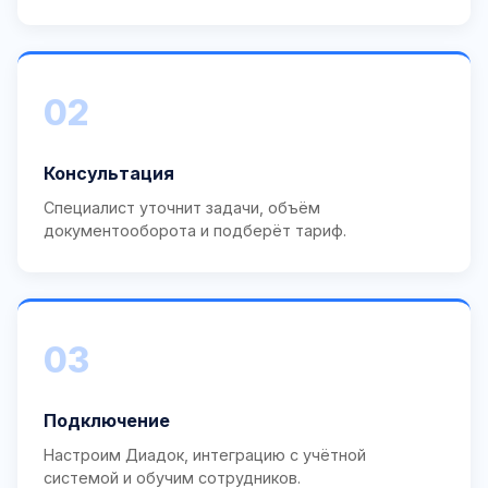
02
Консультация
Специалист уточнит задачи, объём
документооборота и подберёт тариф.
03
Подключение
Настроим Диадок, интеграцию с учётной
системой и обучим сотрудников.