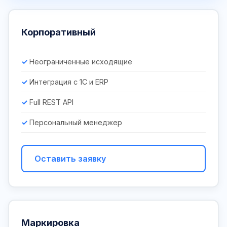
Корпоративный
Неограниченные исходящие
Интеграция с 1С и ERP
Full REST API
Персональный менеджер
Оставить заявку
Маркировка