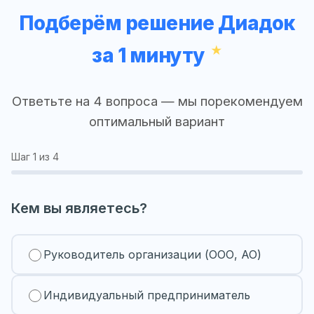
Подберём решение Диадок
за 1 минуту
Ответьте на 4 вопроса — мы порекомендуем
оптимальный вариант
Шаг
1
из 4
Кем вы являетесь?
Руководитель организации (ООО, АО)
Индивидуальный предприниматель