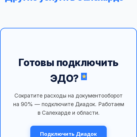
Готовы подключить
ЭДО?
Сократите расходы на документооборот
на 90% — подключите Диадок. Работаем
в Салехарде и области.
Подключить Диадок