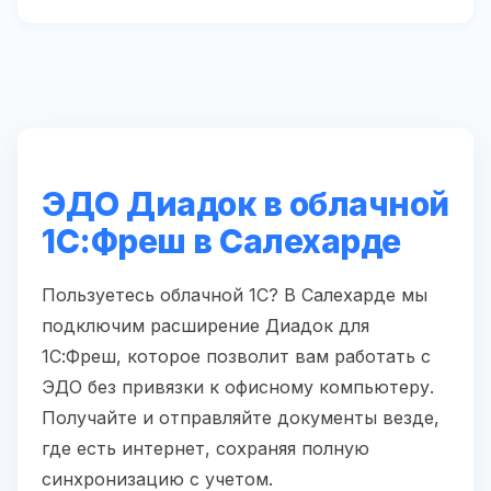
ЭДО Диадок в облачной
1С:Фреш в Салехарде
Пользуетесь облачной 1С? В Салехарде мы
подключим расширение Диадок для
1С:Фреш, которое позволит вам работать с
ЭДО без привязки к офисному компьютеру.
Получайте и отправляйте документы везде,
где есть интернет, сохраняя полную
синхронизацию с учетом.