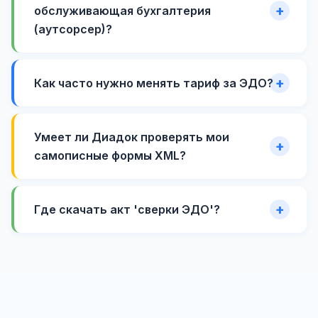
обслуживающая бухгалтерия
(аутсорсер)?
Как часто нужно менять тариф за ЭДО?
Умеет ли Диадок проверять мои
самописные формы XML?
Где скачать акт 'сверки ЭДО'?