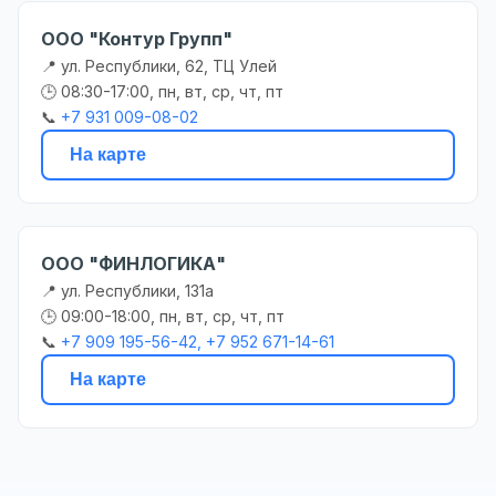
ООО "Контур Групп"
📍 ул. Республики, 62, ТЦ Улей
🕒 08:30-17:00, пн, вт, ср, чт, пт
📞
+7 931 009-08-02
На карте
ООО "ФИНЛОГИКА"
📍 ул. Республики, 131а
🕒 09:00-18:00, пн, вт, ср, чт, пт
📞
+7 909 195-56-42, +7 952 671-14-61
На карте