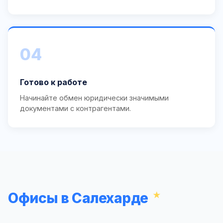
04
Готово к работе
Начинайте обмен юридически значимыми
документами с контрагентами.
Офисы в Салехарде