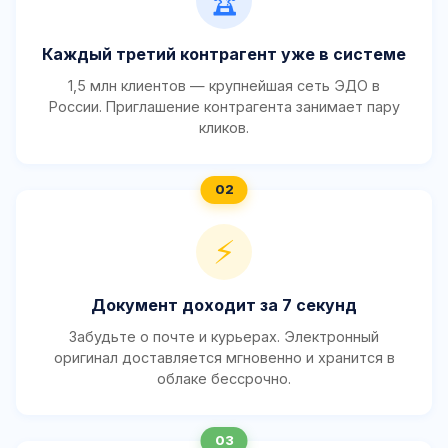
🏆
Каждый третий контрагент уже в системе
1,5 млн клиентов — крупнейшая сеть ЭДО в
России. Приглашение контрагента занимает пару
кликов.
⚡
Документ доходит за 7 секунд
Забудьте о почте и курьерах. Электронный
оригинал доставляется мгновенно и хранится в
облаке бессрочно.