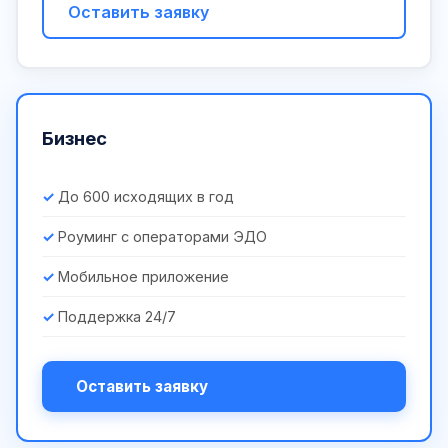
Оставить заявку
Бизнес
До 600 исходящих в год
Роуминг с операторами ЭДО
Мобильное приложение
Поддержка 24/7
Оставить заявку