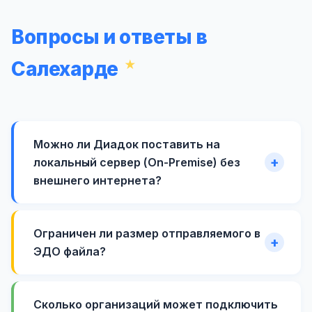
Вопросы и ответы в
Салехарде
Можно ли Диадок поставить на
локальный сервер (On-Premise) без
внешнего интернета?
Ограничен ли размер отправляемого в
ЭДО файла?
Сколько организаций может подключить