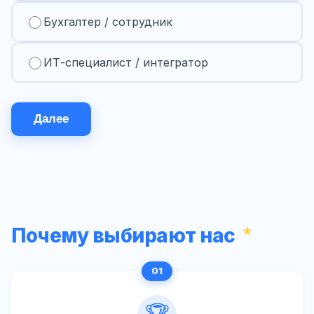
Бухгалтер / сотрудник
ИТ-специалист / интегратор
Далее
Почему выбирают нас