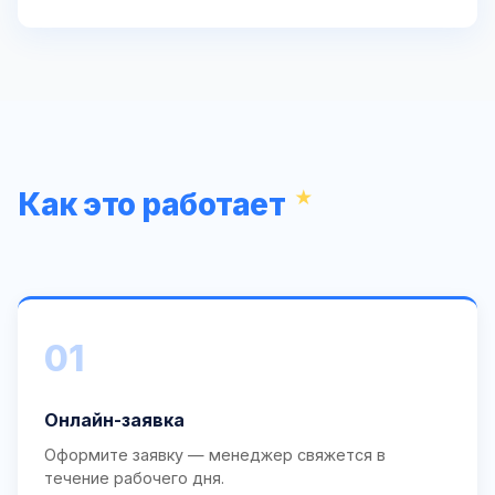
Как это работает
01
Онлайн-заявка
Оформите заявку — менеджер свяжется в
течение рабочего дня.