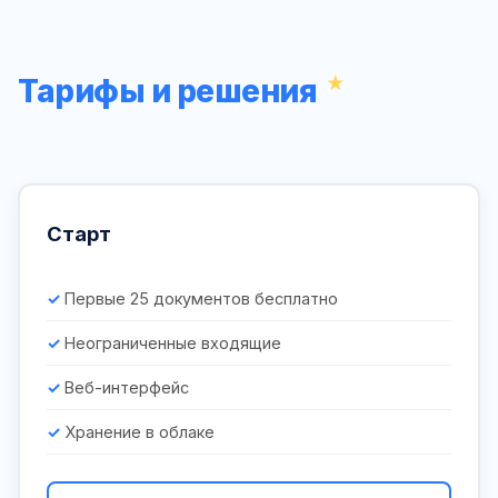
Тарифы и решения
Старт
Первые 25 документов бесплатно
Неограниченные входящие
Веб-интерфейс
Хранение в облаке