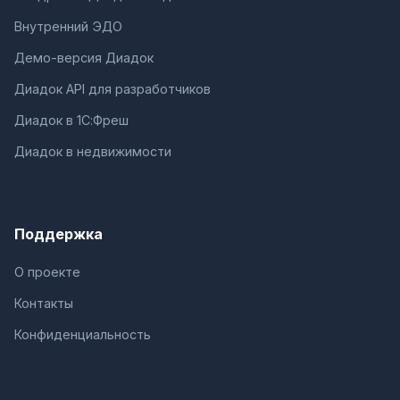
Внутренний ЭДО
Демо-версия Диадок
Диадок API для разработчиков
Диадок в 1С:Фреш
Диадок в недвижимости
Поддержка
О проекте
Контакты
Конфиденциальность