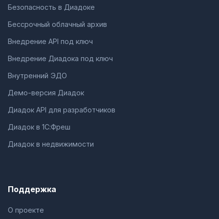
Безопасность в Диадоке
Бессрочный облачный архив
Внедрение API под ключ
Внедрение Диадока под ключ
Внутренний ЭДО
Демо-версия Диадок
Диадок API для разработчиков
Диадок в 1С:Фреш
Диадок в недвижимости
Поддержка
О проекте