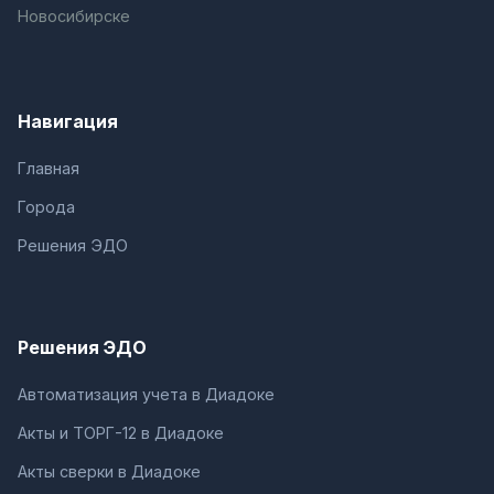
Новосибирске
Навигация
Главная
Города
Решения ЭДО
Решения ЭДО
Автоматизация учета в Диадоке
Акты и ТОРГ-12 в Диадоке
Акты сверки в Диадоке