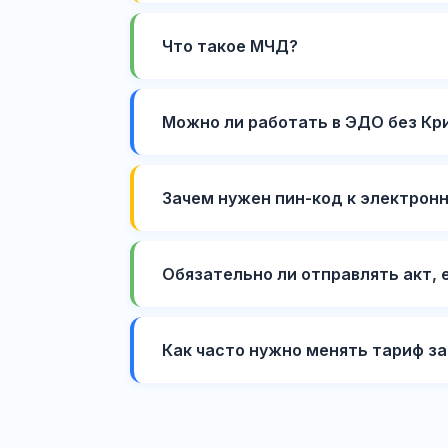
Что такое МЧД?
Можно ли работать в ЭДО без Кр
Зачем нужен пин-код к электрон
Обязательно ли отправлять акт, 
Как часто нужно менять тариф з