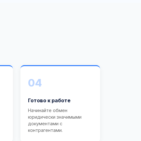
04
Готово к работе
Начинайте обмен
юридически значимыми
документами с
контрагентами.