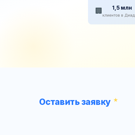
1,5 млн
🏢
клиентов в Диа
Оставить заявку