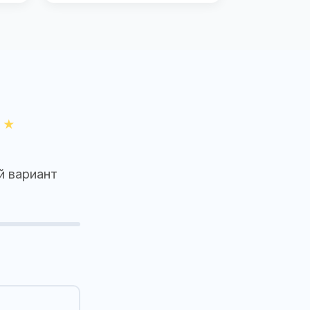
й вариант