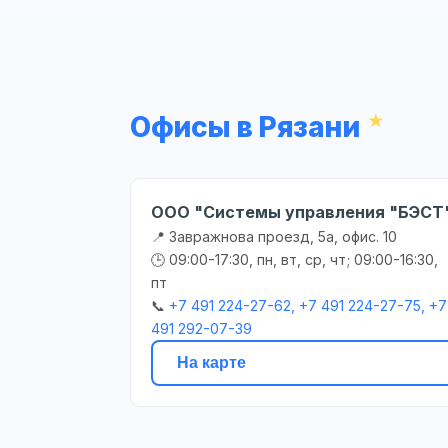
Офисы в Рязани
ООО "Системы управления "БЭСТ
📍 Завражнова проезд, 5а, офис. 10
🕒 09:00-17:30, пн, вт, ср, чт; 09:00-16:30,
пт
📞
+7 491 224-27-62, +7 491 224-27-75, +7
491 292-07-39
На карте