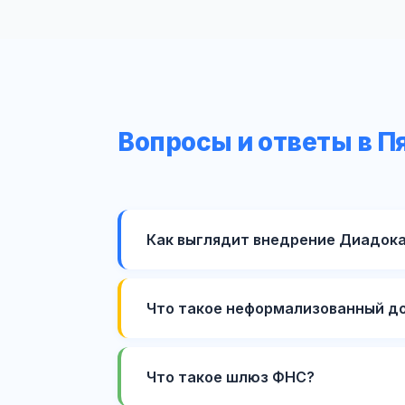
Вопросы и ответы в П
Как выглядит внедрение Диадока
Что такое неформализованный д
Что такое шлюз ФНС?