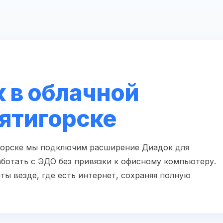
 в облачной
Пятигорске
игорске мы подключим расширение Диадок для
аботать с ЭДО без привязки к офисному компьютеру.
ты везде, где есть интернет, сохраняя полную