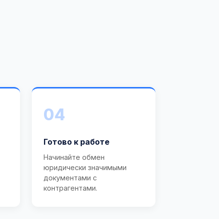
04
Готово к работе
Начинайте обмен
юридически значимыми
документами с
контрагентами.