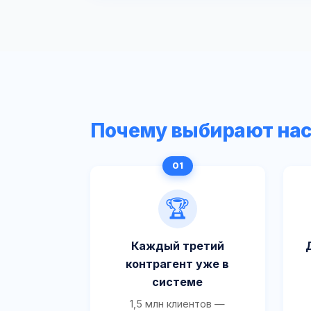
Почему выбирают на
🏆
Каждый третий
контрагент уже в
системе
1,5 млн клиентов —