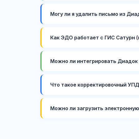
Могу ли я удалить письмо из Диа
Как ЭДО работает с ГИС Сатурн 
Можно ли интегрировать Диадок с
Что такое корректировочный УПД
Можно ли загрузить электронную