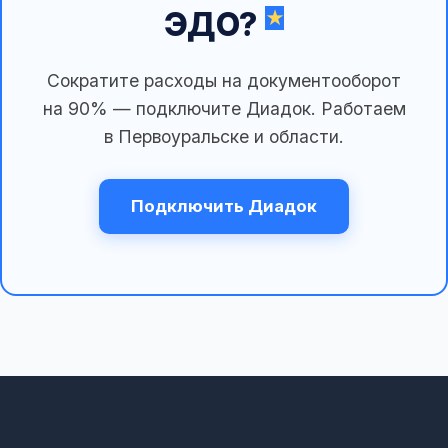
ЭДО?
Сократите расходы на документооборот
на 90% — подключите Диадок. Работаем
в Первоуральске и области.
Подключить Диадок