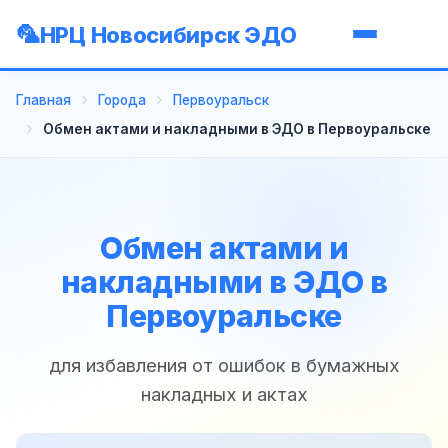
НРЦ Новосибирск ЭДО
Главная
Города
Первоуральск
Обмен актами и накладными в ЭДО в Первоуральске
Обмен актами и
накладными в ЭДО в
Первоуральске
для избавления от ошибок в бумажных
накладных и актах