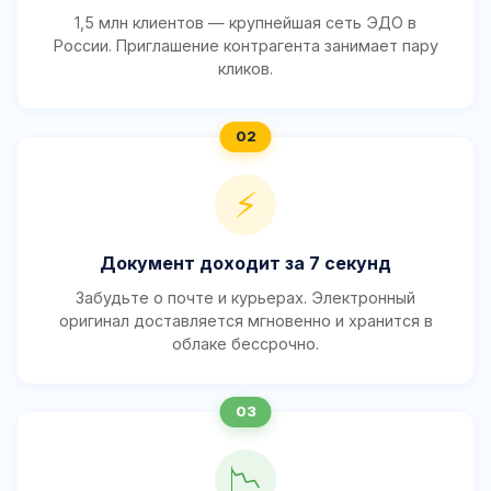
1,5 млн клиентов — крупнейшая сеть ЭДО в
России. Приглашение контрагента занимает пару
кликов.
⚡
Документ доходит за 7 секунд
Забудьте о почте и курьерах. Электронный
оригинал доставляется мгновенно и хранится в
облаке бессрочно.
📉