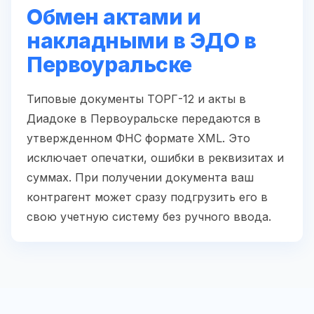
Обмен актами и
накладными в ЭДО в
Первоуральске
Типовые документы ТОРГ-12 и акты в
Диадоке в Первоуральске передаются в
утвержденном ФНС формате XML. Это
исключает опечатки, ошибки в реквизитах и
суммах. При получении документа ваш
контрагент может сразу подгрузить его в
свою учетную систему без ручного ввода.