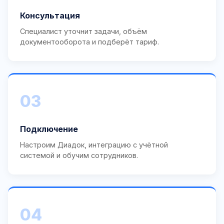
Консультация
Специалист уточнит задачи, объём
документооборота и подберёт тариф.
03
Подключение
Настроим Диадок, интеграцию с учётной
системой и обучим сотрудников.
04