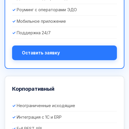
Роуминг с операторами ЭДО
Мобильное приложение
Поддержка 24/7
Оставить заявку
Корпоративный
Неограниченные исходящие
Интеграция с 1С и ERP
Full REST API