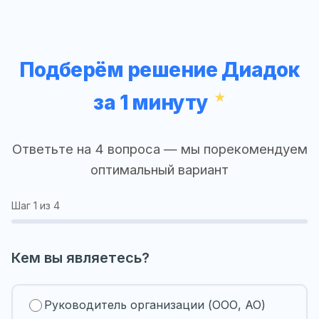
Подберём решение Диадок
за 1 минуту
Ответьте на 4 вопроса — мы порекомендуем
оптимальный вариант
Шаг
1
из 4
Кем вы являетесь?
Руководитель организации (ООО, АО)