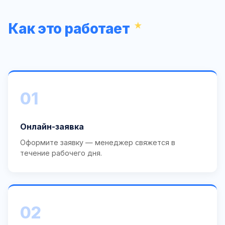
Как это работает
01
Онлайн-заявка
Оформите заявку — менеджер свяжется в
течение рабочего дня.
02