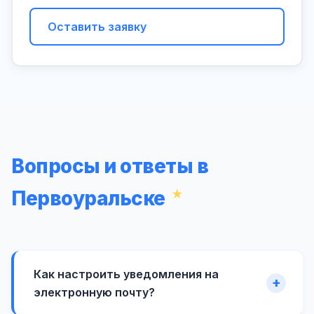
Оставить заявку
Вопросы и ответы в
Первоуральске
Как настроить уведомления на
электронную почту?