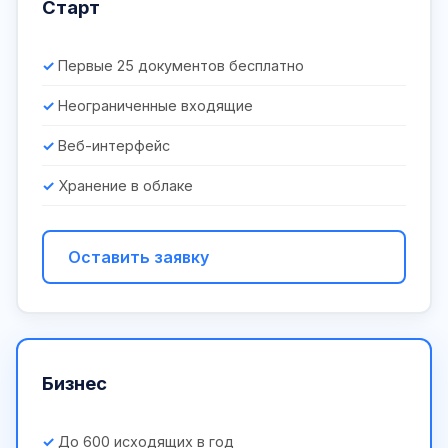
Старт
Первые 25 документов бесплатно
Неограниченные входящие
Веб-интерфейс
Хранение в облаке
Оставить заявку
Бизнес
До 600 исходящих в год