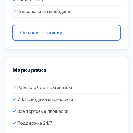
Персональный менеджер
Оставить заявку
Маркировка
Работа с Честным знаком
УПД с кодами маркировки
Все торговые площадки
Поддержка 24/7