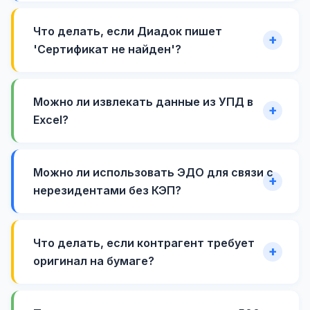
Что делать, если Диадок пишет
'Сертификат не найден'?
Можно ли извлекать данные из УПД в
Excel?
Можно ли использовать ЭДО для связи с
нерезидентами без КЭП?
Что делать, если контрагент требует
оригинал на бумаге?