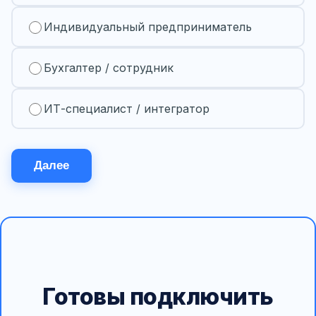
Индивидуальный предприниматель
Бухгалтер / сотрудник
ИТ-специалист / интегратор
Далее
Готовы подключить