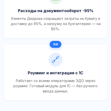
Расходы на документооборот -95%
Клиенты Диадока сокращают затраты на бумагу и
доставку до 95%, а нагрузку на бухгалтерию — на
80%.
🔗
Роуминг и интеграция с 1С
Работает со всеми операторами ЭДО через
роуминг. Готовый модуль для 1С — без ручного
ввода данных.