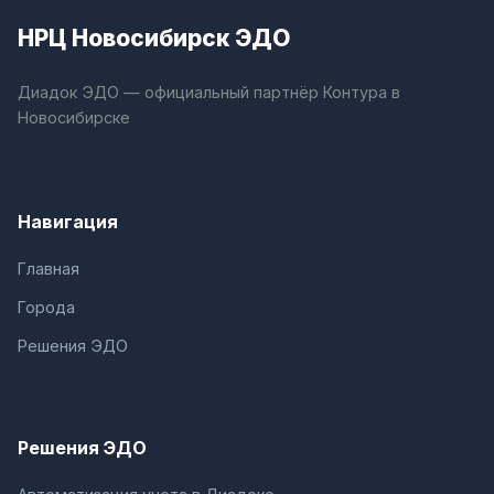
НРЦ Новосибирск ЭДО
Диадок ЭДО — официальный партнёр Контура в
Новосибирске
Навигация
Главная
Города
Решения ЭДО
Решения ЭДО