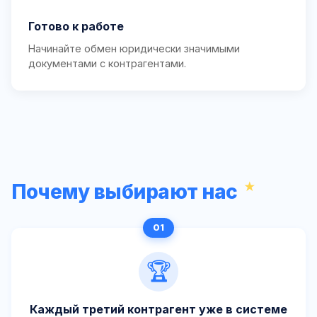
Готово к работе
Начинайте обмен юридически значимыми
документами с контрагентами.
Почему выбирают нас
🏆
Каждый третий контрагент уже в системе