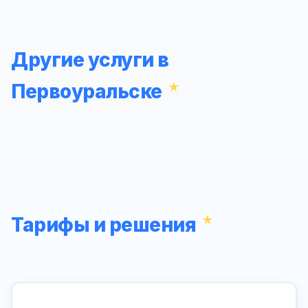
Другие услуги в
Первоуральске
Тарифы и решения