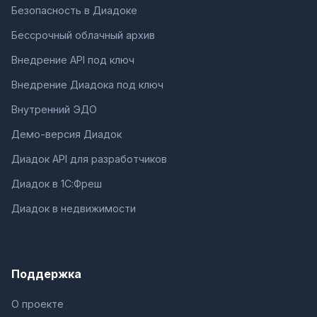
Безопасность в Диадоке
Бессрочный облачный архив
Внедрение API под ключ
Внедрение Диадока под ключ
Внутренний ЭДО
Демо-версия Диадок
Диадок API для разработчиков
Диадок в 1С:Фреш
Диадок в недвижимости
Поддержка
О проекте