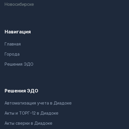
Новосибирске
Навигация
Главная
Города
Решения ЭДО
Решения ЭДО
Автоматизация учета в Диадоке
Акты и ТОРГ-12 в Диадоке
Акты сверки в Диадоке