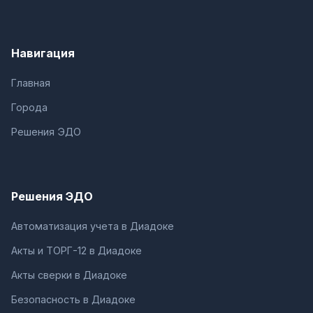
Навигация
Главная
Города
Решения ЭДО
Решения ЭДО
Автоматизация учета в Диадоке
Акты и ТОРГ-12 в Диадоке
Акты сверки в Диадоке
Безопасность в Диадоке