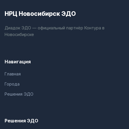
НРЦ Новосибирск ЭДО
Диадок ЭДО — официальный партнёр Контура в
Новосибирске
Навигация
Главная
Города
Решения ЭДО
Решения ЭДО