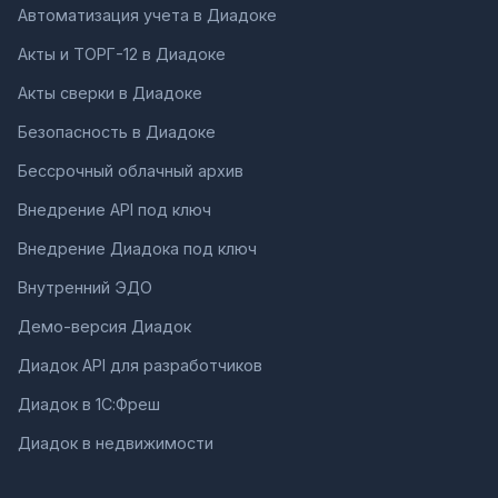
Автоматизация учета в Диадоке
Акты и ТОРГ-12 в Диадоке
Акты сверки в Диадоке
Безопасность в Диадоке
Бессрочный облачный архив
Внедрение API под ключ
Внедрение Диадока под ключ
Внутренний ЭДО
Демо-версия Диадок
Диадок API для разработчиков
Диадок в 1С:Фреш
Диадок в недвижимости