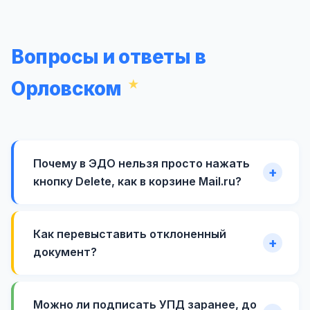
Вопросы и ответы в
Орловском
Почему в ЭДО нельзя просто нажать
кнопку Delete, как в корзине Mail.ru?
Как перевыставить отклоненный
документ?
Можно ли подписать УПД заранее, до