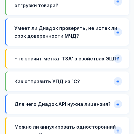
отгрузки товара?
Умеет ли Диадок проверять, не истек ли
срок доверенности МЧД?
Что значит метка 'TSA' в свойствах ЭЦП?
Как отправить УПД из 1С?
Для чего Диадок.API нужна лицензия?
Можно ли аннулировать односторонний