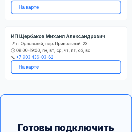
На карте
ИП Щербаков Михаил Александрович
📍 п. Орловский, пер. Привольный, 23
🕒 08:00-19:00, пн, вт, ср, чт, пт, сб, вс
📞
+7 903 436-03-62
На карте
Готовы подключить