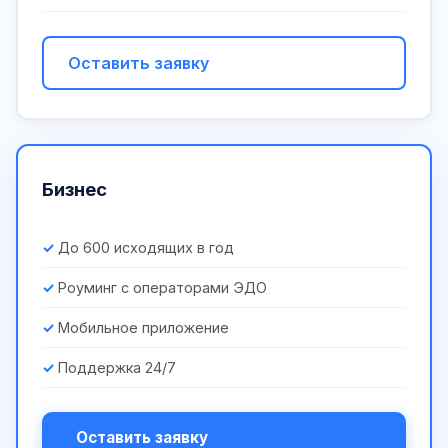
Оставить заявку
Бизнес
До 600 исходящих в год
Роуминг с операторами ЭДО
Мобильное приложение
Поддержка 24/7
Оставить заявку