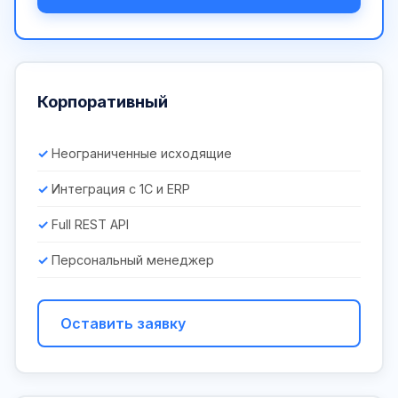
Корпоративный
Неограниченные исходящие
Интеграция с 1С и ERP
Full REST API
Персональный менеджер
Оставить заявку