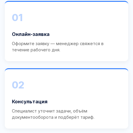
01
Онлайн-заявка
Оформите заявку — менеджер свяжется в
течение рабочего дня.
02
Консультация
Специалист уточнит задачи, объём
документооборота и подберёт тариф.