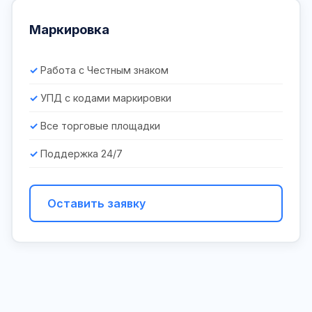
Маркировка
Работа с Честным знаком
УПД с кодами маркировки
Все торговые площадки
Поддержка 24/7
Оставить заявку