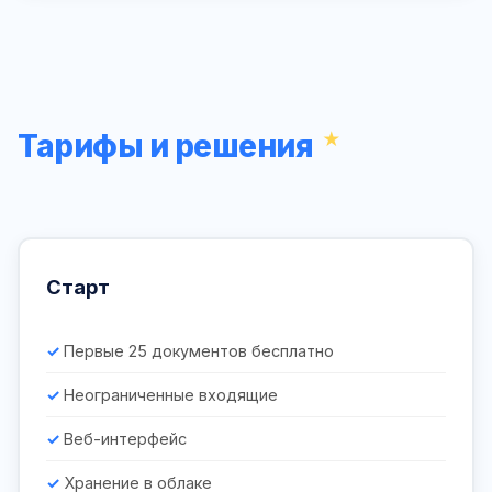
Тарифы и решения
Старт
Первые 25 документов бесплатно
Неограниченные входящие
Веб-интерфейс
Хранение в облаке