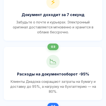
⚡
Документ доходит за 7 секунд
Забудьте о почте и курьерах. Электронный
оригинал доставляется мгновенно и хранится в
облаке бессрочно.
📉
Расходы на документооборот -95%
Клиенты Диадока сокращают затраты на бумагу и
доставку до 95%, а нагрузку на бухгалтерию — на
80%.