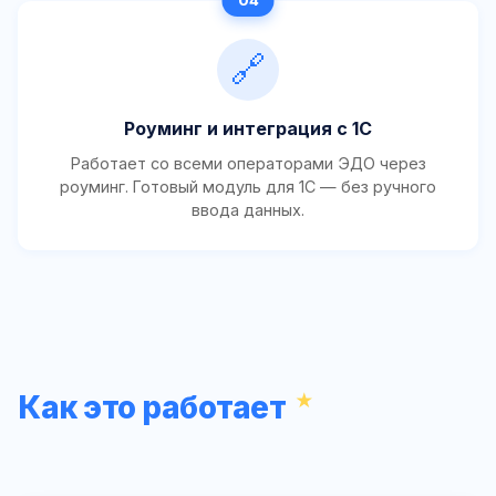
🔗
Роуминг и интеграция с 1С
Работает со всеми операторами ЭДО через
роуминг. Готовый модуль для 1С — без ручного
ввода данных.
Как это работает