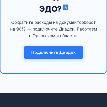
ЭДО?
Сократите расходы на документооборот
на 90% — подключите Диадок. Работаем
в Орловском и области.
Подключить Диадок