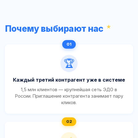
Почему выбирают нас
🏆
Каждый третий контрагент уже в системе
1,5 млн клиентов — крупнейшая сеть ЭДО в
России. Приглашение контрагента занимает пару
кликов.