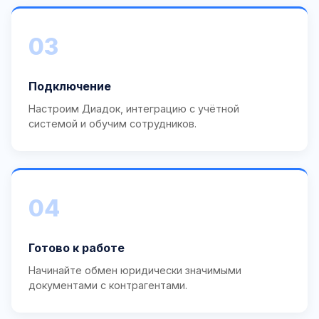
03
Подключение
Настроим Диадок, интеграцию с учётной
системой и обучим сотрудников.
04
Готово к работе
Начинайте обмен юридически значимыми
документами с контрагентами.