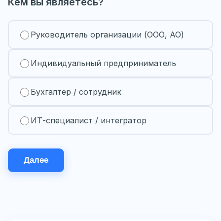
Кем вы являетесь?
Руководитель организации (ООО, АО)
Индивидуальный предприниматель
Бухгалтер / сотрудник
ИТ-специалист / интегратор
Далее