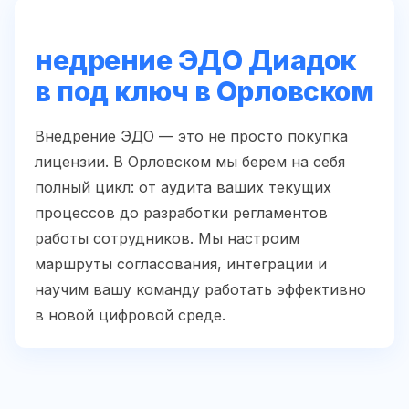
недрение ЭДО Диадок
в под ключ в Орловском
Внедрение ЭДО — это не просто покупка
лицензии. В Орловском мы берем на себя
полный цикл: от аудита ваших текущих
процессов до разработки регламентов
работы сотрудников. Мы настроим
маршруты согласования, интеграции и
научим вашу команду работать эффективно
в новой цифровой среде.