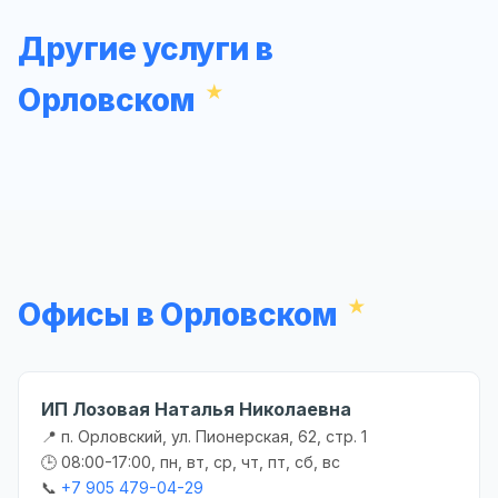
Другие услуги в
Орловском
Офисы в Орловском
ИП Лозовая Наталья Николаевна
📍 п. Орловский, ул. Пионерская, 62, стр. 1
🕒 08:00-17:00, пн, вт, ср, чт, пт, сб, вс
📞
+7 905 479-04-29