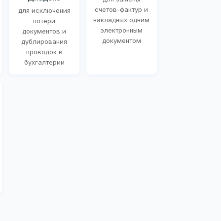
счетов-фактур и
для исключения
накладных одним
потери
электронным
документов и
документом
дублирования
проводок в
бухгалтерии