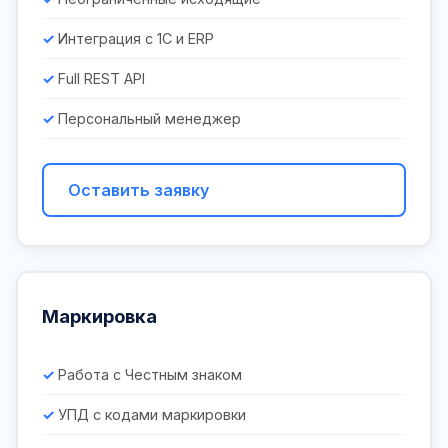
Интеграция с 1С и ERP
Full REST API
Персональный менеджер
Оставить заявку
Маркировка
Работа с Честным знаком
УПД с кодами маркировки