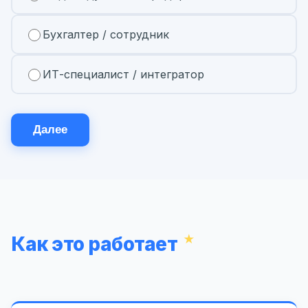
Бухгалтер / сотрудник
ИТ-специалист / интегратор
Далее
Как это работает