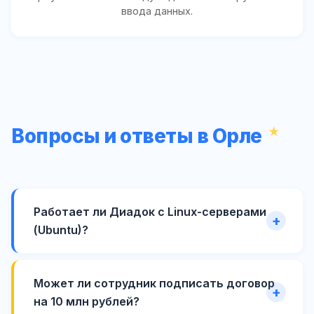
ввода данных.
Вопросы и ответы в Орле
Работает ли Диадок с Linux-серверами
(Ubuntu)?
Может ли сотрудник подписать договор
на 10 млн рублей?