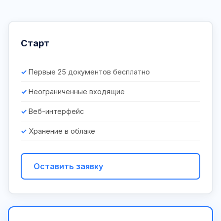
Старт
Первые 25 документов бесплатно
Неограниченные входящие
Веб-интерфейс
Хранение в облаке
Оставить заявку