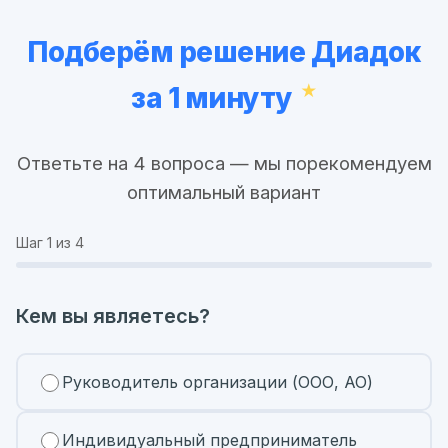
Подберём решение Диадок
за 1 минуту
Ответьте на 4 вопроса — мы порекомендуем
оптимальный вариант
Шаг
1
из 4
Кем вы являетесь?
Руководитель организации (ООО, АО)
Индивидуальный предприниматель