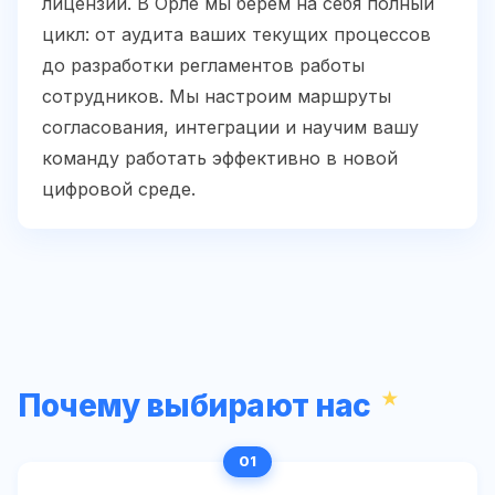
лицензии. В Орле мы берем на себя полный
цикл: от аудита ваших текущих процессов
до разработки регламентов работы
сотрудников. Мы настроим маршруты
согласования, интеграции и научим вашу
команду работать эффективно в новой
цифровой среде.
Почему выбирают нас