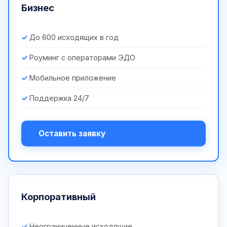
Бизнес
До 600 исходящих в год
Роуминг с операторами ЭДО
Мобильное приложение
Поддержка 24/7
Оставить заявку
Корпоративный
Неограниченные исходящие