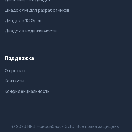
Диадок API для разработчиков
Диадок в 1С:Фреш
Диадок в недвижимости
Поддержка
О проекте
Контакты
Конфиденциальность
© 2026 НРЦ Новосибирск ЭДО. Все права защищены.