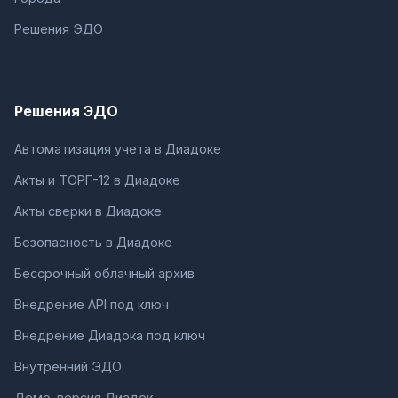
Решения ЭДО
Решения ЭДО
Автоматизация учета в Диадоке
Акты и ТОРГ-12 в Диадоке
Акты сверки в Диадоке
Безопасность в Диадоке
Бессрочный облачный архив
Внедрение API под ключ
Внедрение Диадока под ключ
Внутренний ЭДО
Демо-версия Диадок