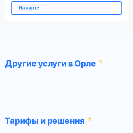
На карте
Другие услуги в Орле
Тарифы и решения