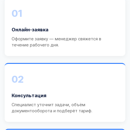
01
Онлайн-заявка
Оформите заявку — менеджер свяжется в
течение рабочего дня.
02
Консультация
Специалист уточнит задачи, объём
документооборота и подберёт тариф.