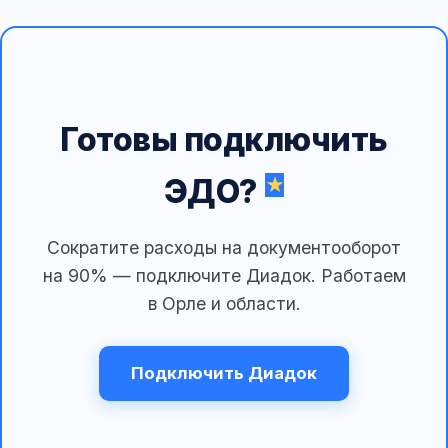
Готовы подключить
ЭДО?
Сократите расходы на документооборот
на 90% — подключите Диадок. Работаем
в Орле и области.
Подключить Диадок