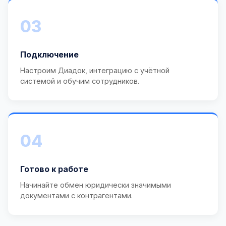
03
Подключение
Настроим Диадок, интеграцию с учётной
системой и обучим сотрудников.
04
Готово к работе
Начинайте обмен юридически значимыми
документами с контрагентами.