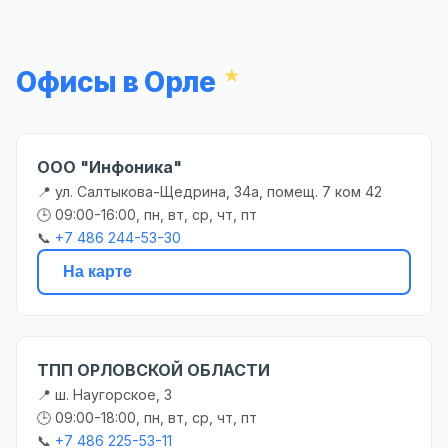
Офисы в Орле
ООО "Инфоника"
📍 ул. Салтыкова-Щедрина, 34а, помещ. 7 ком 42
🕒 09:00-16:00, пн, вт, ср, чт, пт
📞
+7 486 244-53-30
На карте
ТПП ОРЛОВСКОЙ ОБЛАСТИ
📍 ш. Наугорское, 3
🕒 09:00-18:00, пн, вт, ср, чт, пт
📞
+7 486 225-53-11