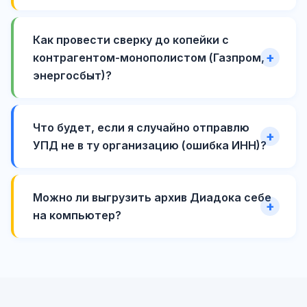
Как провести сверку до копейки с
контрагентом-монополистом (Газпром,
энергосбыт)?
Что будет, если я случайно отправлю
УПД не в ту организацию (ошибка ИНН)?
Можно ли выгрузить архив Диадока себе
на компьютер?