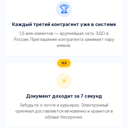
🏆
Каждый третий контрагент уже в системе
1,5 млн клиентов — крупнейшая сеть ЭДО в
России. Приглашение контрагента занимает пару
кликов.
⚡
Документ доходит за 7 секунд
Забудьте о почте и курьерах. Электронный
оригинал доставляется мгновенно и хранится в
облаке бессрочно.