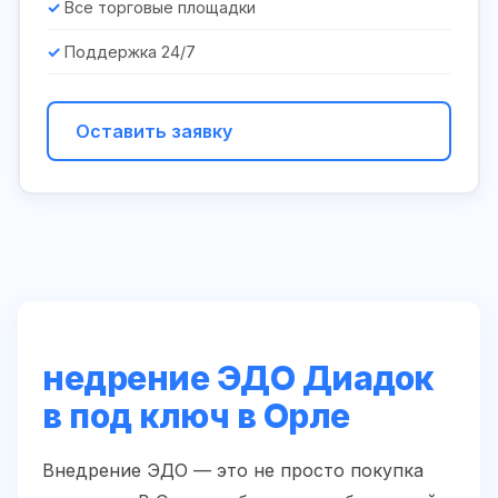
Все торговые площадки
Поддержка 24/7
Оставить заявку
недрение ЭДО Диадок
в под ключ в Орле
Внедрение ЭДО — это не просто покупка