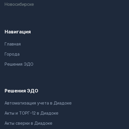
Новосибирске
Навигация
Главная
Города
Решения ЭДО
Решения ЭДО
Автоматизация учета в Диадоке
Акты и ТОРГ-12 в Диадоке
Акты сверки в Диадоке