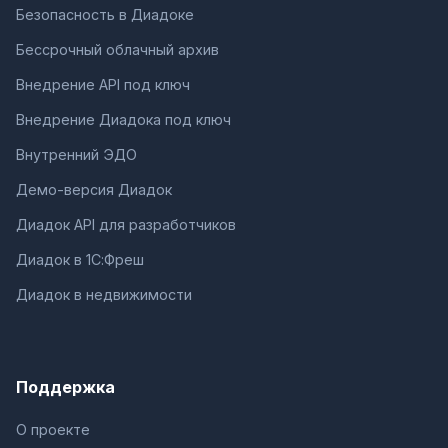
Безопасность в Диадоке
Бессрочный облачный архив
Внедрение API под ключ
Внедрение Диадока под ключ
Внутренний ЭДО
Демо-версия Диадок
Диадок API для разработчиков
Диадок в 1С:Фреш
Диадок в недвижимости
Поддержка
О проекте