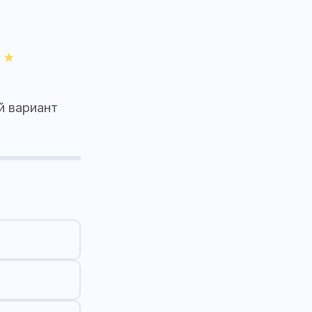
й вариант