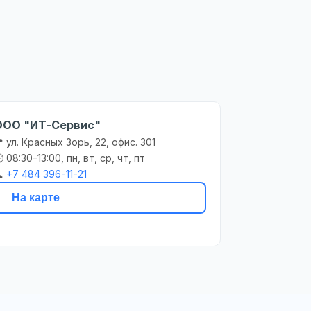
ООО "ИТ-Сервис"
 ул. Красных Зорь, 22, офис. 301
 08:30-13:00, пн, вт, ср, чт, пт

+7 484 396-11-21
На карте