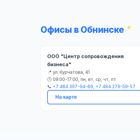
Офисы в Обнинске
ООО "Центр сопровождения
бизнеса"
📍 ул. Курчатова, 41
🕒 09:00-17:00, пн, вт, ср, чт, пт
📞
+7 484 397-94-89, +7 484 279-59-57
На карте