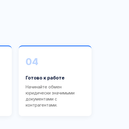
04
Готово к работе
Начинайте обмен
юридически значимыми
документами с
контрагентами.