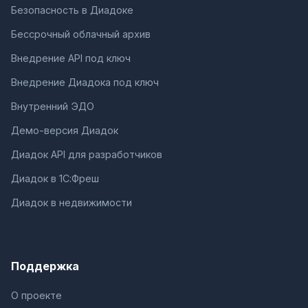
Безопасность в Диадоке
Бессрочный облачный архив
Внедрение API под ключ
Внедрение Диадока под ключ
Внутренний ЭДО
Демо-версия Диадок
Диадок API для разработчиков
Диадок в 1С:Фреш
Диадок в недвижимости
Поддержка
О проекте