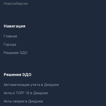
Новосибирске
Навигация
Главная
Города
Решения ЭДО
Решения ЭДО
Автоматизация учета в Диадоке
Акты и ТОРГ-12 в Диадоке
Акты сверки в Диадоке