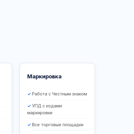
Маркировка
Работа с Честным знаком
УПД с кодами
маркировки
Все торговые площадки