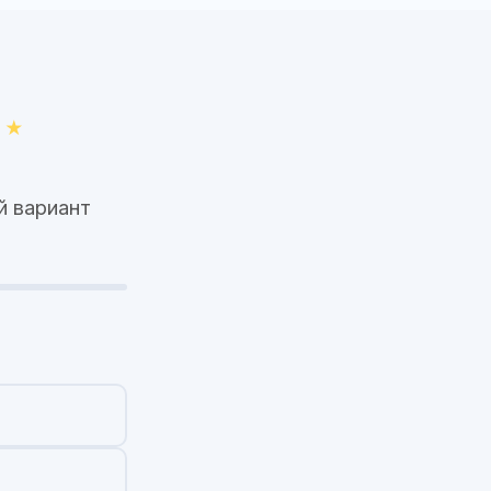
й вариант