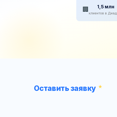
1,5 млн
🏢
клиентов в Диа
Оставить заявку