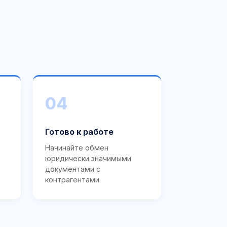
04
Готово к работе
Начинайте обмен
юридически значимыми
документами с
контрагентами.