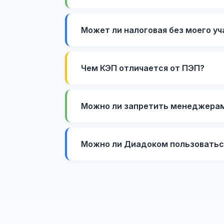
Может ли налоговая без моего у
Чем КЭП отличается от ПЭП?
Можно ли запретить менеджерам
Можно ли Диадоком пользоваться