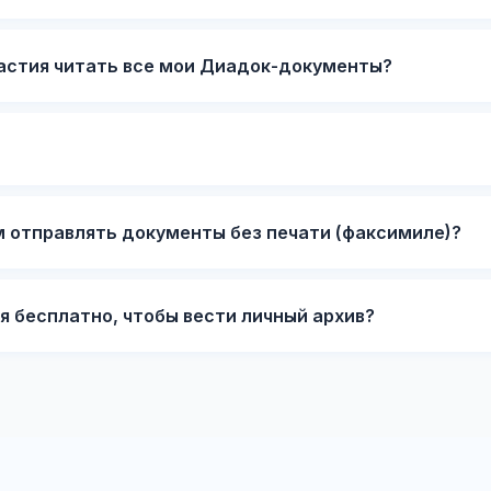
частия читать все мои Диадок-документы?
 отправлять документы без печати (факсимиле)?
 бесплатно, чтобы вести личный архив?