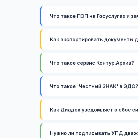
Что такое ПЭП на Госуслугах и з
Как экспортировать документы д
Что такое сервис Контур.Архив?
Что такое 'Честный ЗНАК' в ЭДО
Как Диадок уведомляет о сбое с
Нужно ли подписывать УПД дважд