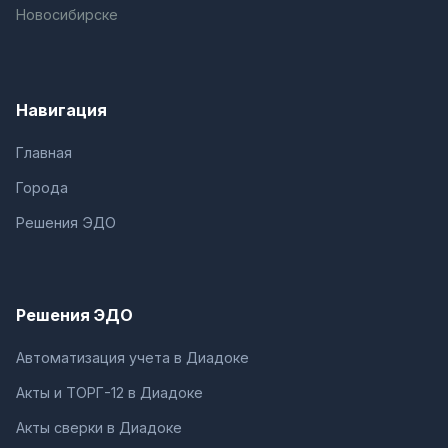
Новосибирске
Навигация
Главная
Города
Решения ЭДО
Решения ЭДО
Автоматизация учета в Диадоке
Акты и ТОРГ-12 в Диадоке
Акты сверки в Диадоке