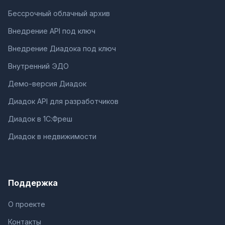
Бессрочный облачный архив
Внедрение API под ключ
Внедрение Диадока под ключ
Внутренний ЭДО
Демо-версия Диадок
Диадок API для разработчиков
Диадок в 1С:Фреш
Диадок в недвижимости
Поддержка
О проекте
Контакты