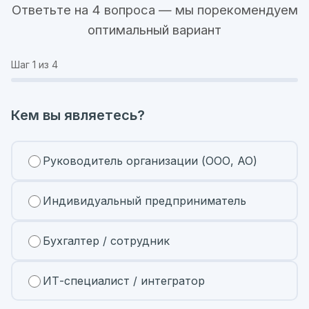
Ответьте на 4 вопроса — мы порекомендуем
оптимальный вариант
Шаг
1
из 4
Кем вы являетесь?
Руководитель организации (ООО, АО)
Индивидуальный предприниматель
Бухгалтер / сотрудник
ИТ-специалист / интегратор