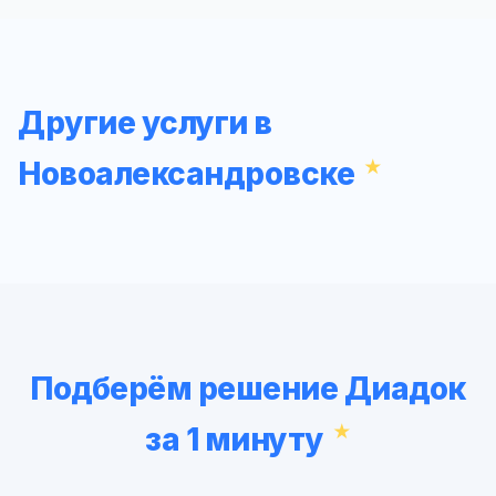
Другие услуги в
Новоалександровске
Подберём решение Диадок
за 1 минуту