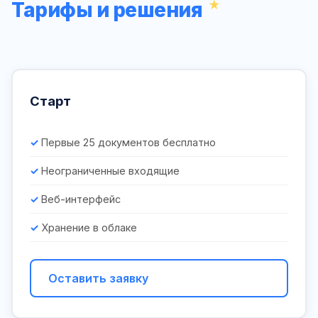
Тарифы и решения
Старт
Первые 25 документов бесплатно
Неограниченные входящие
Веб-интерфейс
Хранение в облаке
Оставить заявку