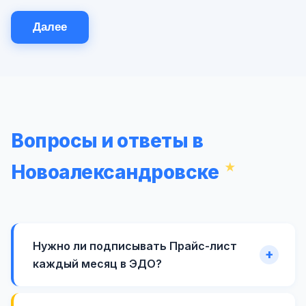
Далее
Вопросы и ответы в
Новоалександровске
Нужно ли подписывать Прайс-лист
каждый месяц в ЭДО?