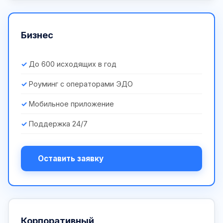
Бизнес
До 600 исходящих в год
Роуминг с операторами ЭДО
Мобильное приложение
Поддержка 24/7
Оставить заявку
Корпоративный