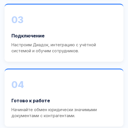
03
Подключение
Настроим Диадок, интеграцию с учётной
системой и обучим сотрудников.
04
Готово к работе
Начинайте обмен юридически значимыми
документами с контрагентами.