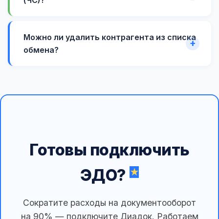
Можно ли удалить контрагента из списка
обмена?
Готовы подключить
ЭДО?
Сократите расходы на документооборот
на 90% — подключите Диадок. Работаем