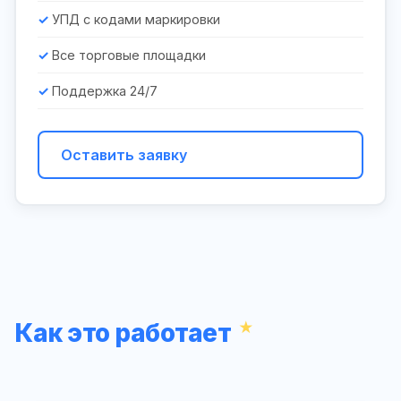
УПД с кодами маркировки
Все торговые площадки
Поддержка 24/7
Оставить заявку
Как это работает