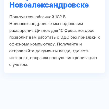
Новоалександровске
Пользуетесь облачной 1С? В
Новоалександровске мы подключим
расширение Диадок для 1С:Фреш, которое
позволит вам работать с ЭДО без привязки к
офисному компьютеру. Получайте и
отправляйте документы везде, где есть
интернет, сохраняя полную синхронизацию
с учетом.