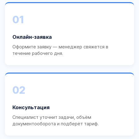
01
Онлайн-заявка
Оформите заявку — менеджер свяжется в
течение рабочего дня.
02
Консультация
Специалист уточнит задачи, объём
документооборота и подберёт тариф.