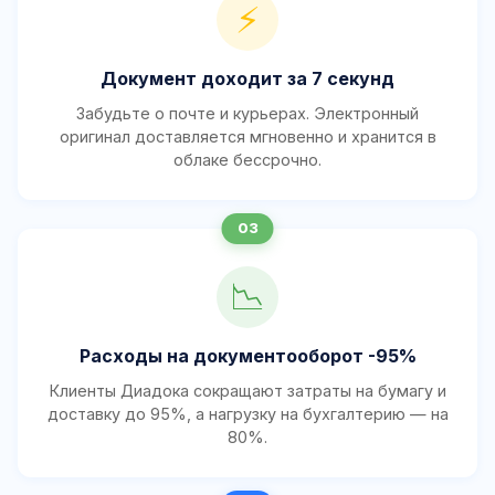
⚡
Документ доходит за 7 секунд
Забудьте о почте и курьерах. Электронный
оригинал доставляется мгновенно и хранится в
облаке бессрочно.
📉
Расходы на документооборот -95%
Клиенты Диадока сокращают затраты на бумагу и
доставку до 95%, а нагрузку на бухгалтерию — на
80%.