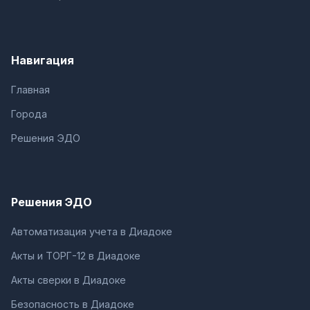
Навигация
Главная
Города
Решения ЭДО
Решения ЭДО
Автоматизация учета в Диадоке
Акты и ТОРГ-12 в Диадоке
Акты сверки в Диадоке
Безопасность в Диадоке