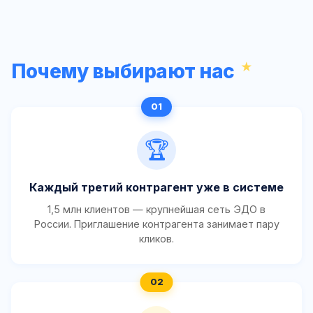
Почему выбирают нас
🏆
Каждый третий контрагент уже в системе
1,5 млн клиентов — крупнейшая сеть ЭДО в
России. Приглашение контрагента занимает пару
кликов.