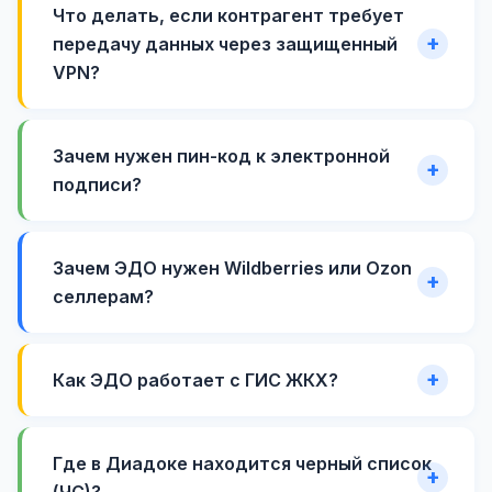
Что делать, если контрагент требует
передачу данных через защищенный
VPN?
Зачем нужен пин-код к электронной
подписи?
Зачем ЭДО нужен Wildberries или Ozon
селлерам?
Как ЭДО работает с ГИС ЖКХ?
Где в Диадоке находится черный список
(ЧС)?