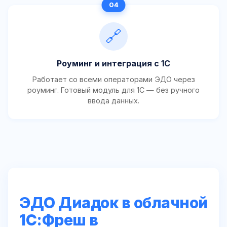
🔗
Роуминг и интеграция с 1С
Работает со всеми операторами ЭДО через
роуминг. Готовый модуль для 1С — без ручного
ввода данных.
ЭДО Диадок в облачной
1С:Фреш в