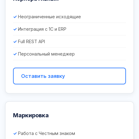
Неограниченные исходящие
Интеграция с 1С и ERP
Full REST API
Персональный менеджер
Оставить заявку
Маркировка
Работа с Честным знаком