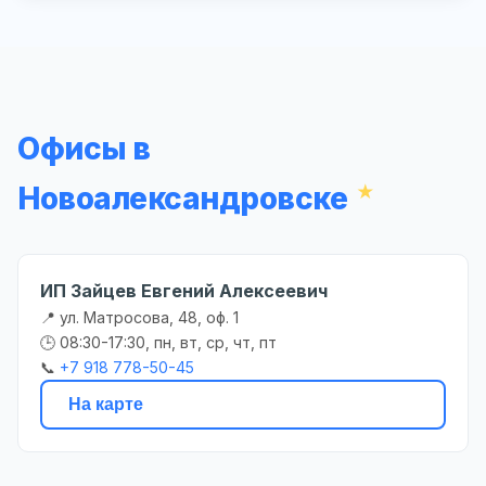
Офисы в
Новоалександровске
ИП Зайцев Евгений Алексеевич
📍 ул. Матросова, 48, оф. 1
🕒 08:30-17:30, пн, вт, ср, чт, пт
📞
+7 918 778-50-45
На карте