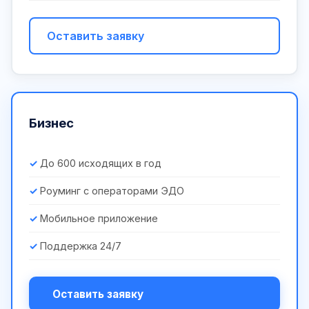
Оставить заявку
Бизнес
До 600 исходящих в год
Роуминг с операторами ЭДО
Мобильное приложение
Поддержка 24/7
Оставить заявку