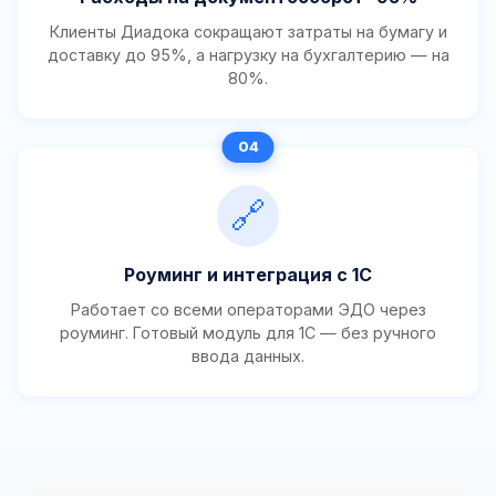
Клиенты Диадока сокращают затраты на бумагу и
доставку до 95%, а нагрузку на бухгалтерию — на
80%.
🔗
Роуминг и интеграция с 1С
Работает со всеми операторами ЭДО через
роуминг. Готовый модуль для 1С — без ручного
ввода данных.