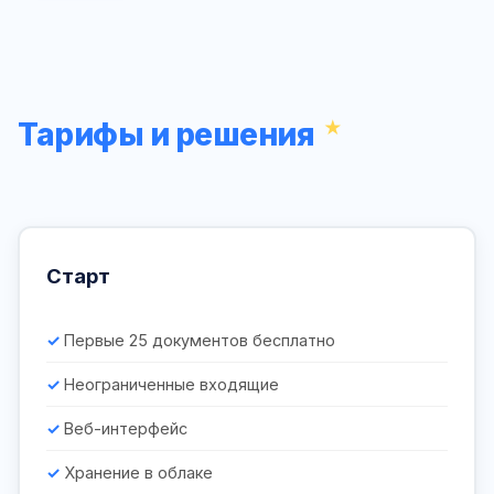
Тарифы и решения
Старт
Первые 25 документов бесплатно
Неограниченные входящие
Веб-интерфейс
Хранение в облаке