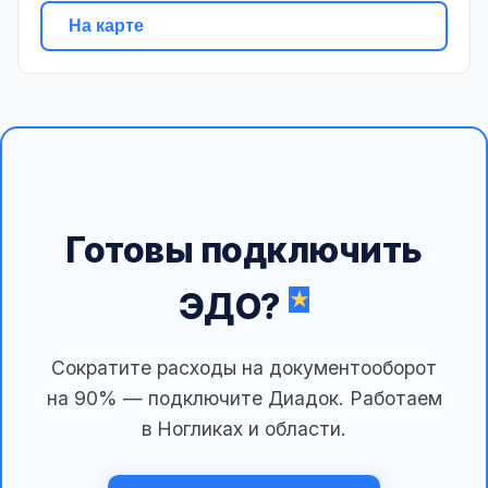
На карте
Готовы подключить
ЭДО?
Сократите расходы на документооборот
на 90% — подключите Диадок. Работаем
в Ногликах и области.