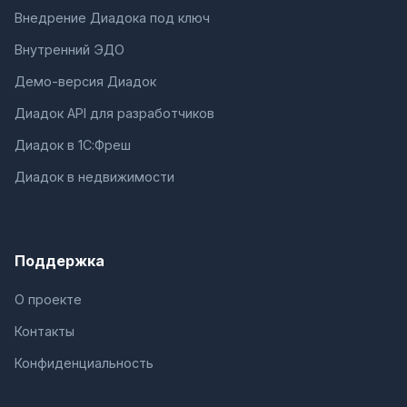
Внедрение Диадока под ключ
Внутренний ЭДО
Демо-версия Диадок
Диадок API для разработчиков
Диадок в 1С:Фреш
Диадок в недвижимости
Поддержка
О проекте
Контакты
Конфиденциальность