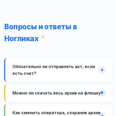
Вопросы и ответы в
Ногликах
Обязательно ли отправлять акт, если
есть счет?
Можно ли скачать весь архив на флешку?
Как сменить оператора, сохранив архив