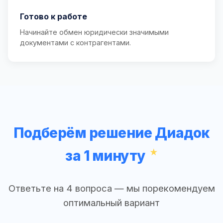
Готово к работе
Начинайте обмен юридически значимыми
документами с контрагентами.
Подберём решение Диадок
за 1 минуту
Ответьте на 4 вопроса — мы порекомендуем
оптимальный вариант