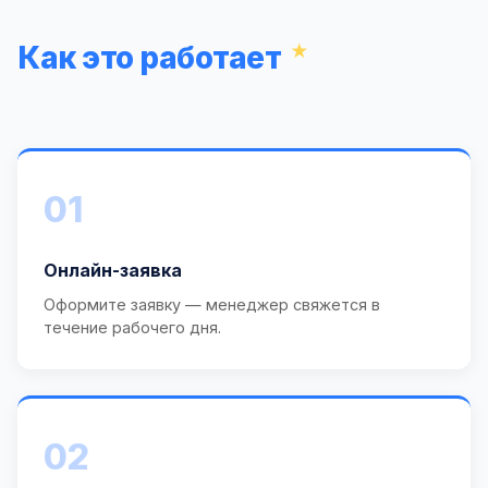
Как это работает
01
Онлайн-заявка
Оформите заявку — менеджер свяжется в
течение рабочего дня.
02