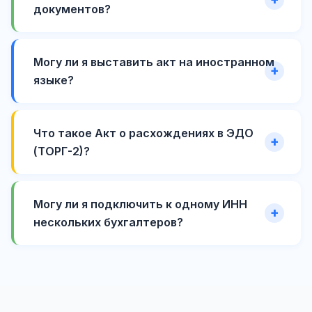
документов?
Могу ли я выставить акт на иностранном
языке?
Что такое Акт о расхождениях в ЭДО
(ТОРГ-2)?
Могу ли я подключить к одному ИНН
нескольких бухгалтеров?