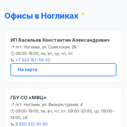
Офисы в Ногликах
ИП Васильев Константин Александрович
📍 пгт. Ноглики, ул. Советская, 28
🕒 09:00-18:00, пн, вт, ср, чт, пт
📞
+7 924 187-56-52
На карте
ГБУ СО «МФЦ»
📍 пгт. Ноглики, ул. Физкультурная, 4
🕒 09:00-19:00, пн, вт, чт, пт; 09:00-20:00, ср; 09:00-
14:00, сб
📞
8 800 222-61-80