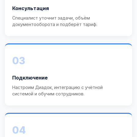
Консультация
Специалист уточнит задачи, объём
документооборота и подберёт тариф.
03
Подключение
Настроим Диадок, интеграцию с учётной
системой и обучим сотрудников.
04