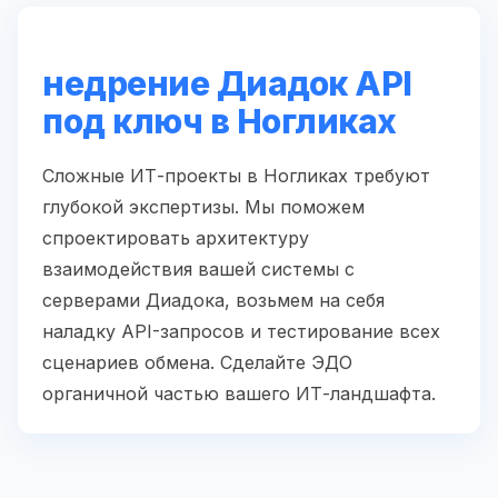
недрение Диадок API
под ключ в Ногликах
Сложные ИТ-проекты в Ногликах требуют
глубокой экспертизы. Мы поможем
спроектировать архитектуру
взаимодействия вашей системы с
серверами Диадока, возьмем на себя
наладку API-запросов и тестирование всех
сценариев обмена. Сделайте ЭДО
органичной частью вашего ИТ-ландшафта.