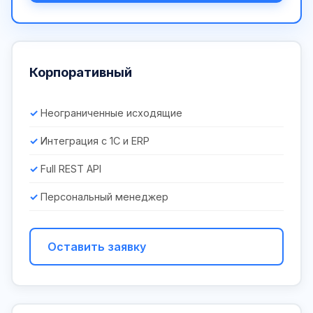
Корпоративный
Неограниченные исходящие
Интеграция с 1С и ERP
Full REST API
Персональный менеджер
Оставить заявку