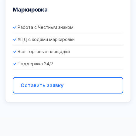
Маркировка
Работа с Честным знаком
УПД с кодами маркировки
Все торговые площадки
Поддержка 24/7
Оставить заявку