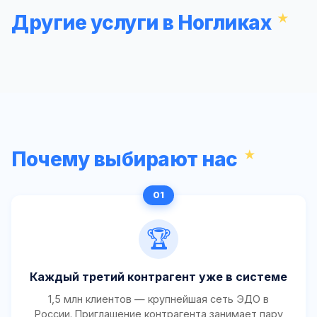
Другие услуги в Ногликах
Почему выбирают нас
🏆
Каждый третий контрагент уже в системе
1,5 млн клиентов — крупнейшая сеть ЭДО в
России. Приглашение контрагента занимает пару