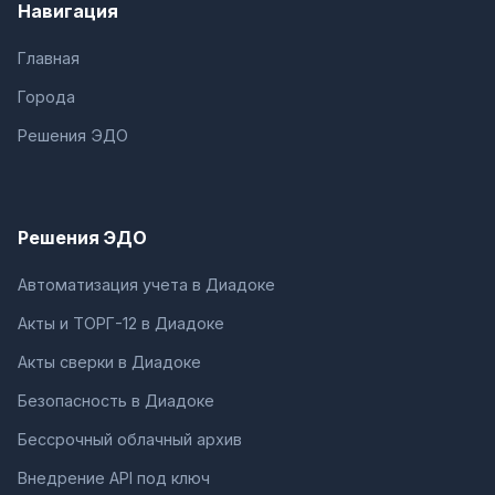
Навигация
Главная
Города
Решения ЭДО
Решения ЭДО
Автоматизация учета в Диадоке
Акты и ТОРГ-12 в Диадоке
Акты сверки в Диадоке
Безопасность в Диадоке
Бессрочный облачный архив
Внедрение API под ключ