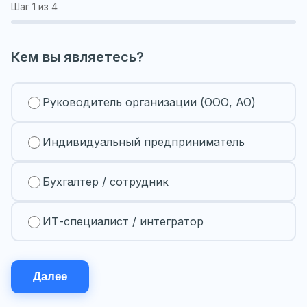
Шаг
1
из 4
Кем вы являетесь?
Руководитель организации (ООО, АО)
Индивидуальный предприниматель
Бухгалтер / сотрудник
ИТ-специалист / интегратор
Далее