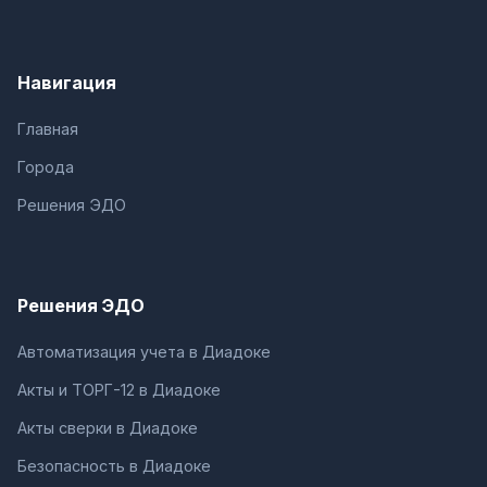
Навигация
Главная
Города
Решения ЭДО
Решения ЭДО
Автоматизация учета в Диадоке
Акты и ТОРГ-12 в Диадоке
Акты сверки в Диадоке
Безопасность в Диадоке