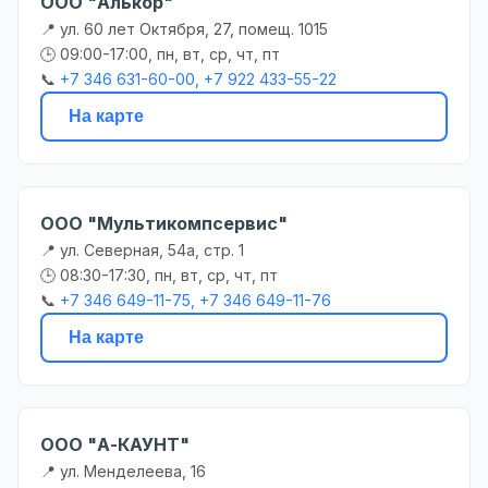
ООО "Алькор"
📍 ул. 60 лет Октября, 27, помещ. 1015
🕒 09:00-17:00, пн, вт, ср, чт, пт
📞
+7 346 631-60-00, +7 922 433-55-22
На карте
ООО "Мультикомпсервис"
📍 ул. Северная, 54а, стр. 1
🕒 08:30-17:30, пн, вт, ср, чт, пт
📞
+7 346 649-11-75, +7 346 649-11-76
На карте
ООО "А-КАУНТ"
📍 ул. Менделеева, 16