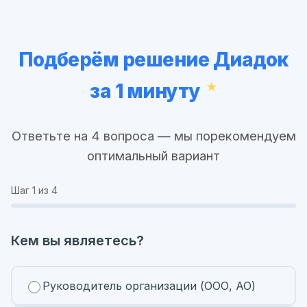
Подберём решение Диадок
за 1 минуту
Ответьте на 4 вопроса — мы порекомендуем
оптимальный вариант
Шаг
1
из 4
Кем вы являетесь?
Руководитель организации (ООО, АО)