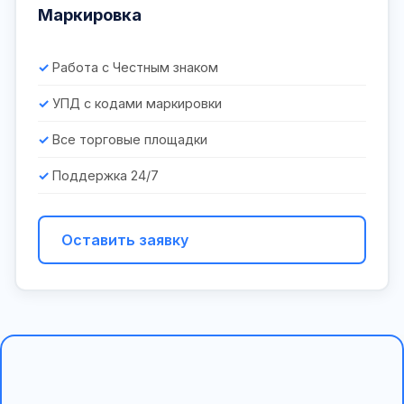
Маркировка
Работа с Честным знаком
УПД с кодами маркировки
Все торговые площадки
Поддержка 24/7
Оставить заявку