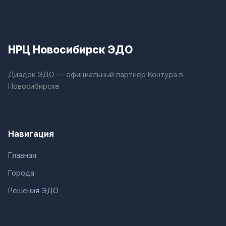
НРЦ Новосибирск ЭДО
Диадок ЭДО — официальный партнёр Контура в
Новосибирске
Навигация
Главная
Города
Решения ЭДО