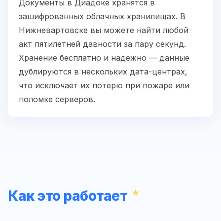
Документы в Диадоке хранятся в
зашифрованных облачных хранилищах. В
Нижневартовске вы можете найти любой
акт пятилетней давности за пару секунд.
Хранение бесплатно и надежно — данные
дублируются в нескольких дата-центрах,
что исключает их потерю при пожаре или
поломке серверов.
Как это работает