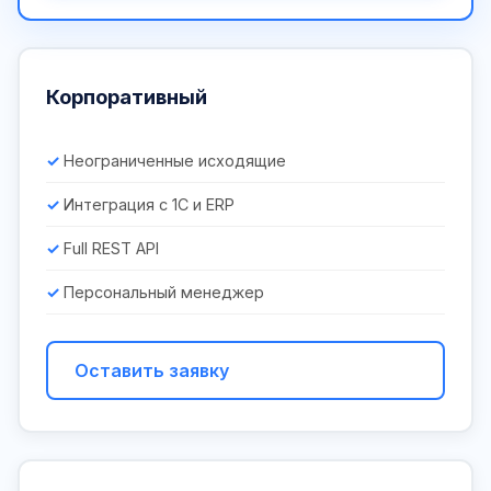
Корпоративный
Неограниченные исходящие
Интеграция с 1С и ERP
Full REST API
Персональный менеджер
Оставить заявку