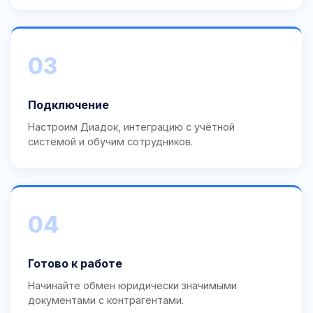
03
Подключение
Настроим Диадок, интеграцию с учётной
системой и обучим сотрудников.
04
Готово к работе
Начинайте обмен юридически значимыми
документами с контрагентами.