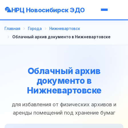
НРЦ Новосибирск ЭДО
Главная
Города
Нижневартовск
Облачный архив документо в Нижневартовске
Облачный архив
документо в
Нижневартовске
для избавления от физических архивов и
аренды помещений под хранение бумаг