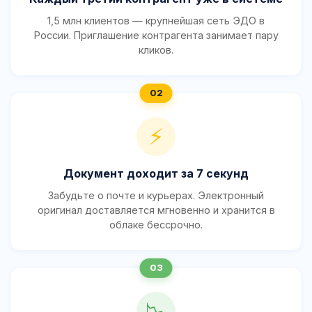
1,5 млн клиентов — крупнейшая сеть ЭДО в
России. Приглашение контрагента занимает пару
кликов.
⚡
Документ доходит за 7 секунд
Забудьте о почте и курьерах. Электронный
оригинал доставляется мгновенно и хранится в
облаке бессрочно.
📉