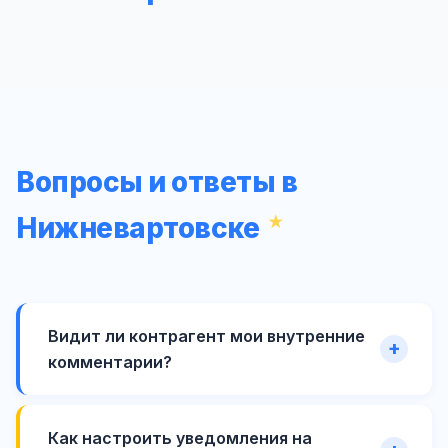
Вопросы и ответы в
Нижневартовске
Видит ли контрагент мои внутренние
комментарии?
Как настроить уведомления на