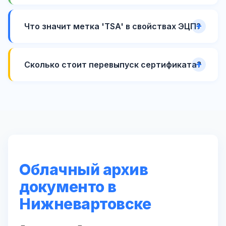
Что значит метка 'TSA' в свойствах ЭЦП?
Сколько стоит перевыпуск сертификата?
Облачный архив
документо в
Нижневартовске