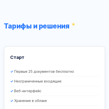
Тарифы и решения
Старт
Первые 25 документов бесплатно
Неограниченные входящие
Веб-интерфейс
Хранение в облаке