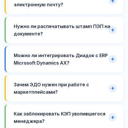
электронную почту?
Нужно ли распечатывать штамп ПЭП на
документе?
Можно ли интегрировать Диадок с ERP
Microsoft Dynamics AX?
Зачем ЭДО нужен при работе с
маркетплейсами?
Как заблокировать КЭП уволившегося
менеджера?