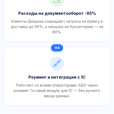
Расходы на документооборот -95%
Клиенты Диадока сокращают затраты на бумагу и
доставку до 95%, а нагрузку на бухгалтерию — на
80%.
🔗
Роуминг и интеграция с 1С
Работает со всеми операторами ЭДО через
роуминг. Готовый модуль для 1С — без ручного
ввода данных.