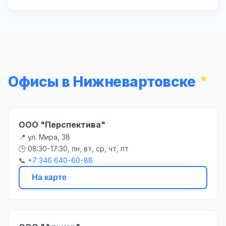
Офисы в Нижневартовске
ООО "Перспектива"
📍 ул. Мира, 38
🕒 08:30-17:30, пн, вт, ср, чт, пт
📞
+7 346 640-60-88
На карте