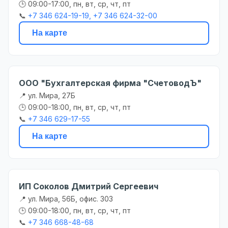
🕒 09:00-17:00, пн, вт, ср, чт, пт
📞
+7 346 624-19-19, +7 346 624-32-00
На карте
ООО "Бухгалтерская фирма "СчетоводЪ"
📍 ул. Мира, 27Б
🕒 09:00-18:00, пн, вт, ср, чт, пт
📞
+7 346 629-17-55
На карте
ИП Соколов Дмитрий Сергеевич
📍 ул. Мира, 56Б, офис. 303
🕒 09:00-18:00, пн, вт, ср, чт, пт
📞
+7 346 668-48-68