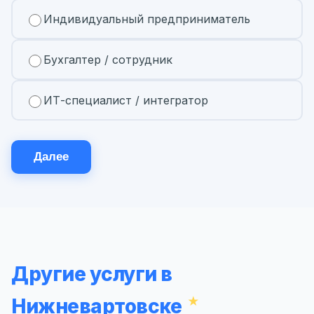
Индивидуальный предприниматель
Бухгалтер / сотрудник
ИТ-специалист / интегратор
Далее
Другие услуги в
Нижневартовске