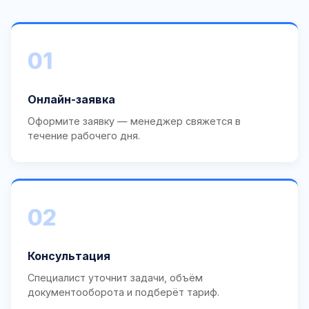
01
Онлайн-заявка
Оформите заявку — менеджер свяжется в
течение рабочего дня.
02
Консультация
Специалист уточнит задачи, объём
документооборота и подберёт тариф.