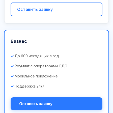
Оставить заявку
Бизнес
До 600 исходящих в год
Роуминг с операторами ЭДО
Мобильное приложение
Поддержка 24/7
Оставить заявку