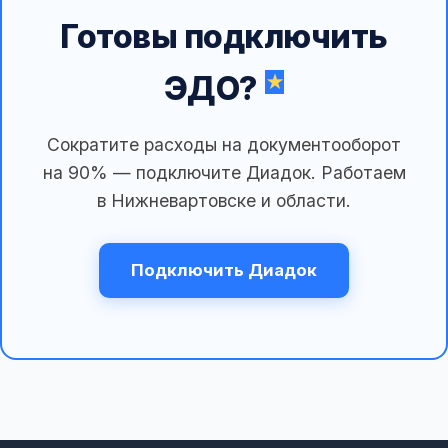
Готовы подключить
ЭДО?
Сократите расходы на документооборот
на 90% — подключите Диадок. Работаем
в Нижневартовске и области.
Подключить Диадок