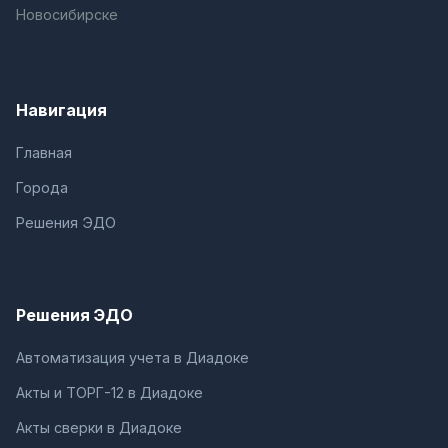
Новосибирске
Навигация
Главная
Города
Решения ЭДО
Решения ЭДО
Автоматизация учета в Диадоке
Акты и ТОРГ-12 в Диадоке
Акты сверки в Диадоке