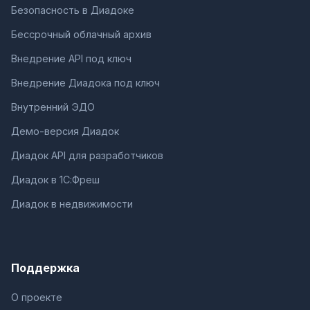
Безопасность в Диадоке
Бессрочный облачный архив
Внедрение API под ключ
Внедрение Диадока под ключ
Внутренний ЭДО
Демо-версия Диадок
Диадок API для разработчиков
Диадок в 1С:Фреш
Диадок в недвижимости
Поддержка
О проекте