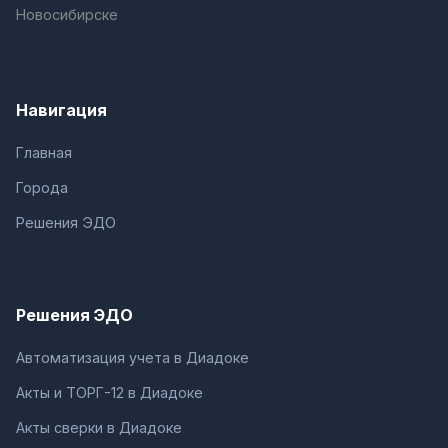
Новосибирске
Навигация
Главная
Города
Решения ЭДО
Решения ЭДО
Автоматизация учета в Диадоке
Акты и ТОРГ-12 в Диадоке
Акты сверки в Диадоке