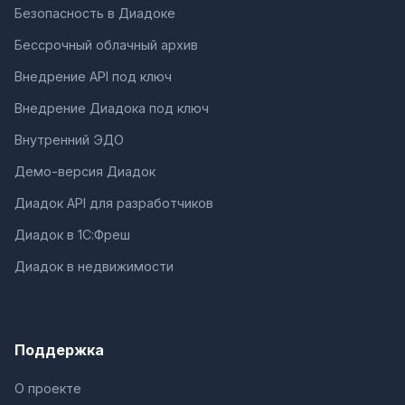
Безопасность в Диадоке
Бессрочный облачный архив
Внедрение API под ключ
Внедрение Диадока под ключ
Внутренний ЭДО
Демо-версия Диадок
Диадок API для разработчиков
Диадок в 1С:Фреш
Диадок в недвижимости
Поддержка
О проекте