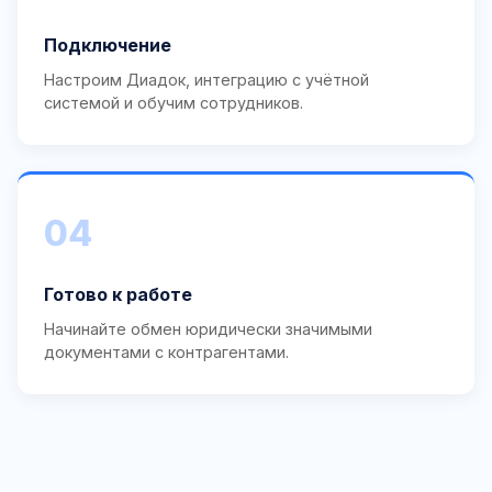
Подключение
Настроим Диадок, интеграцию с учётной
системой и обучим сотрудников.
04
Готово к работе
Начинайте обмен юридически значимыми
документами с контрагентами.