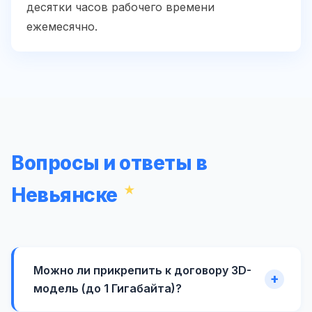
десятки часов рабочего времени
ежемесячно.
Вопросы и ответы в
Невьянске
Можно ли прикрепить к договору 3D-
модель (до 1 Гигабайта)?