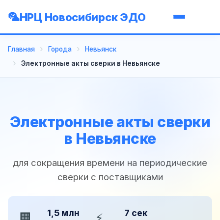
НРЦ Новосибирск ЭДО
Главная
Города
Невьянск
Электронные акты сверки в Невьянске
Электронные акты сверки
в Невьянске
для сокращения времени на периодические
сверки с поставщиками
1,5 млн
7 сек
🏢
⚡