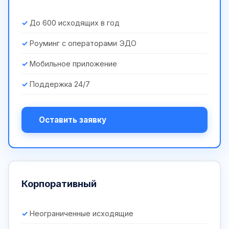
До 600 исходящих в год
Роуминг с операторами ЭДО
Мобильное приложение
Поддержка 24/7
Оставить заявку
Корпоративный
Неограниченные исходящие