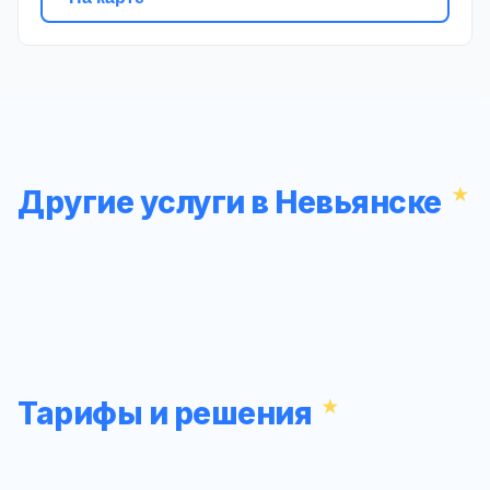
Другие услуги в Невьянске
Тарифы и решения