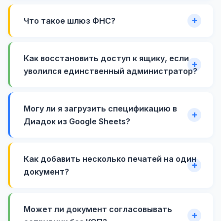
Что такое шлюз ФНС?
Как восстановить доступ к ящику, если
уволился единственный администратор?
Могу ли я загрузить спецификацию в
Диадок из Google Sheets?
Как добавить несколько печатей на один
документ?
Может ли документ согласовывать