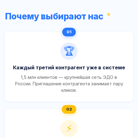
Почему выбирают нас
🏆
Каждый третий контрагент уже в системе
1,5 млн клиентов — крупнейшая сеть ЭДО в
России. Приглашение контрагента занимает пару
кликов.
⚡