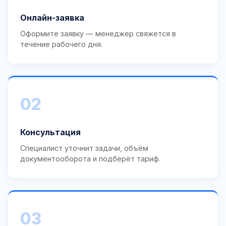
Онлайн-заявка
Оформите заявку — менеджер свяжется в
течение рабочего дня.
02
Консультация
Специалист уточнит задачи, объём
документооборота и подберёт тариф.
03