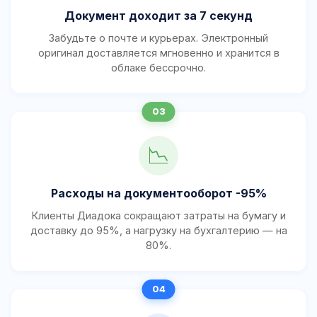
Документ доходит за 7 секунд
Забудьте о почте и курьерах. Электронный
оригинал доставляется мгновенно и хранится в
облаке бессрочно.
📉
Расходы на документооборот -95%
Клиенты Диадока сокращают затраты на бумагу и
доставку до 95%, а нагрузку на бухгалтерию — на
80%.