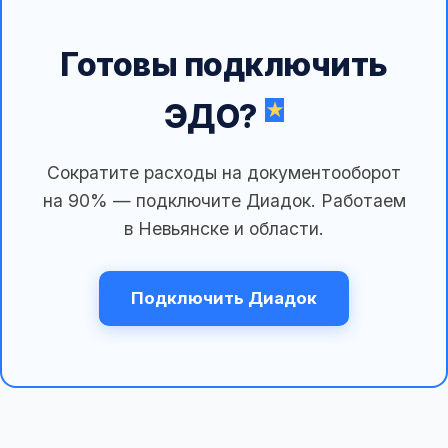
Готовы подключить
ЭДО?
Сократите расходы на документооборот
на 90% — подключите Диадок. Работаем
в Невьянске и области.
Подключить Диадок