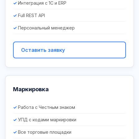
Интеграция с 1С и ERP
Full REST API
Персональный менеджер
Оставить заявку
Маркировка
Работа с Честным знаком
УПД с кодами маркировки
Все торговые площадки