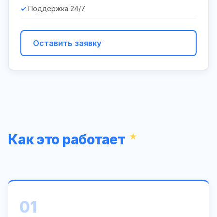
Поддержка 24/7
Оставить заявку
Как это работает
01