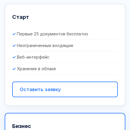
Старт
Первые 25 документов бесплатно
Неограниченные входящие
Веб-интерфейс
Хранение в облаке
Оставить заявку
Бизнес