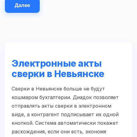
Далее
Электронные акты
сверки в Невьянске
Сверки в Невьянске больше не будут
кошмаром бухгалтерии. Диадок позволяет
отправлять акты сверки в электронном
виде, а контрагент подписывает их одной
кнопкой. Система автоматически покажет
расхождения, если они есть, экономя