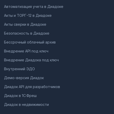
Автоматизация учета в Диадоке
Акты и ТОРГ-12 в Диадоке
Акты сверки в Диадоке
Безопасность в Диадоке
Бессрочный облачный архив
Внедрение API под ключ
Внедрение Диадока под ключ
Внутренний ЭДО
Демо-версия Диадок
Диадок API для разработчиков
Диадок в 1С:Фреш
Диадок в недвижимости