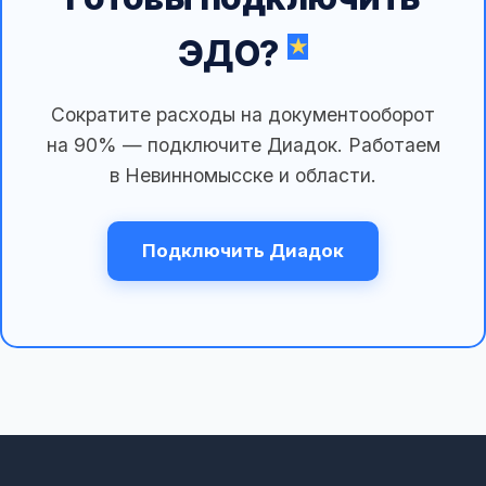
ЭДО?
Сократите расходы на документооборот
на 90% — подключите Диадок. Работаем
в Невинномысске и области.
Подключить Диадок