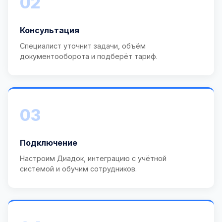
02
Консультация
Специалист уточнит задачи, объём
документооборота и подберёт тариф.
03
Подключение
Настроим Диадок, интеграцию с учётной
системой и обучим сотрудников.