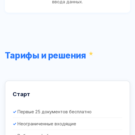
ввода данных.
Тарифы и решения
Старт
Первые 25 документов бесплатно
Неограниченные входящие