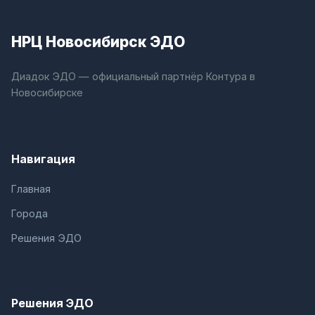
НРЦ Новосибирск ЭДО
Диадок ЭДО — официальный партнёр Контура в
Новосибирске
Навигация
Главная
Города
Решения ЭДО
Решения ЭДО