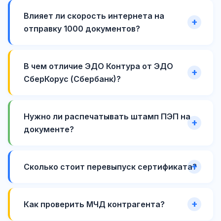
Влияет ли скорость интернета на
отправку 1000 документов?
В чем отличие ЭДО Контура от ЭДО
СберКорус (Сбербанк)?
Нужно ли распечатывать штамп ПЭП на
документе?
Сколько стоит перевыпуск сертификата?
Как проверить МЧД контрагента?