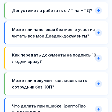
Допустимо ли работать с ИП на НПД?
Может ли налоговая без моего участия
читать все мои Диадок-документы?
Как передать документы на подпись 10
людям сразу?
Может ли документ согласовывать
сотрудник без КЭП?
Что делать при ошибке КриптоПро