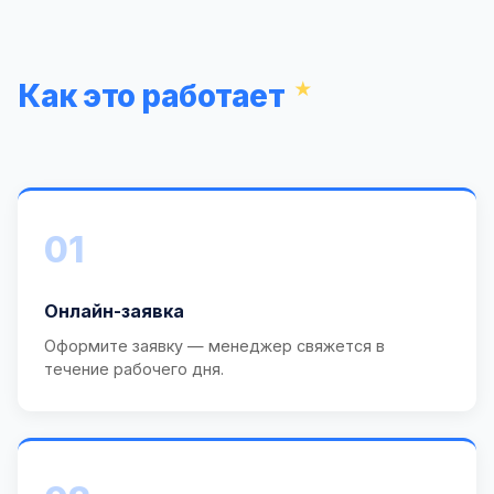
Как это работает
01
Онлайн-заявка
Оформите заявку — менеджер свяжется в
течение рабочего дня.