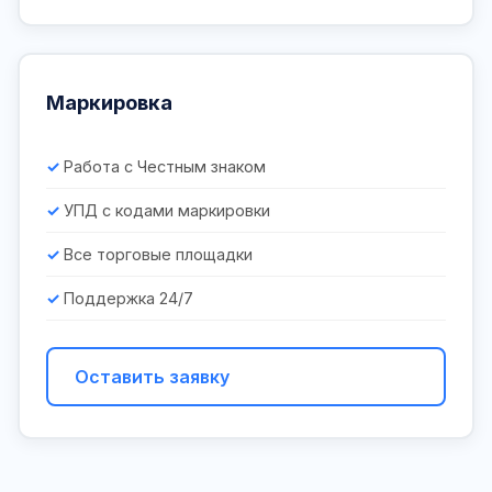
Маркировка
Работа с Честным знаком
УПД с кодами маркировки
Все торговые площадки
Поддержка 24/7
Оставить заявку