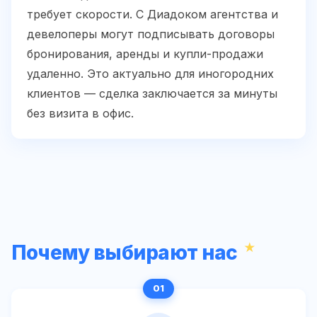
требует скорости. С Диадоком агентства и
девелоперы могут подписывать договоры
бронирования, аренды и купли-продажи
удаленно. Это актуально для иногородних
клиентов — сделка заключается за минуты
без визита в офис.
Почему выбирают нас