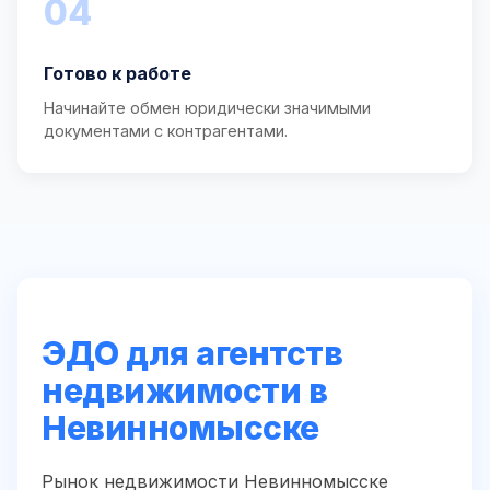
04
Готово к работе
Начинайте обмен юридически значимыми
документами с контрагентами.
ЭДО для агентств
недвижимости в
Невинномысске
Рынок недвижимости Невинномысске