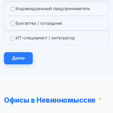
Индивидуальный предприниматель
Бухгалтер / сотрудник
ИТ-специалист / интегратор
Далее
Офисы в Невинномысске