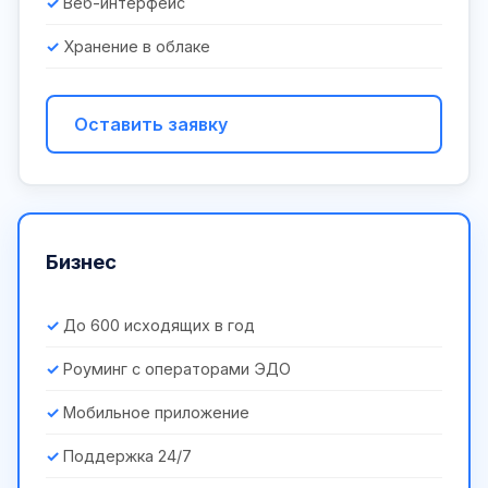
Веб-интерфейс
Хранение в облаке
Оставить заявку
Бизнес
До 600 исходящих в год
Роуминг с операторами ЭДО
Мобильное приложение
Поддержка 24/7