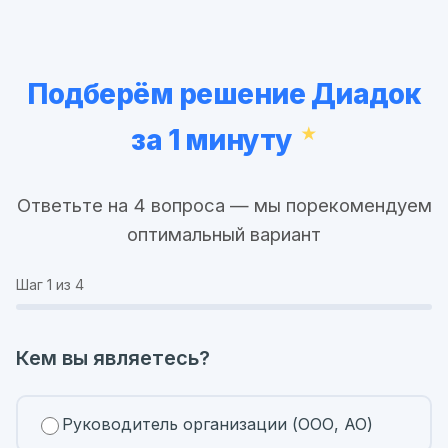
Подберём решение Диадок
за 1 минуту
Ответьте на 4 вопроса — мы порекомендуем
оптимальный вариант
Шаг
1
из 4
Кем вы являетесь?
Руководитель организации (ООО, АО)