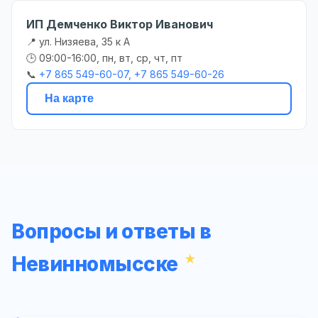
ИП Демченко Виктор Иванович
📍 ул. Низяева, 35 к А
🕒 09:00-16:00, пн, вт, ср, чт, пт
📞
+7 865 549-60-07, +7 865 549-60-26
На карте
Вопросы и ответы в
Невинномысске