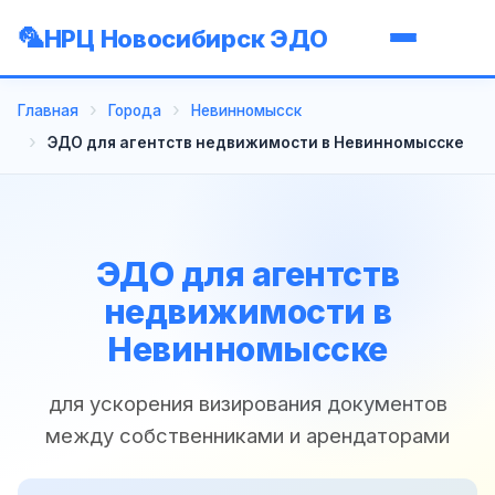
НРЦ Новосибирск ЭДО
Главная
Города
Невинномысск
ЭДО для агентств недвижимости в Невинномысске
ЭДО для агентств
недвижимости в
Невинномысске
для ускорения визирования документов
между собственниками и арендаторами