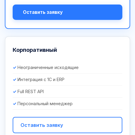
Оставить заявку
Корпоративный
Неограниченные исходящие
Интеграция с 1С и ERP
Full REST API
Персональный менеджер
Оставить заявку