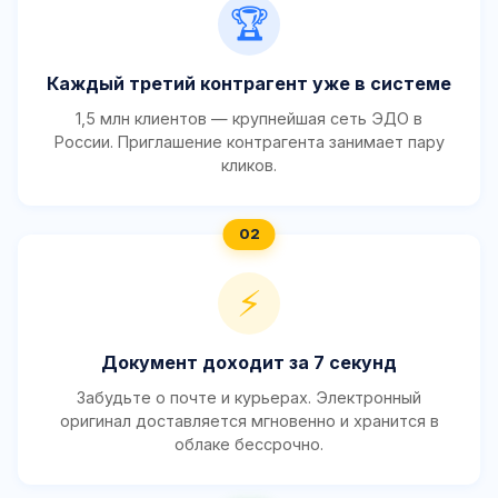
🏆
Каждый третий контрагент уже в системе
1,5 млн клиентов — крупнейшая сеть ЭДО в
России. Приглашение контрагента занимает пару
кликов.
⚡
Документ доходит за 7 секунд
Забудьте о почте и курьерах. Электронный
оригинал доставляется мгновенно и хранится в
облаке бессрочно.