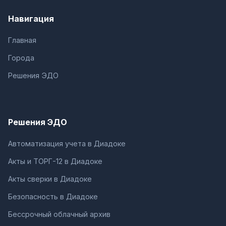
Навигация
Главная
Города
Решения ЭДО
Решения ЭДО
Автоматизация учета в Диадоке
Акты и ТОРГ-12 в Диадоке
Акты сверки в Диадоке
Безопасность в Диадоке
Бессрочный облачный архив