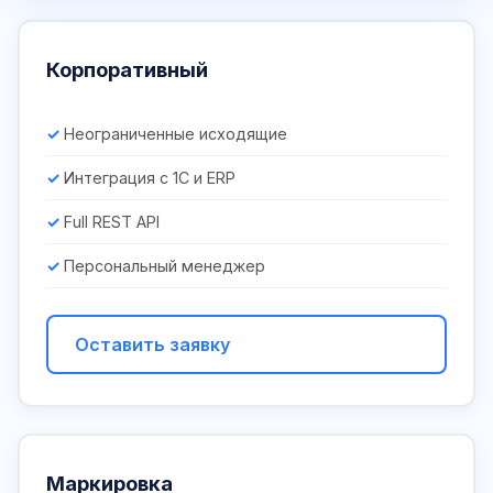
Корпоративный
Неограниченные исходящие
Интеграция с 1С и ERP
Full REST API
Персональный менеджер
Оставить заявку
Маркировка