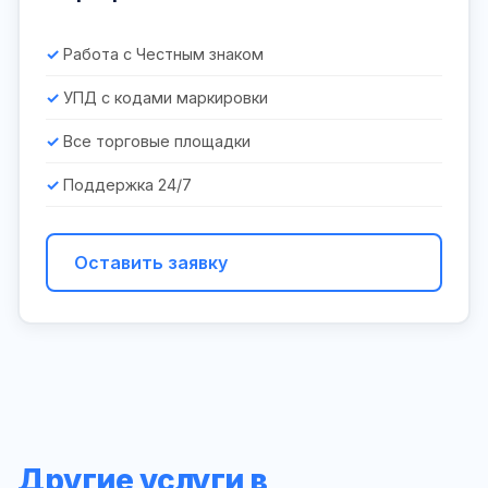
Работа с Честным знаком
УПД с кодами маркировки
Все торговые площадки
Поддержка 24/7
Оставить заявку
Другие услуги в