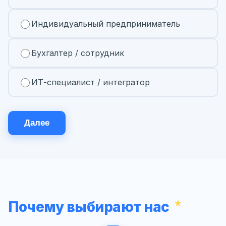
Индивидуальный предприниматель
Бухгалтер / сотрудник
ИТ-специалист / интегратор
Далее
Почему выбирают нас