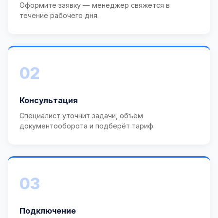
Оформите заявку — менеджер свяжется в
течение рабочего дня.
02
Консультация
Специалист уточнит задачи, объём
документооборота и подберёт тариф.
03
Подключение