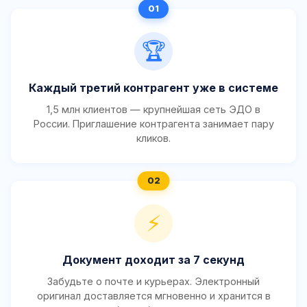
🏆
Каждый третий контрагент уже в системе
1,5 млн клиентов — крупнейшая сеть ЭДО в
России. Приглашение контрагента занимает пару
кликов.
⚡
Документ доходит за 7 секунд
Забудьте о почте и курьерах. Электронный
оригинал доставляется мгновенно и хранится в