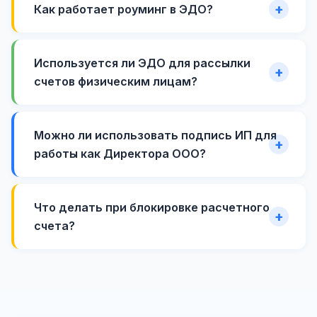
Как работает роуминг в ЭДО?
Используется ли ЭДО для рассылки
счетов физическим лицам?
Можно ли использовать подпись ИП для
работы как Директора ООО?
Что делать при блокировке расчетного
счета?