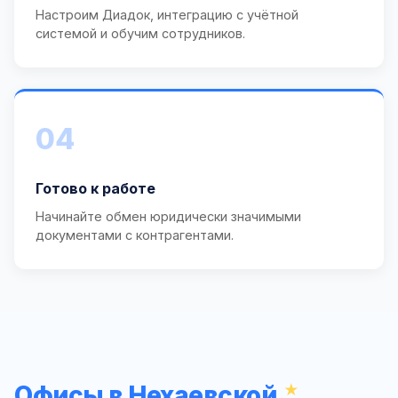
Настроим Диадок, интеграцию с учётной
системой и обучим сотрудников.
04
Готово к работе
Начинайте обмен юридически значимыми
документами с контрагентами.
Офисы в Нехаевской