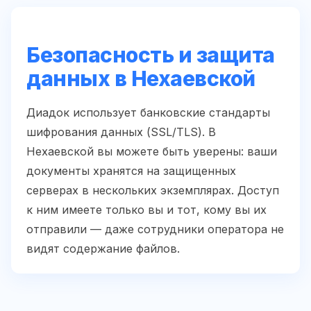
Безопасность и защита
данных в Нехаевской
Диадок использует банковские стандарты
шифрования данных (SSL/TLS). В
Нехаевской вы можете быть уверены: ваши
документы хранятся на защищенных
серверах в нескольких экземплярах. Доступ
к ним имеете только вы и тот, кому вы их
отправили — даже сотрудники оператора не
видят содержание файлов.