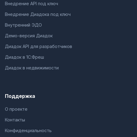
Внедрение API под ключ
Внедрение Диадока под ключ
Внутренний ЭДО
Демо-версия Диадок
Диадок API для разработчиков
Диадок в 1С:Фреш
Диадок в недвижимости
Поддержка
О проекте
Контакты
Конфиденциальность