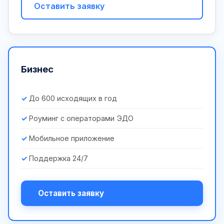
Оставить заявку
Бизнес
До 600 исходящих в год
Роуминг с операторами ЭДО
Мобильное приложение
Поддержка 24/7
Оставить заявку