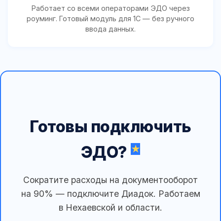
Работает со всеми операторами ЭДО через
роуминг. Готовый модуль для 1С — без ручного
ввода данных.
Готовы подключить
ЭДО?
Сократите расходы на документооборот
на 90% — подключите Диадок. Работаем
в Нехаевской и области.