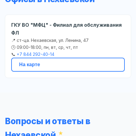
ГКУ ВО "МФЦ" - Филиал для обслуживания
ФЛ
📍 ст-ца. Нехаевская, ул. Ленина, 47
🕒 09:00-18:00, пн, вт, ср, чт, пт
📞
+7 844 292-40-14
На карте
Вопросы и ответы в
Нехаевской