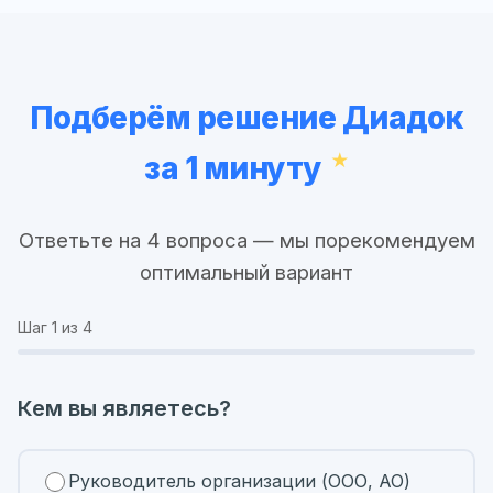
Подберём решение Диадок
за 1 минуту
Ответьте на 4 вопроса — мы порекомендуем
оптимальный вариант
Шаг
1
из 4
Кем вы являетесь?
Руководитель организации (ООО, АО)