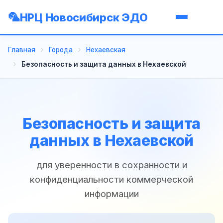
НРЦ Новосибирск ЭДО
Главная
Города
Нехаевская
Безопасность и защита данных в Нехаевской
Безопасность и защита
данных в Нехаевской
для уверенности в сохранности и
конфиденциальности коммерческой
информации