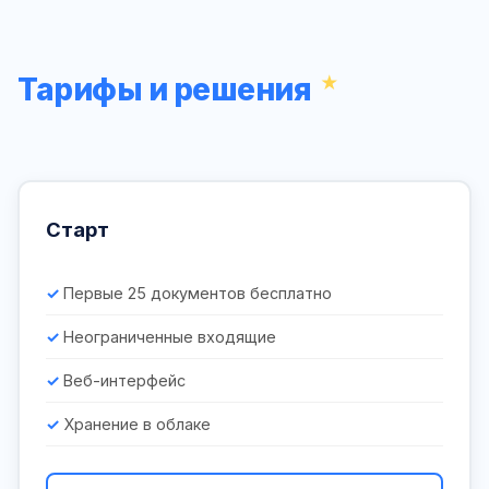
Тарифы и решения
Старт
Первые 25 документов бесплатно
Неограниченные входящие
Веб-интерфейс
Хранение в облаке