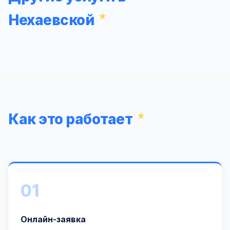
Нехаевской
Как это работает
01
Онлайн-заявка