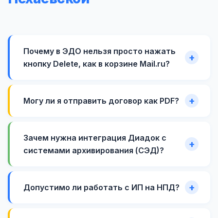
Почему в ЭДО нельзя просто нажать
кнопку Delete, как в корзине Mail.ru?
Могу ли я отправить договор как PDF?
Зачем нужна интеграция Диадок с
системами архивирования (СЭД)?
Допустимо ли работать с ИП на НПД?