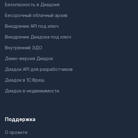
Безопасность в Диадоке
Бессрочный облачный архив
Внедрение API под ключ
Внедрение Диадока под ключ
Внутренний ЭДО
Демо-версия Диадок
Диадок API для разработчиков
Диадок в 1С:Фреш
Диадок в недвижимости
Поддержка
О проекте