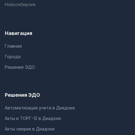
Новосибирске
Навигация
Главная
Города
Решения ЭДО
Решения ЭДО
Автоматизация учета в Диадоке
Акты и ТОРГ-12 в Диадоке
Акты сверки в Диадоке