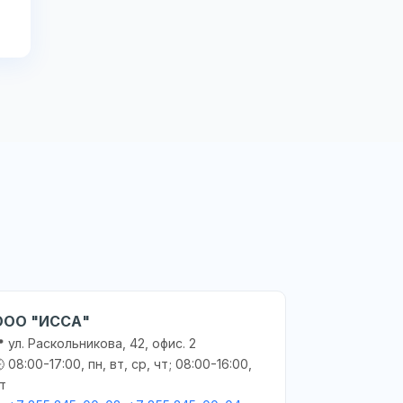
ООО "ИССА"
 ул. Раскольникова, 42, офис. 2
 08:00-17:00, пн, вт, ср, чт; 08:00-16:00,
т