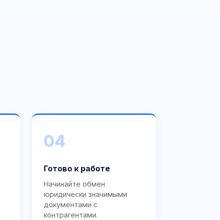
04
Готово к работе
Начинайте обмен
юридически значимыми
документами с
контрагентами.