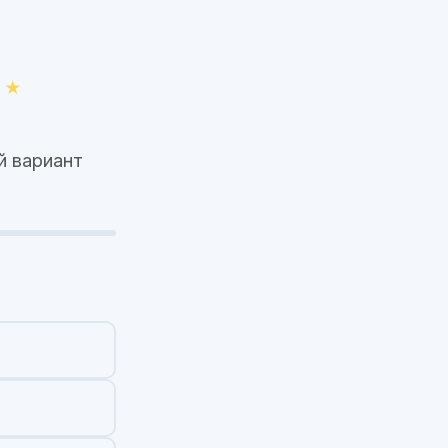
й вариант