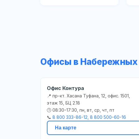
Офисы в Набережных
Офис Контура
📍 пр-кт. Хасана Туфана, 12, офис. 1501,
этаж 15, БЦ 2.18
🕒 08:30-17:30, пн, вт, ср, чт, пт
📞
8 800 333-86-12, 8 800 500-60-16
На карте