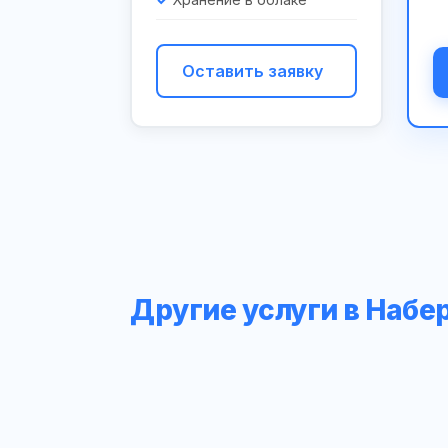
Оставить заявку
Другие услуги в Наб