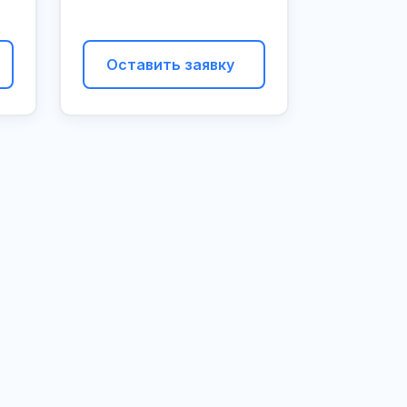
Оставить заявку