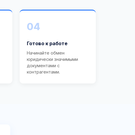
04
Готово к работе
Начинайте обмен
юридически значимыми
документами с
контрагентами.