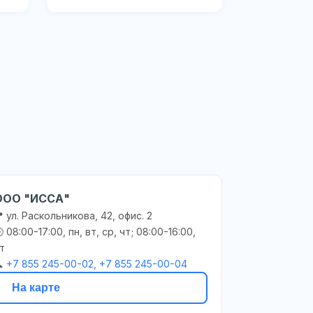
ООО "ИССА"
 ул. Раскольникова, 42, офис. 2
 08:00-17:00, пн, вт, ср, чт; 08:00-16:00,
т

+7 855 245-00-02, +7 855 245-00-04
На карте