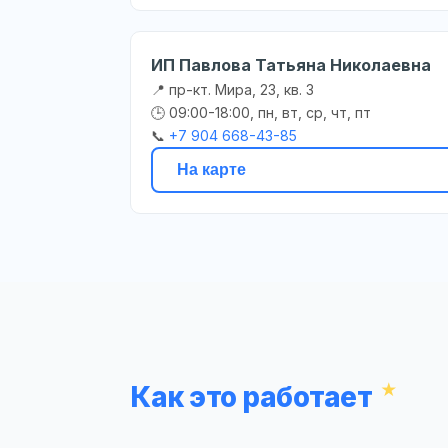
ИП Павлова Татьяна Николаевна
📍 пр-кт. Мира, 23, кв. 3
🕒 09:00-18:00, пн, вт, ср, чт, пт
📞
+7 904 668-43-85
На карте
Как это работает