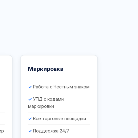
Маркировка
Работа с Честным знаком
УПД с кодами
маркировки
Все торговые площадки
ер
Поддержка 24/7