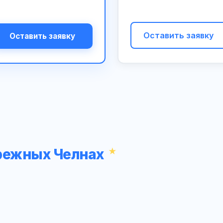
Оставить заявку
Оставить заявку
ережных Челнах