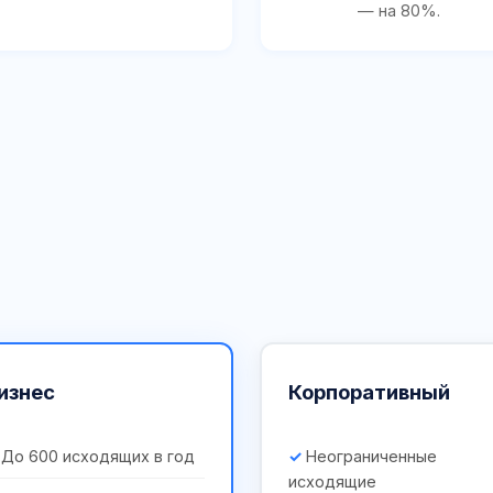
— на 80%.
изнес
Корпоративный
До 600 исходящих в год
Неограниченные
исходящие