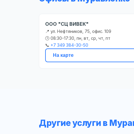
ООО "СЦ ВИВЕК"
📍 ул. Нефтяников, 75, офис. 109
🕒 08:30-17:30, пн, вт, ср, чт, пт
📞
+7 349 384-30-50
На карте
Другие услуги в Мура