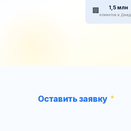
1,5 млн
🏢
клиентов в Диа
Оставить заявку