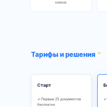
кликов.
Тарифы и решения
Старт
Б
Первые 25 документов
бесплатно