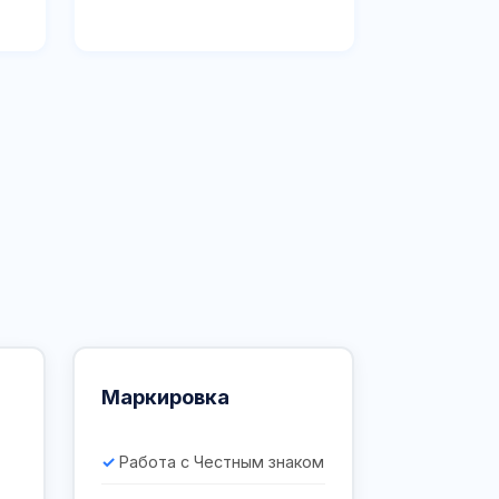
Маркировка
Работа с Честным знаком