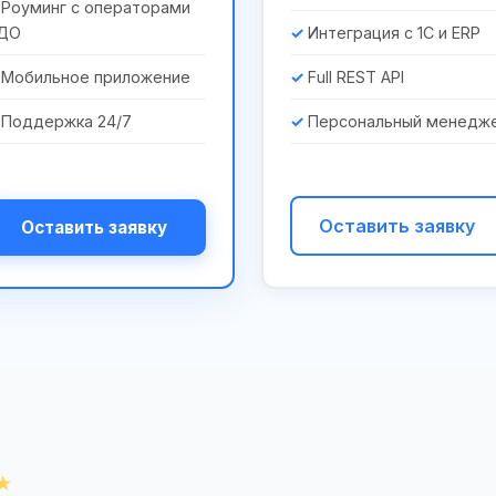
Роуминг с операторами
ДО
Интеграция с 1С и ERP
Мобильное приложение
Full REST API
Поддержка 24/7
Персональный менедж
Оставить заявку
Оставить заявку