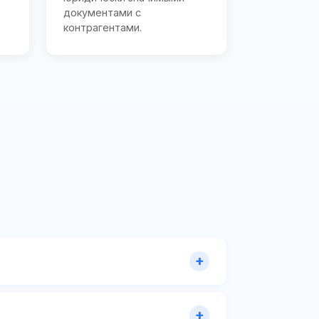
документами с
контрагентами.