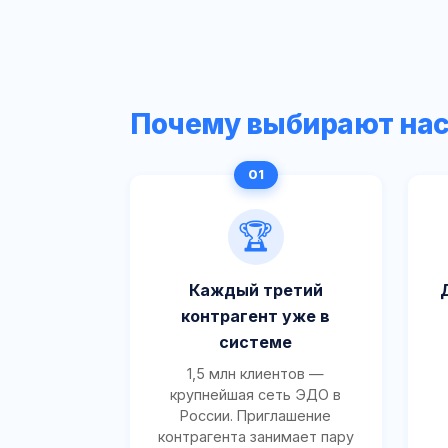
Почему выбирают на
🏆
Каждый третий
контрагент уже в
системе
1,5 млн клиентов —
крупнейшая сеть ЭДО в
России. Приглашение
контрагента занимает пару