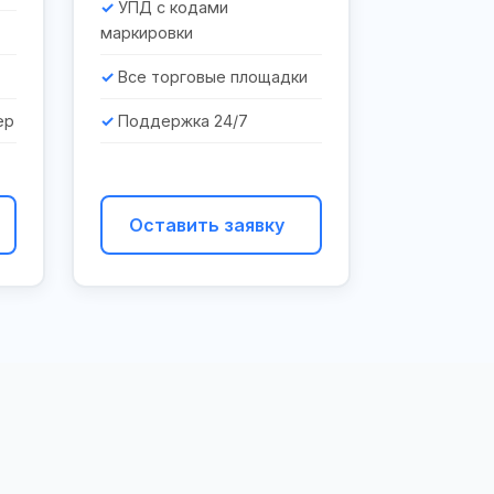
УПД с кодами
маркировки
Все торговые площадки
ер
Поддержка 24/7
Оставить заявку