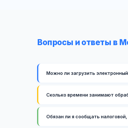
Вопросы и ответы в 
Можно ли загрузить электронный
Сколько времени занимают обраб
Обязан ли я сообщать налоговой,