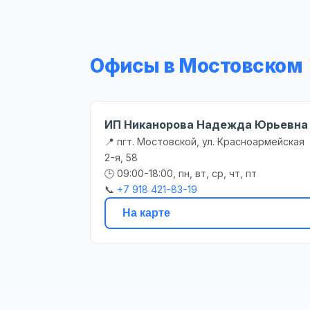
Офисы в Мостовском
ИП Никанорова Надежда Юрьевна
📍 пгт. Мостовской, ул. Красноармейская
2-я, 58
🕒 09:00-18:00, пн, вт, ср, чт, пт
📞
+7 918 421-83-19
На карте