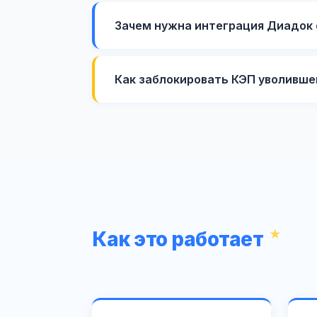
Зачем нужна интеграция Диадок 
Как заблокировать КЭП уволивш
Как это работает