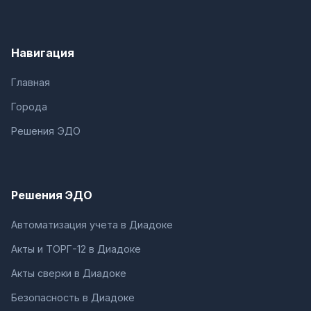
Навигация
Главная
Города
Решения ЭДО
Решения ЭДО
Автоматизация учета в Диадоке
Акты и ТОРГ-12 в Диадоке
Акты сверки в Диадоке
Безопасность в Диадоке