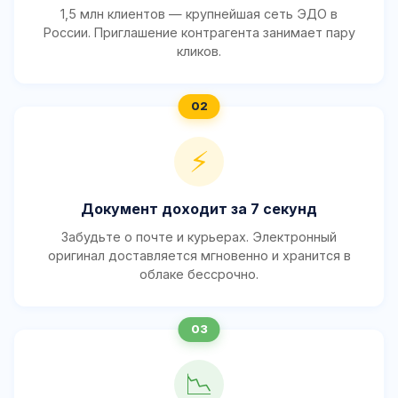
1,5 млн клиентов — крупнейшая сеть ЭДО в
России. Приглашение контрагента занимает пару
кликов.
⚡
Документ доходит за 7 секунд
Забудьте о почте и курьерах. Электронный
оригинал доставляется мгновенно и хранится в
облаке бессрочно.
📉