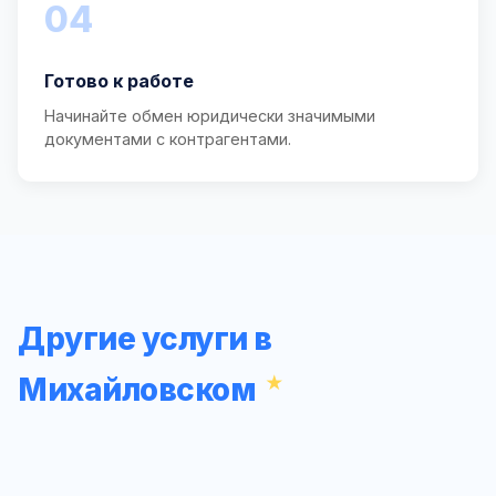
04
Готово к работе
Начинайте обмен юридически значимыми
документами с контрагентами.
Другие услуги в
Михайловском