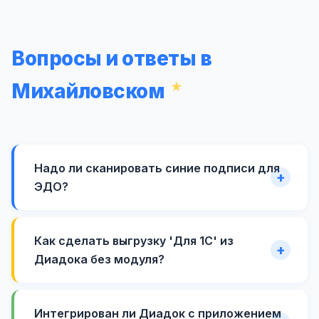
Вопросы и ответы в
Михайловском
Надо ли сканировать синие подписи для
ЭДО?
Как сделать выгрузку 'Для 1С' из
Диадока без модуля?
Интегрирован ли Диадок с приложением