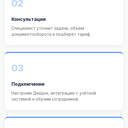
02
Консультация
Специалист уточнит задачи, объём
документооборота и подберёт тариф.
03
Подключение
Настроим Диадок, интеграцию с учётной
системой и обучим сотрудников.