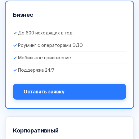
Бизнес
До 600 исходящих в год
Роуминг с операторами ЭДО
Мобильное приложение
Поддержка 24/7
Оставить заявку
Корпоративный