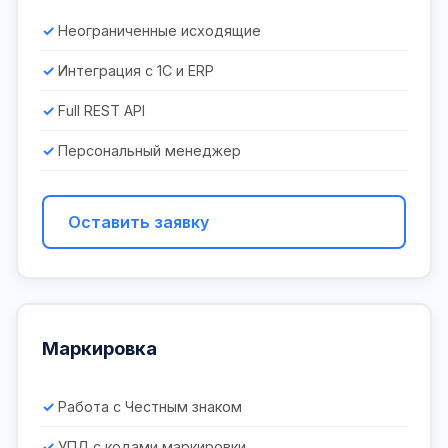
Неограниченные исходящие
Интеграция с 1С и ERP
Full REST API
Персональный менеджер
Оставить заявку
Маркировка
Работа с Честным знаком
УПД с кодами маркировки