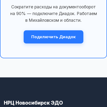
Сократите расходы на документооборот
на 90% — подключите Диадок. Работаем
в Михайловском и области.
Подключить Диадок
НРЦ Новосибирск ЭДО