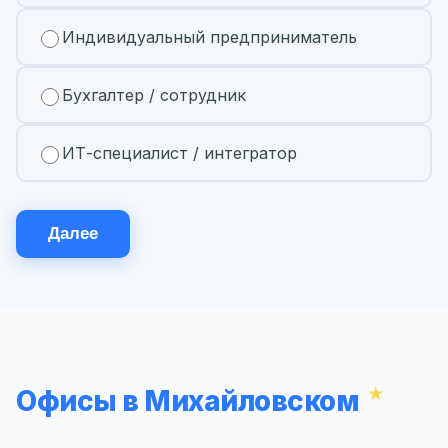
Индивидуальный предприниматель
Бухгалтер / сотрудник
ИТ-специалист / интегратор
Далее
Офисы в Михайловском