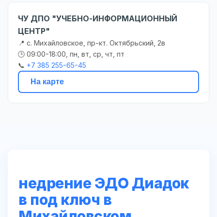
ЧУ ДПО "УЧЕБНО-ИНФОРМАЦИОННЫЙ
ЦЕНТР"
📍 с. Михайловское, пр-кт. Октябрьский, 2в
🕒 09:00-18:00, пн, вт, ср, чт, пт
📞
+7 385 255-65-45
На карте
недрение ЭДО Диадок
в под ключ в
Михайловском