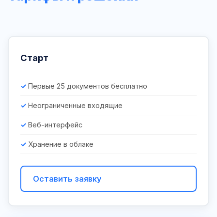
Старт
Первые 25 документов бесплатно
Неограниченные входящие
Веб-интерфейс
Хранение в облаке
Оставить заявку