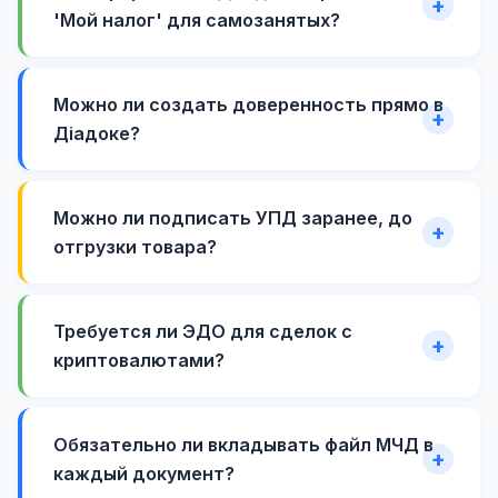
'Мой налог' для самозанятых?
Можно ли создать доверенность прямо в
Діадоке?
Можно ли подписать УПД заранее, до
отгрузки товара?
Требуется ли ЭДО для сделок с
криптовалютами?
Обязательно ли вкладывать файл МЧД в
каждый документ?