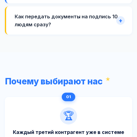
Как передать документы на подпись 10
людям сразу?
Почему выбирают нас
🏆
Каждый третий контрагент уже в системе