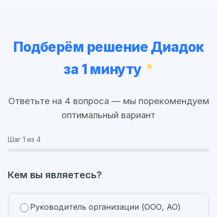
Подберём решение Диадок
за 1 минуту
Ответьте на 4 вопроса — мы порекомендуем
оптимальный вариант
Шаг
1
из 4
Кем вы являетесь?
Руководитель организации (ООО, АО)