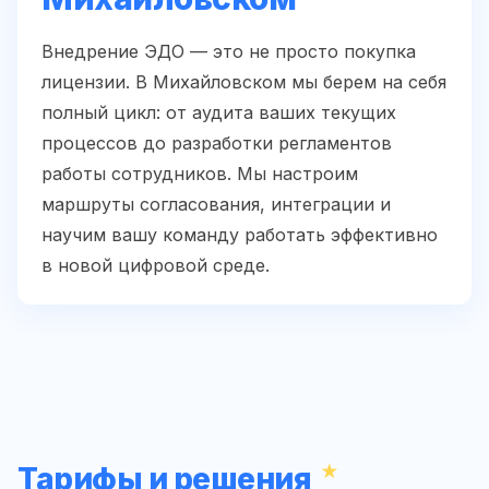
Внедрение ЭДО — это не просто покупка
лицензии. В Михайловском мы берем на себя
полный цикл: от аудита ваших текущих
процессов до разработки регламентов
работы сотрудников. Мы настроим
маршруты согласования, интеграции и
научим вашу команду работать эффективно
в новой цифровой среде.
Тарифы и решения