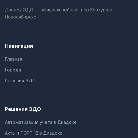
Диадок ЭДО — официальный партнёр Контура в
Новосибирске
Навигация
Главная
Города
Решения ЭДО
Решения ЭДО
Автоматизация учета в Диадоке
Акты и ТОРГ-12 в Диадоке