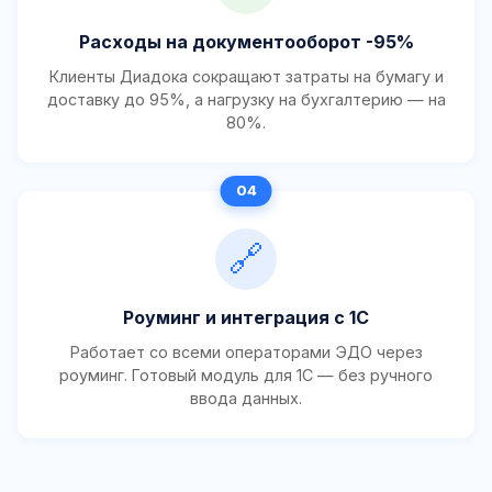
Расходы на документооборот -95%
Клиенты Диадока сокращают затраты на бумагу и
доставку до 95%, а нагрузку на бухгалтерию — на
80%.
🔗
Роуминг и интеграция с 1С
Работает со всеми операторами ЭДО через
роуминг. Готовый модуль для 1С — без ручного
ввода данных.