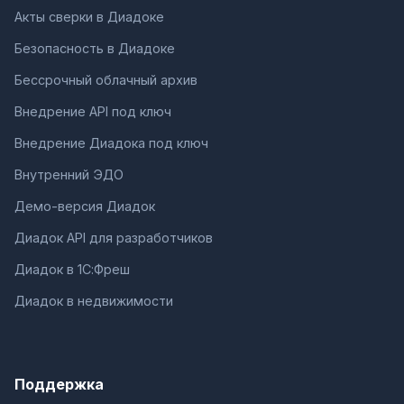
Акты сверки в Диадоке
Безопасность в Диадоке
Бессрочный облачный архив
Внедрение API под ключ
Внедрение Диадока под ключ
Внутренний ЭДО
Демо-версия Диадок
Диадок API для разработчиков
Диадок в 1С:Фреш
Диадок в недвижимости
Поддержка