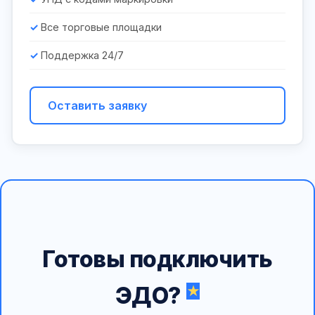
Все торговые площадки
Поддержка 24/7
Оставить заявку
Готовы подключить
ЭДО?