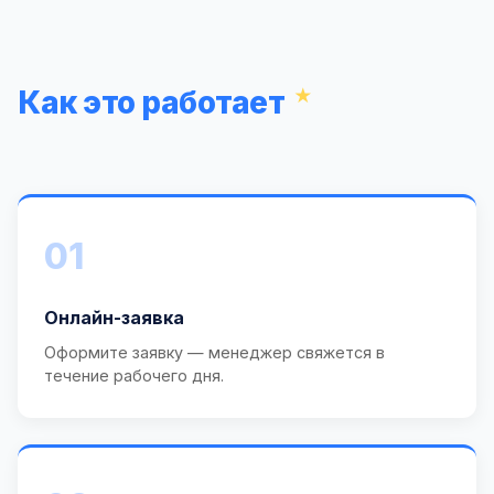
Как это работает
01
Онлайн-заявка
Оформите заявку — менеджер свяжется в
течение рабочего дня.