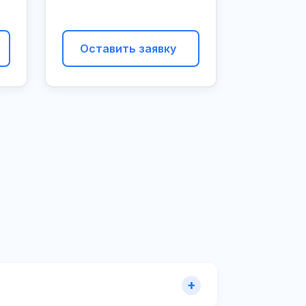
Оставить заявку