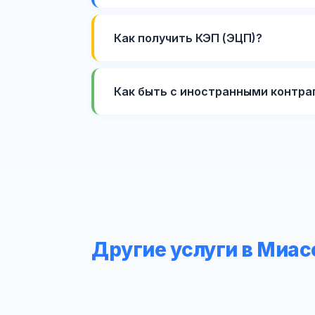
Как получить КЭП (ЭЦП)?
Как быть с иностранными контра
Другие услуги в Миас