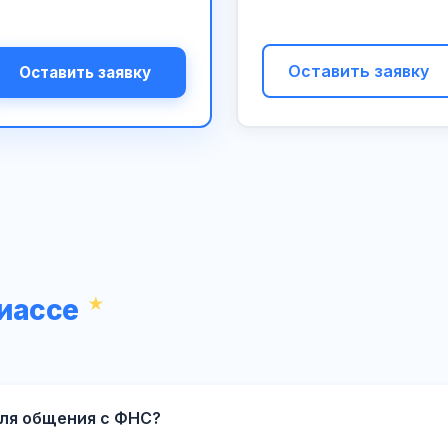
Оставить заявку
Оставить заявку
иассе
для общения с ФНС?