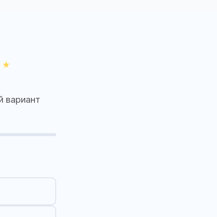
й вариант