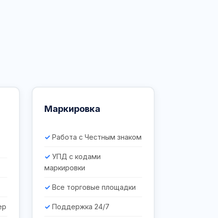
Маркировка
Работа с Честным знаком
УПД с кодами
маркировки
Все торговые площадки
ер
Поддержка 24/7