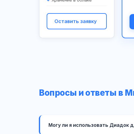
Оставить заявку
Вопросы и ответы в М
Могу ли я использовать Диадок 