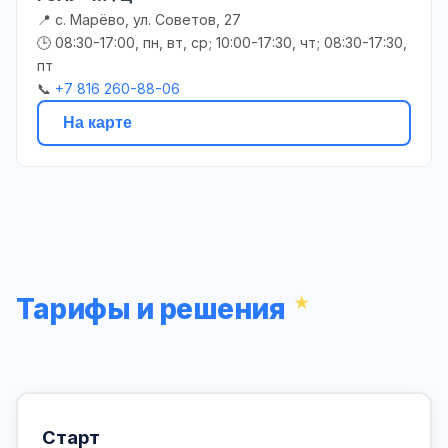
📍 с. Марёво, ул. Советов, 27
🕒 08:30-17:00, пн, вт, ср; 10:00-17:30, чт; 08:30-17:30,
пт
📞
+7 816 260-88-06
На карте
Тарифы и решения
Старт