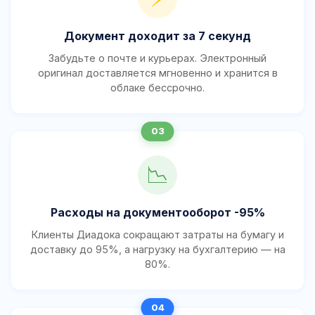
Документ доходит за 7 секунд
Забудьте о почте и курьерах. Электронный
оригинал доставляется мгновенно и хранится в
облаке бессрочно.
📉
Расходы на документооборот -95%
Клиенты Диадока сокращают затраты на бумагу и
доставку до 95%, а нагрузку на бухгалтерию — на
80%.