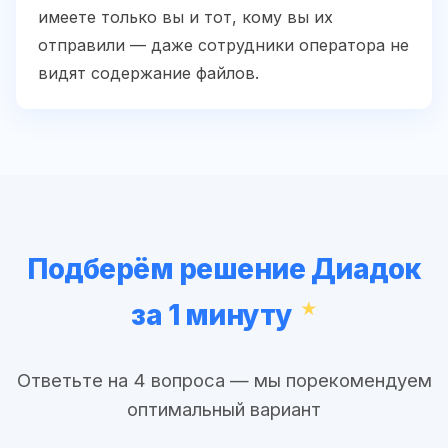
имеете только вы и тот, кому вы их
отправили — даже сотрудники оператора не
видят содержание файлов.
Подберём решение Диадок
за 1 минуту
Ответьте на 4 вопроса — мы порекомендуем
оптимальный вариант