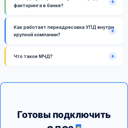
факторинга в банке?
Как работает переадресовка УПД внутри
крупной компании?
Что такое МЧД?
Готовы подключить