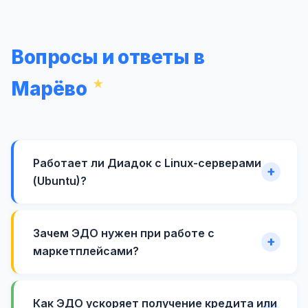
Вопросы и ответы в
Марёво
Работает ли Диадок с Linux-серверами
(Ubuntu)?
Зачем ЭДО нужен при работе с
маркетплейсами?
Как ЭДО ускоряет получение кредита или