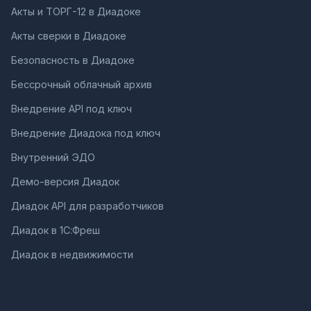
Акты и ТОРГ-12 в Диадоке
Акты сверки в Диадоке
Безопасность в Диадоке
Бессрочный облачный архив
Внедрение API под ключ
Внедрение Диадока под ключ
Внутренний ЭДО
Демо-версия Диадок
Диадок API для разработчиков
Диадок в 1С:Фреш
Диадок в недвижимости