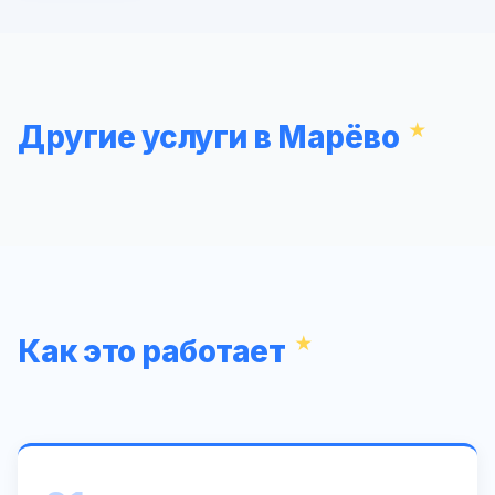
Другие услуги в Марёво
Как это работает