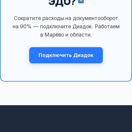
ЭДО?
Сократите расходы на документооборот
на 90% — подключите Диадок. Работаем
в Марёво и области.
Подключить Диадок