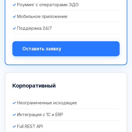
Роуминг с операторами ЭДО
Мобильное приложение
Поддержка 24/7
Оставить заявку
Корпоративный
Неограниченные исходящие
Интеграция с 1С и ERP
Full REST API