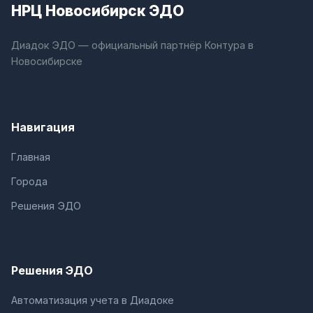
НРЦ Новосибирск ЭДО
Диадок ЭДО — официальный партнёр Контура в
Новосибирске
Навигация
Главная
Города
Решения ЭДО
Решения ЭДО
Автоматизация учета в Диадоке