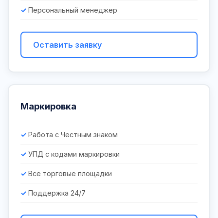
Персональный менеджер
Оставить заявку
Маркировка
Работа с Честным знаком
УПД с кодами маркировки
Все торговые площадки
Поддержка 24/7