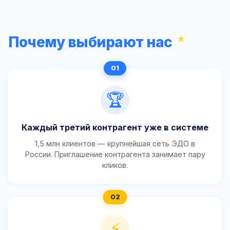
Почему выбирают нас
🏆
Каждый третий контрагент уже в системе
1,5 млн клиентов — крупнейшая сеть ЭДО в
России. Приглашение контрагента занимает пару
кликов.
⚡