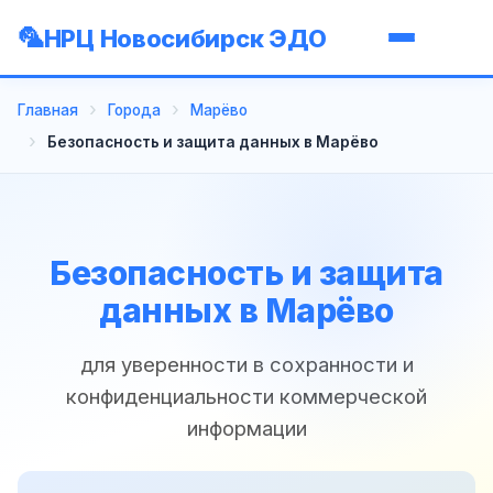
НРЦ Новосибирск ЭДО
Главная
Города
Марёво
Безопасность и защита данных в Марёво
Безопасность и защита
данных в Марёво
для уверенности в сохранности и
конфиденциальности коммерческой
информации