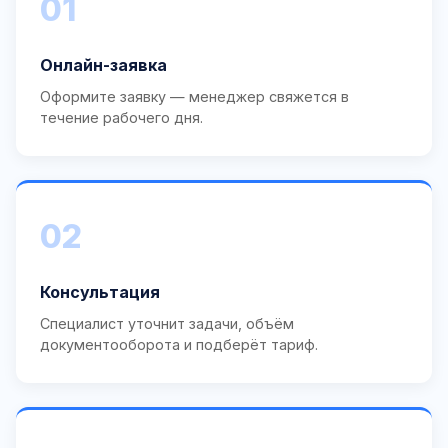
01
Онлайн-заявка
Оформите заявку — менеджер свяжется в
течение рабочего дня.
02
Консультация
Специалист уточнит задачи, объём
документооборота и подберёт тариф.