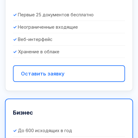
Первые 25 документов бесплатно
Неограниченные входящие
Веб-интерфейс
Хранение в облаке
Оставить заявку
Бизнес
До 600 исходящих в год