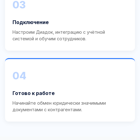
03
Подключение
Настроим Диадок, интеграцию с учётной
системой и обучим сотрудников.
04
Готово к работе
Начинайте обмен юридически значимыми
документами с контрагентами.