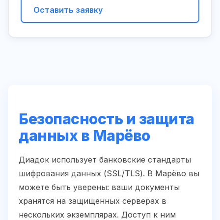
Оставить заявку
Безопасность и защита
данных в Марёво
Диадок использует банковские стандарты
шифрования данных (SSL/TLS). В Марёво вы
можете быть уверены: ваши документы
хранятся на защищенных серверах в
нескольких экземплярах. Доступ к ним