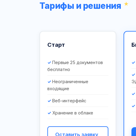
Тарифы и решения
Старт
Б
Первые 25 документов
бесплатно
Неограниченные
Э
входящие
Веб-интерфейс
Хранение в облаке
Оставить заявку