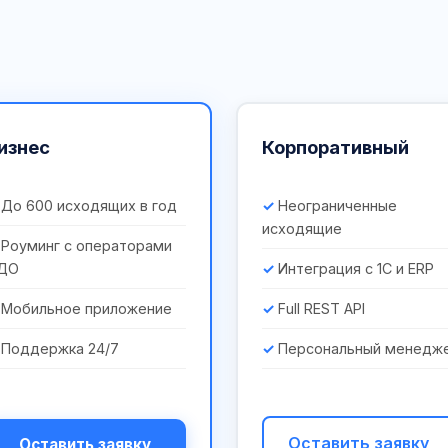
изнес
Корпоративный
До 600 исходящих в год
Неограниченные
исходящие
Роуминг с операторами
ДО
Интеграция с 1С и ERP
Мобильное приложение
Full REST API
Поддержка 24/7
Персональный менедж
Оставить заявку
Оставить заявку