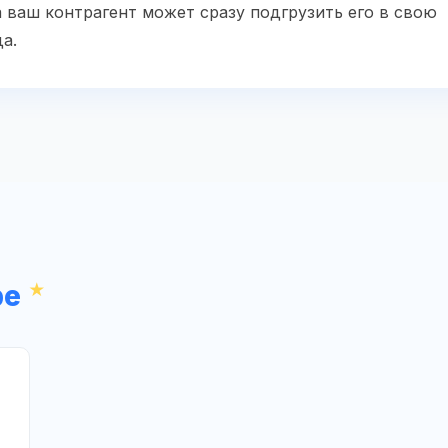
 ваш контрагент может сразу подгрузить его в свою
а.
ре