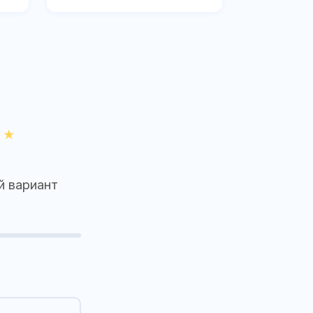
й вариант